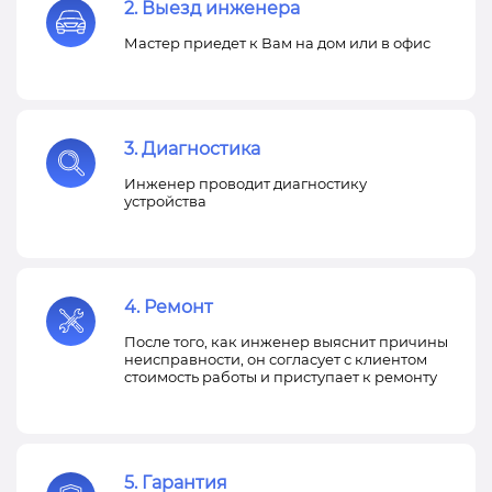
2. Выезд инженера
Мастер приедет к Вам на дом или в офис
3. Диагностика
Инженер проводит диагностику
устройства
4. Ремонт
После того, как инженер выяснит причины
неисправности, он согласует с клиентом
стоимость работы и приступает к ремонту
5. Гарантия