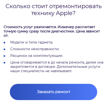
Сколько стоит отремонтировать
технику Apple?
Стоимость услуг различается. Инженер рассчитает
точную сумму сразу после диагностики. Цена зависит
от:
Модели и типа гаджета;
Сложности неисправности;
Расценок на комплектующие.
Цена оговаривается в до начала ремонта, далее она
закрепляется в договоре. Дополнительные услуги
наши специалисты не навязывают.
Заказать ремонт