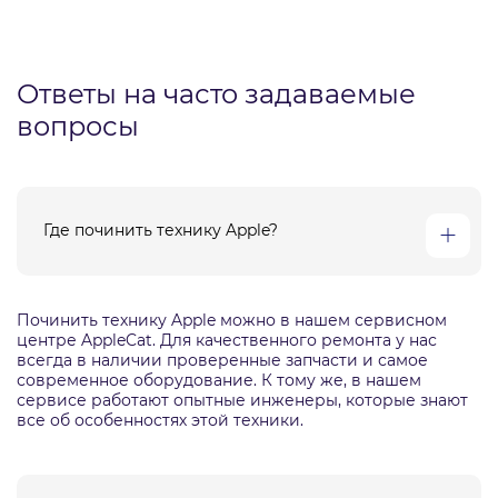
Ответы на часто задаваемые
вопросы
Где починить технику Apple?
Починить технику Apple можно в нашем сервисном
центре AppleCat. Для качественного ремонта у нас
всегда в наличии проверенные запчасти и самое
современное оборудование. К тому же, в нашем
сервисе работают опытные инженеры, которые знают
все об особенностях этой техники.