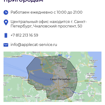
Работаем ежедневно с 10:00 до 21:00
Центральный офис находится г. Санкт-
Петербург, Чкаловский проспект, 50
+7 812 213 16 59
info@applecat-service.ru