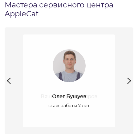
Мастера сервисного центра
AppleCat
Олег Бушуев
стаж работы 7 лет