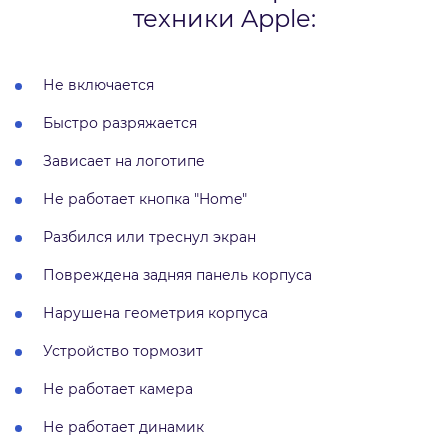
техники Apple:
Не включается
Быстро разряжается
Зависает на логотипе
Не работает кнопка "Home"
Разбился или треснул экран
Повреждена задняя панель корпуса
Нарушена геометрия корпуса
Устройство тормозит
Не работает камера
Не работает динамик