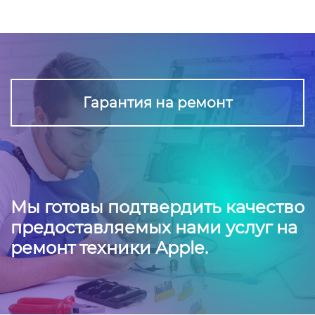
Гарантия на ремонт
Мы готовы подтвердить качество
предоставляемых нами услуг на
ремонт техники Apple.