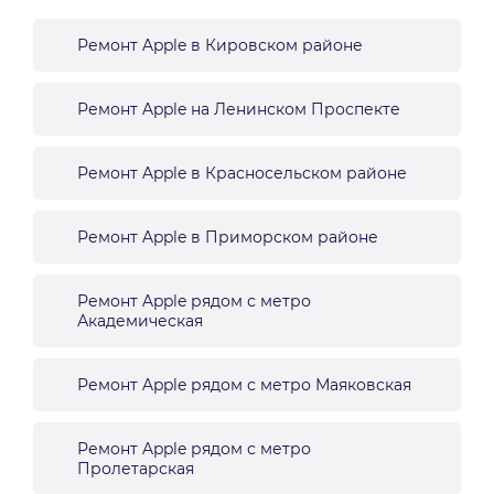
Ремонт Apple в Кировском районе
Ремонт Apple на Ленинском Проспекте
Ремонт Apple в Красносельском районе
Ремонт Apple в Приморском районе
Ремонт Apple рядом с метро
Академическая
Ремонт Apple рядом с метро Маяковская
Ремонт Apple рядом с метро
Пролетарская