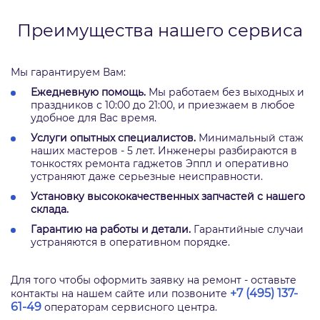
Преимущества нашего сервиса
Мы гарантируем Вам:
Ежедневную помощь.
Мы работаем без выходных и
праздников с 10:00 до 21:00, и приезжаем в любое
удобное для Вас время.
Услуги опытных специалистов.
Минимальный стаж
наших мастеров - 5 лет. Инженеры разбираются в
тонкостях ремонта гаджетов Эппл и оперативно
устраняют даже серьезные неисправности.
Установку высококачественных запчастей с нашего
склада.
Гарантию на работы и детали.
Гарантийные случаи
устраняются в оперативном порядке.
Для того чтобы оформить заявку на ремонт - оставьте
+7 (495) 137-
контакты на нашем сайте или позвоните
61-49
операторам сервисного центра.