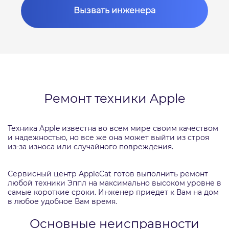
Вызвать инженера
Ремонт техники Apple
Техника Apple известна во всем мире своим качеством
и надежностью, но все же она может выйти из строя
из-за износа или случайного повреждения.
Сервисный центр AppleCat готов выполнить ремонт
любой техники Эппл на максимально высоком уровне в
самые короткие сроки. Инженер приедет к Вам на дом
в любое удобное Вам время.
Основные неисправности