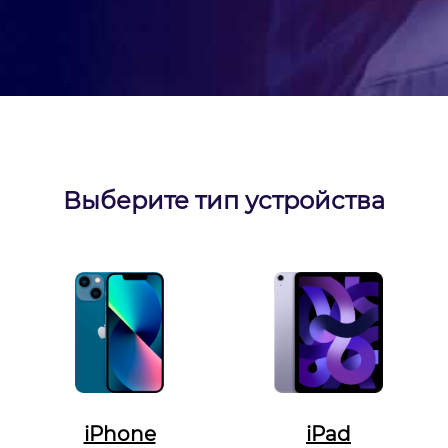
Выберите тип устройства
iPhone
iPad