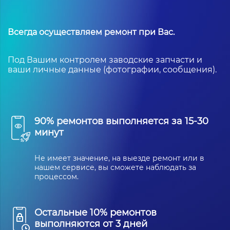
Всегда осуществляем ремонт при Вас.
Под Вашим контролем заводские запчасти и
ваши личные данные (фотографии, сообщения).
90% ремонтов выполняется за 15-30
минут
Не имеет значение, на выезде ремонт или в
нашем сервисе, вы сможете наблюдать за
процессом.
Остальные 10% ремонтов
выполняются от 3 дней