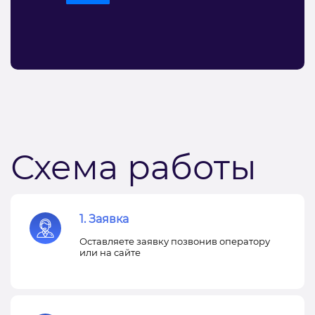
Схема работы
1. Заявка
Оставляете заявку позвонив оператору
или на сайте