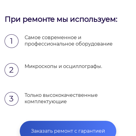
При ремонте мы используем:
Самое современное и
1
профессиональное оборудование
Микроскопы и осциллографы.
2
Только высококачественные
3
комплектующие
Заказать ремонт с гарантией