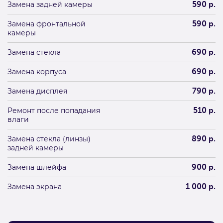
Замена задней камеры
590 р.
Замена фронтальной
590 р.
камеры
Замена стекла
690 р.
Замена корпуса
690 р.
Замена дисплея
790 р.
Ремонт после попадания
510 р.
влаги
Замена стекла (линзы)
890 р.
задней камеры
Замена шлейфа
900 р.
Замена экрана
1 000 р.