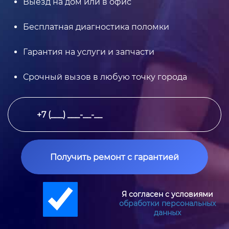
Выезд на дом или в офис
Бесплатная диагностика поломки
Гарантия на услуги и запчасти
Срочный вызов в любую точку города
Получить ремонт с гарантией
Я согласен с условиями
обработки персональных
данных