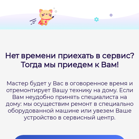
Нет времени приехать в сервис?
Тогда мы приедем к Вам!
Мастер будет у Вас в оговоренное время и
отремонтирует Вашу технику на дому.
Если
Вам неудобно принять специалиста на
дому: мы осуществим ремонт в специально
оборудованной машине или увезем Ваше
устройство в сервисный центр.