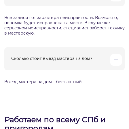
Всё зависит от характера неисправности. Возможно,
поломка будет исправлена на месте. В случае же
серьезной неисправности, специалист заберет технику
в мастерскую.
Сколько стоит выезд мастера на дом?
Выезд мастера на дом – бесплатный.
Работаем по всему СПб и
пригородам