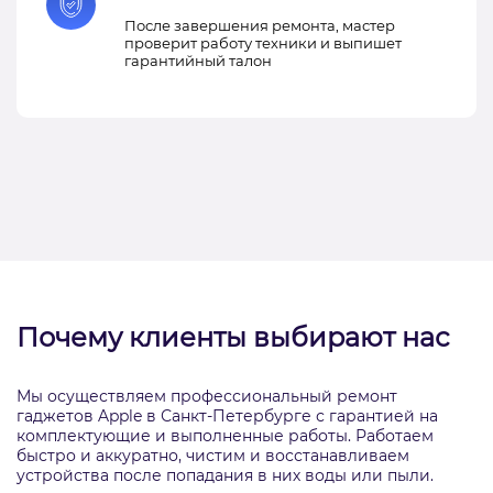
После завершения ремонта, мастер
проверит работу техники и выпишет
гарантийный талон
Почему клиенты выбирают нас
Мы осуществляем профессиональный ремонт
гаджетов Apple в Санкт-Петербурге с гарантией на
комплектующие и выполненные работы. Работаем
быстро и аккуратно, чистим и восстанавливаем
устройства после попадания в них воды или пыли.