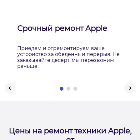
Срочный ремонт Apple
Приедем и отремонтируем ваше
устройство за обеденный перерыв. Не
заказывайте десерт, мы перезвоним
раньше.
Цены на ремонт техники Apple,
от