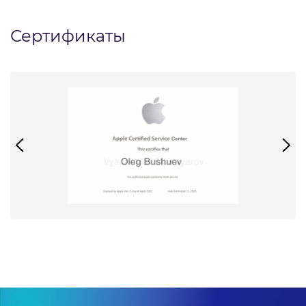
Сертификаты