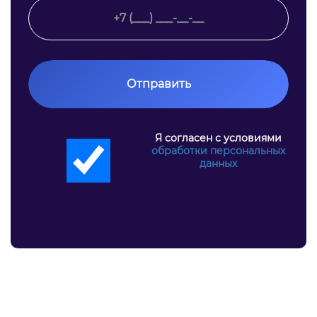
Отправить
Я согласен с условиями
обработки персональных
данных