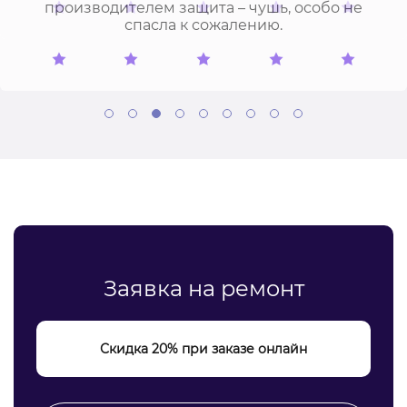
производителем защита – чушь, особо не
спасла к сожалению.
Заявка на ремонт
Скидка 20% при заказе онлайн