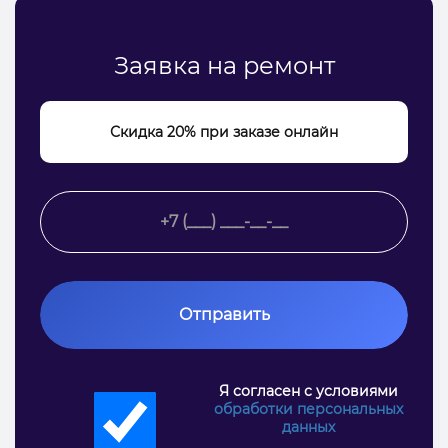
Заявка на ремонт
Скидка 20% при заказе онлайн
Отправить
Я согласен с условиями
обработки персональных
данных