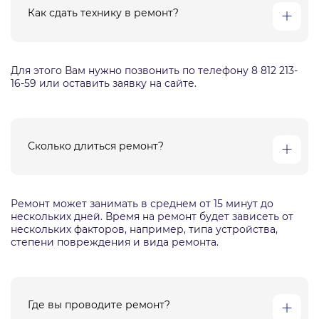
Как сдать технику в ремонт?
Для этого Вам нужно позвонить по телефону 8 812 213-
16-59 или оставить заявку на сайте.
Сколько длиться ремонт?
Ремонт может занимать в среднем от 15 минут до
нескольких дней. Время на ремонт будет зависеть от
нескольких факторов, например, типа устройства,
степени повреждения и вида ремонта.
Где вы проводите ремонт?