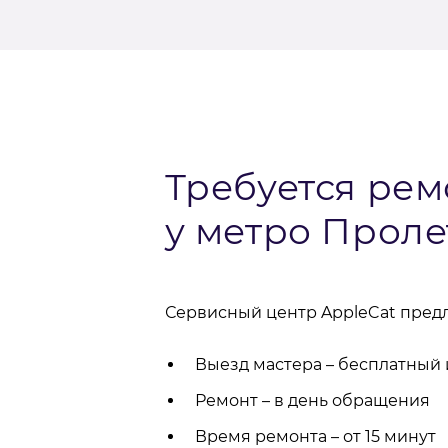
Требуется рем
у метро Проле
Сервисный центр AppleCat предл
Выезд мастера – бесплатный
Ремонт – в день обращения
Время ремонта – от 15 минут