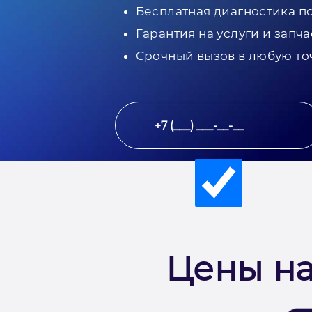
Бесплатная диагностика п
Гарантия на услуги и запча
Срочный вызов в любую то
Цены на