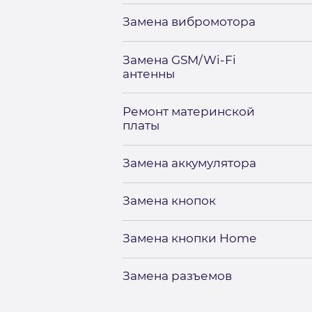
Замена вибромотора
Замена GSM/Wi-Fi
антенны
Ремонт материнской
платы
Замена аккумулятора
Замена кнопок
Замена кнопки Home
Замена разъемов