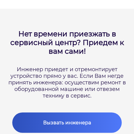
Нет времени приезжать в
сервисный центр?
Приедем к
вам сами!
Инженер приедет и отремонтирует
устройство прямо у вас.
Если Вам негде
принять инженера: осуществим ремонт в
оборудованной машине или отвезем
технику в сервис.
Вызвать инженера