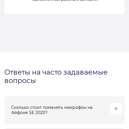
Ответы на часто задаваемые
вопросы
Сколько стоит поменять микрофон на
Айфоне SE 2020?