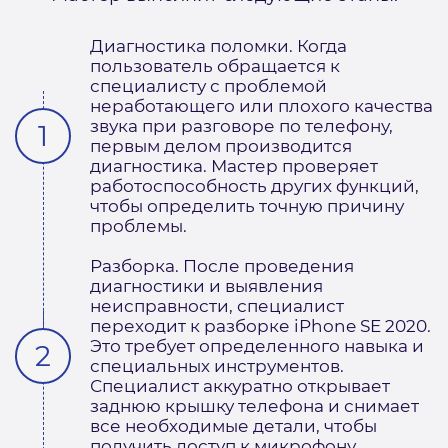
Диагностика поломки. Когда
пользователь обращается к
специалисту с проблемой
неработающего или плохого качества
звука при разговоре по телефону,
первым делом производится
диагностика. Мастер проверяет
работоспособность других функций,
чтобы определить точную причину
проблемы.
Разборка. После проведения
диагностики и выявления
неисправности, специалист
переходит к разборке iPhone SE 2020.
Это требует определенного навыка и
специальных инструментов.
Специалист аккуратно открывает
заднюю крышку телефона и снимает
все необходимые детали, чтобы
получить доступ к микрофону.