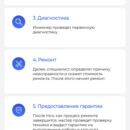
3. Диагностика
Инженер проведет первичную
диагностику
4. Ремонт
Далее, специалист определит причину
неисправности и скажет стоимость
ремонта. После этого начнет ремонт.
5. Предоставление гарантии
После того, как процесс ремонта
завершится, мастер проведет проверку
техники и выдаст гарантию на
выполненные работы и запчасти.