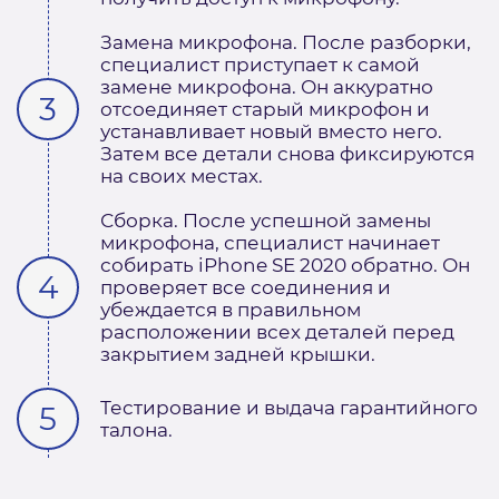
Замена микрофона. После разборки,
специалист приступает к самой
замене микрофона. Он аккуратно
отсоединяет старый микрофон и
устанавливает новый вместо него.
Затем все детали снова фиксируются
на своих местах.
Сборка. После успешной замены
микрофона, специалист начинает
собирать iPhone SE 2020 обратно. Он
проверяет все соединения и
убеждается в правильном
расположении всех деталей перед
закрытием задней крышки.
Тестирование и выдача гарантийного
талона.