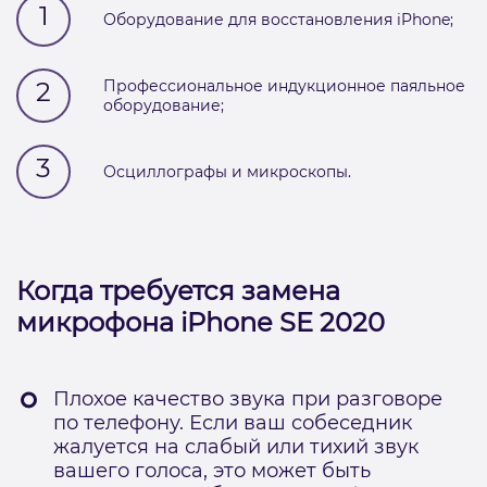
1
Оборудование для восстановления iPhone;
2
Профессиональное индукционное паяльное
оборудование;
3
Осциллографы и микроскопы.
Когда требуется замена
микрофона iPhone SE 2020
Плохое качество звука при разговоре
по телефону. Если ваш собеседник
жалуется на слабый или тихий звук
вашего голоса, это может быть