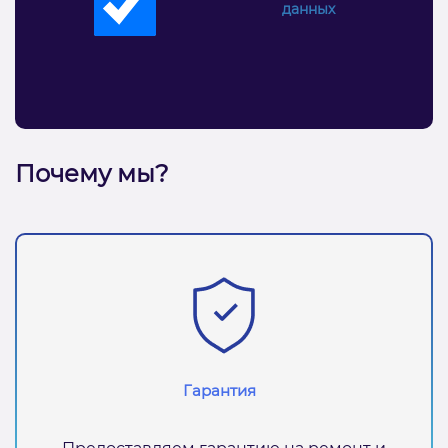
данных
Почему мы?
Гарантия