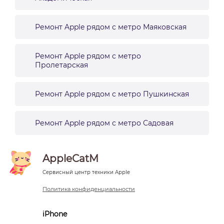
Ремонт Apple рядом с метро Маяковская
Ремонт Apple рядом с метро
Пролетарская
Ремонт Apple рядом с метро Пушкинская
Ремонт Apple рядом с метро Садовая
AppleCatM
Сервисный центр техники Apple
Политика конфиденциальности
iPhone