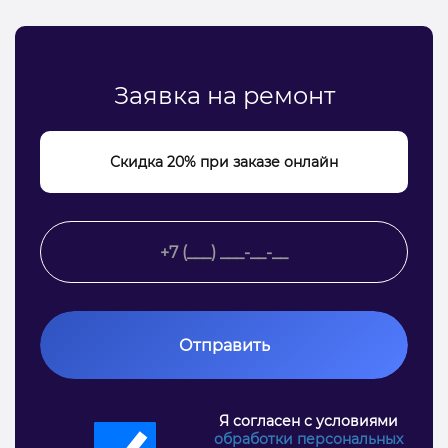
Заявка на ремонт
Скидка 20% при заказе онлайн
Отправить
Я согласен с условиями
обработки персональных