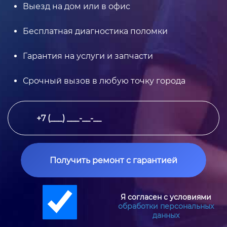
Выезд на дом или в офис
Бесплатная диагностика поломки
Гарантия на услуги и запчасти
Срочный вызов в любую точку города
Получить ремонт с гарантией
Я согласен с условиями
обработки персональных
данных