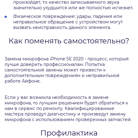
произойдет, то качество записываемого звука
значительно ухудшится или же полностью исчезнет.
Физическое повреждение: удары, падения или
неправильное обращение с устройством могут
вызвать неисправность данного элемента.
Как поменять самостоятельно?
Замена микрофона iPhone SE 2020 - процесс, который
лучше доверить профессионалам. Попытка
самостоятельной замены может привести к
дополнительным повреждениям и неправильной
работе Айфоне.
Если у вас возникла необходимость в замене
микрофона, то лучшим решением будет обратиться к
нам в сервис по ремонту. Квалифицированные
мастера проведут диагностику и произведут замену
микрофона с использованием проверенных запчастей.
Профилактика