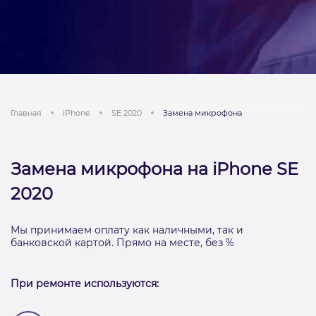
Главная
iPhone
SE 2020
Замена микрофона
Замена микрофона на iPhone SE
2020
Мы принимаем оплату как наличными, так и
банковской картой. Прямо на месте, без %
При ремонте используются: