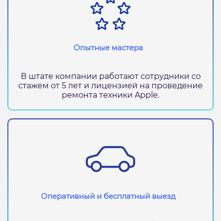
Опытные мастера
В штате компании работают сотрудники со
стажем от 5 лет и лицензией на проведение
ремонта техники Apple.
Оперативный и бесплатный выезд