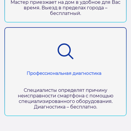
Мастер приезжает на дом в удобное для Вас
время. Выезд в пределах города –
бесплатный.
Профессиональная диагностика
Специалисты определят причину
неисправности смартфона с помощью
специализированного оборудования.
Диагностика – бесплатно.