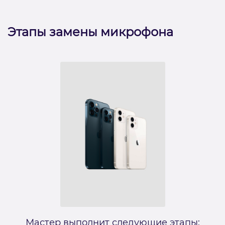
Этапы замены микрофона
Мастер выполнит следующие этапы: