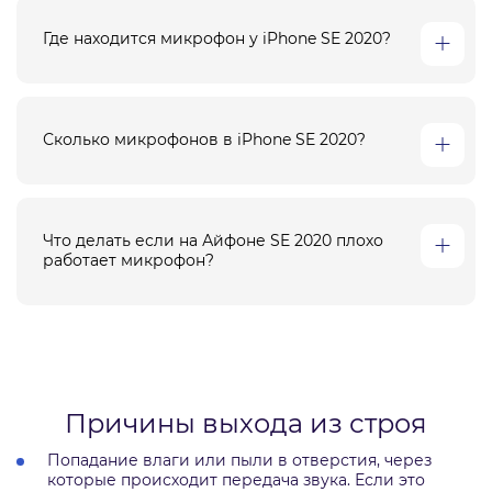
Где находится микрофон у iPhone SE 2020?
Сколько микрофонов в iPhone SE 2020?
Что делать если на Айфоне SE 2020 плохо
работает микрофон?
Причины выхода из строя
Попадание влаги или пыли в отверстия, через
которые происходит передача звука. Если это