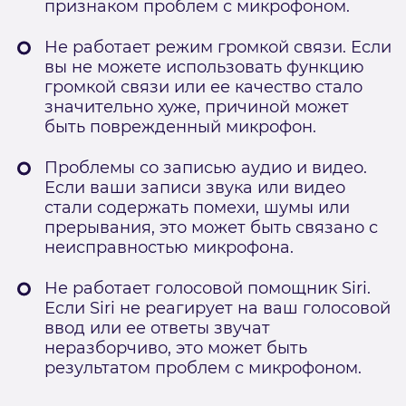
признаком проблем с микрофоном.
Не работает режим громкой связи. Если
вы не можете использовать функцию
громкой связи или ее качество стало
значительно хуже, причиной может
быть поврежденный микрофон.
Проблемы со записью аудио и видео.
Если ваши записи звука или видео
стали содержать помехи, шумы или
прерывания, это может быть связано с
неисправностью микрофона.
Не работает голосовой помощник Siri.
Если Siri не реагирует на ваш голосовой
ввод или ее ответы звучат
неразборчиво, это может быть
результатом проблем с микрофоном.