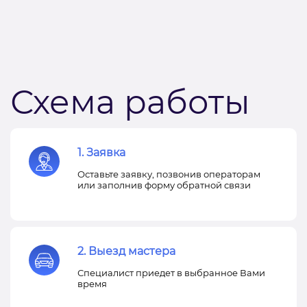
Схема работы
1. Заявка
Оставьте заявку, позвонив операторам
или заполнив форму обратной связи
2. Выезд мастера
Специалист приедет в выбранное Вами
время