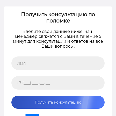
Получить консультацию по
поломке
Введите свои данные ниже, наш
менеджер свяжется с Вами в течение 5
минут для консультации и ответов на все
Ваши вопросы.
Получить консультацию