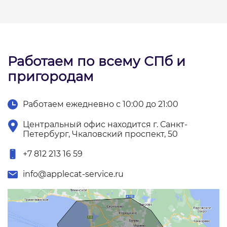
Работаем по всему СПб и
пригородам
Работаем ежедневно с 10:00 до 21:00
Центральный офис находится г. Санкт-
Петербург, Чкаловский проспект, 50
+7 812 213 16 59
info@applecat-service.ru