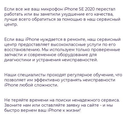
Если все же ваш микрофон iPhone SE 2020 перестал
работать или вы заметили ухудшение его качества,
лучше всего обратиться за помощью в наш сервисный
центр.
Если ваш iPhone нуждается в ремонте, наш сервисный
центр предоставляет высококлассные услуги по его
восстановлению. Мы используем только проверенные
запчасти и современное оборудование для
диагностики и устранения неисправностей.
Наши специалисты проходят регулярное обучение, что
позволяет им эффективно устранять неисправности
iPhone любой сложности.
Не теряйте времени на поиски ненадежного сервиса.
Звоните нам или оставляйте заявку на сайте - и мы
быстро вернем ваш iPhone к жизни!