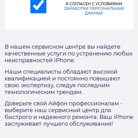
Я СОГЛАСЕН С УСЛОВИЯМИ
ОБРАБОТКИ ПЕРСОНАЛЬНЫХ
ДАННЫХ
В нашем сервисном центре вы найдете
качественные услуги по устранению любых
неисправностей iPhone.
Наши специалисты обладают высокой
квалификацией и постоянно повышают
свою экспертизу, следуя последним
технологическим трендам.
Доверьте свой Айфон профессионалам -
выберите наш сервисный центр для
быстрого и надежного ремонта. Ваш iPhone
заслуживает лучшего обслуживания!