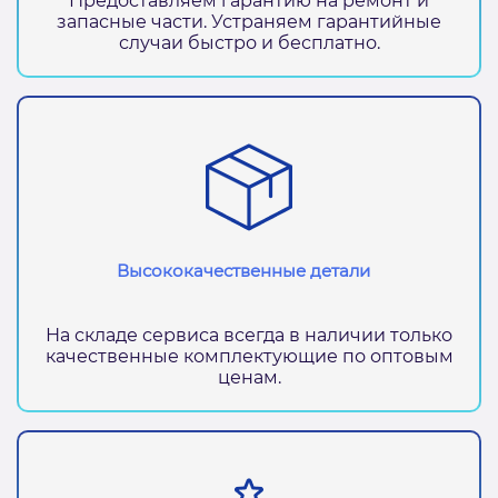
Предоставляем гарантию на ремонт и
запасные части. Устраняем гарантийные
случаи быстро и бесплатно.
Высококачественные детали
На складе сервиса всегда в наличии только
качественные комплектующие по оптовым
ценам.