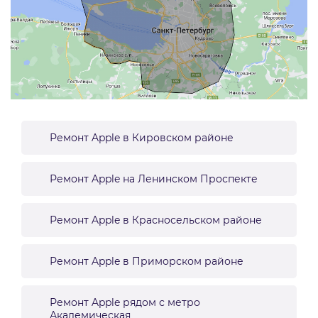
Ремонт Apple в Кировском районе
Ремонт Apple на Ленинском Проспекте
Ремонт Apple в Красносельском районе
Ремонт Apple в Приморском районе
Ремонт Apple рядом с метро
Академическая