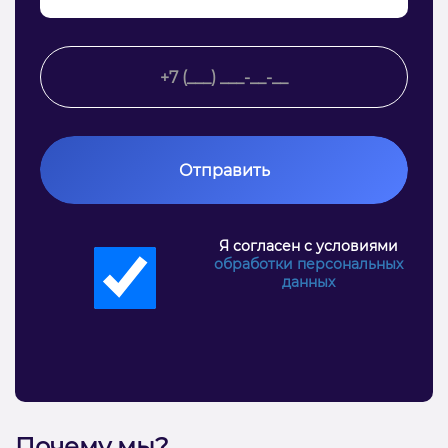
Отправить
Я согласен с условиями
обработки персональных
данных
Почему мы?