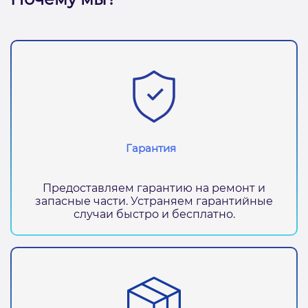
Гарантия
Предоставляем гарантию на ремонт и
запасные части. Устраняем гарантийные
случаи быстро и бесплатно.