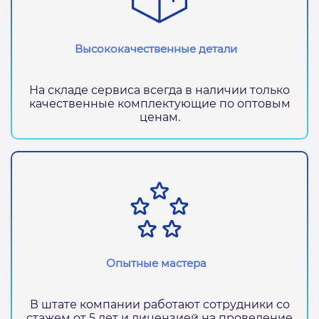
Высококачественные детали
На складе сервиса всегда в наличии только
качественные комплектующие по оптовым
ценам.
Опытные мастера
В штате компании работают сотрудники со
стажем от 5 лет и лицензией на проведение