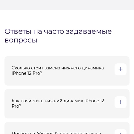
Ответы на часто задаваемые
вопросы
Сколько стоит замена нижнего динамика
iPhone 12 Pro?
Как почистить нижний динамик iPhone 12
Pro?
Почему на Айфоне 12 про плохо слышно