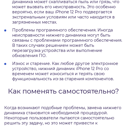
динамика может скапливаться пыль или грязь, что
может вызвать его неисправность. Это особенно
вероятно, если ваш iPhone 12 Pro подвергается
экстремальным условиям или часто находится в
загрязненных местах.
Проблемы программного обеспечения. Иногда
неисправности нижнего динамика могут быть
связаны с проблемами программного обеспечения.
В таких случаях решением может быть
перезагрузка устройства или выполнение
обновления ПО.
Износ и старение. Как любое другое электронное
устройство, нижний динамик iPhone 12 Pro со
временем может износиться и терять свою
функциональность из-за старения компонентов.
Как поменять самостоятельно?
Когда возникают подобные проблемы, замена нижнего
динамика становится необходимой процедурой.
Некоторые пользователи пытаются самостоятельно
решить эту задачу, но это может привести к