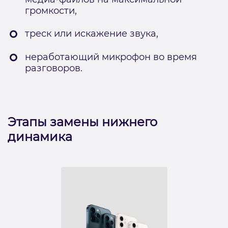
громкости,
треск или искажение звука,
неработающий микрофон во время
разговоров.
Этапы замены нижнего
динамика