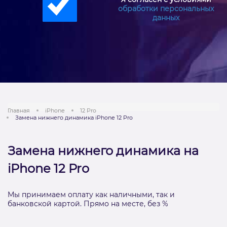
обработки персональных
данных
Главная
iPhone
12 Pro
Замена нижнего динамика iPhone 12 Pro
Замена нижнего динамика на
iPhone 12 Pro
Мы принимаем оплату как наличными, так и
банковской картой. Прямо на месте, без %