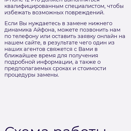
квалифицированным специалистом, чтобы
избежать возможных повреждений.
Если Вы нуждаетесь в замене нижнего
динамика Айфона, можете позвонить нам
по телефону или оставить заявку онлайн на
нашем сайте, в результате чего один из
наших агентов свяжется с Вами в
ближайшее время для получения
подробной информации, а также о
предполагаемых сроках и стоимости
процедуры замены.