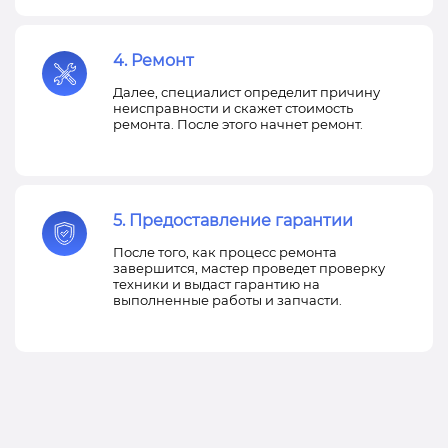
4. Ремонт
Далее, специалист определит причину
неисправности и скажет стоимость
ремонта. После этого начнет ремонт.
5. Предоставление гарантии
После того, как процесс ремонта
завершится, мастер проведет проверку
техники и выдаст гарантию на
выполненные работы и запчасти.