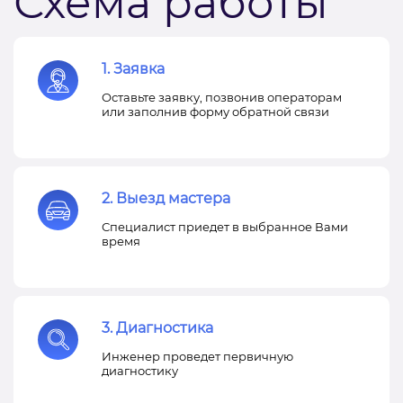
Схема работы
1. Заявка
Оставьте заявку, позвонив операторам
или заполнив форму обратной связи
2. Выезд мастера
Специалист приедет в выбранное Вами
время
3. Диагностика
Инженер проведет первичную
диагностику