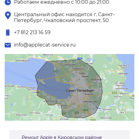
Работаем ежедневно с 10:00 до 21:00
Центральный офис находится г. Санкт-
Петербург, Чкаловский проспект, 50
+7 812 213 16 59
info@applecat-service.ru
Ремонт Apple в Кировском районе