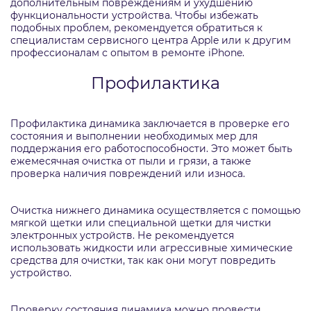
дополнительным повреждениям и ухудшению
функциональности устройства. Чтобы избежать
подобных проблем, рекомендуется обратиться к
специалистам сервисного центра Apple или к другим
профессионалам с опытом в ремонте iPhone.
Профилактика
Профилактика динамика заключается в проверке его
состояния и выполнении необходимых мер для
поддержания его работоспособности. Это может быть
ежемесячная очистка от пыли и грязи, а также
проверка наличия повреждений или износа.
Очистка нижнего динамика осуществляется с помощью
мягкой щетки или специальной щетки для чистки
электронных устройств. Не рекомендуется
использовать жидкости или агрессивные химические
средства для очистки, так как они могут повредить
устройство.
Проверку состояния динамика можно провести