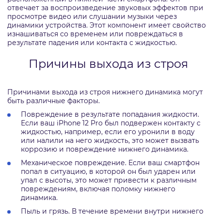
отвечает за воспроизведение звуковых эффектов при
просмотре видео или слушании музыки через
динамики устройства. Этот компонент имеет свойство
изнашиваться со временем или повреждаться в
результате падения или контакта с жидкостью.
Причины выхода из строя
Причинами выхода из строя нижнего динамика могут
быть различные факторы.
Повреждение в результате попадания жидкости.
Если ваш iPhone 12 Pro был подвержен контакту с
жидкостью, например, если его уронили в воду
или налили на него жидкость, это может вызвать
коррозию и повреждение нижнего динамика.
Механическое повреждение. Если ваш смартфон
попал в ситуацию, в которой он был ударен или
упал с высоты, это может привести к различным
повреждениям, включая поломку нижнего
динамика.
Пыль и грязь. В течение времени внутри нижнего