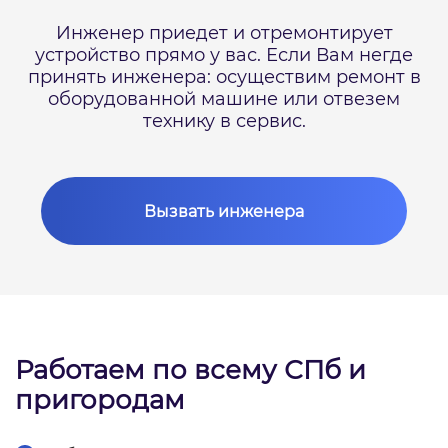
Инженер приедет и отремонтирует
устройство прямо у вас.
Если Вам негде
принять инженера: осуществим ремонт в
оборудованной машине или отвезем
технику в сервис.
Вызвать инженера
Работаем по всему СПб и
пригородам