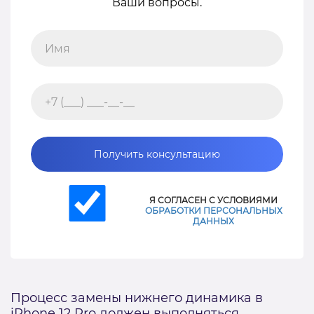
Ваши вопросы.
Получить консультацию
Я СОГЛАСЕН С УСЛОВИЯМИ
ОБРАБОТКИ ПЕРСОНАЛЬНЫХ
ДАННЫХ
Процесс замены нижнего динамика в
iPhone 12 Pro должен выполняться