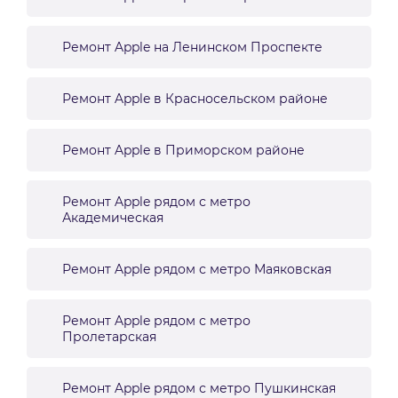
Ремонт Apple на Ленинском Проспекте
Ремонт Apple в Красносельском районе
Ремонт Apple в Приморском районе
Ремонт Apple рядом с метро
Академическая
Ремонт Apple рядом с метро Маяковская
Ремонт Apple рядом с метро
Пролетарская
Ремонт Apple рядом с метро Пушкинская