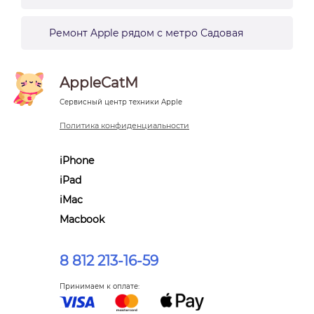
Ремонт Apple рядом с метро Садовая
AppleCatM
Сервисный центр техники Apple
Политика конфиденциальности
iPhone
iPad
iMac
Macbook
8 812 213-16-59
Принимаем к оплате: