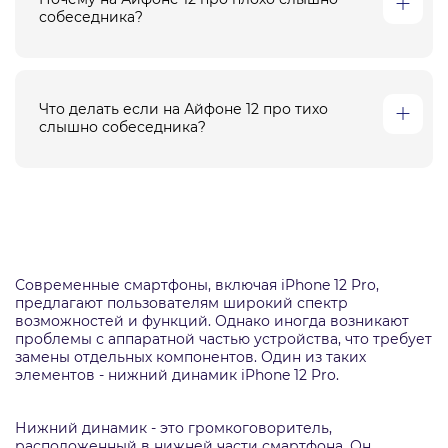
собеседника?
Что делать если на Айфоне 12 про тихо
слышно собеседника?
Современные смартфоны, включая iPhone 12 Pro,
предлагают пользователям широкий спектр
возможностей и функций. Однако иногда возникают
проблемы с аппаратной частью устройства, что требует
замены отдельных компонентов. Один из таких
элементов - нижний динамик iPhone 12 Pro.
Нижний динамик - это громкоговоритель,
расположенный в нижней части смартфона. Он