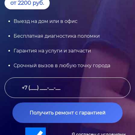
от 2200 руб.
Выезд на дом или в офис
Бесплатная диагностика поломки
Гарантия на услуги и запчасти
Срочный вызов в любую точку города
Получить ремонт с гарантией
Я согласен с условиями