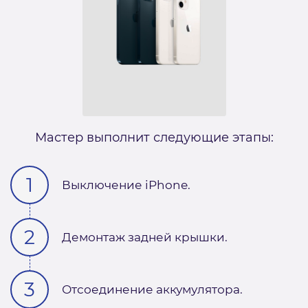
Мастер выполнит следующие этапы:
Выключение iPhone.
Демонтаж задней крышки.
Отсоединение аккумулятора.