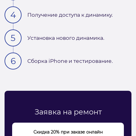
Получение доступа к динамику.
Установка нового динамика.
Сборка iPhone и тестирование.
Заявка на ремонт
Скидка 20% при заказе онлайн