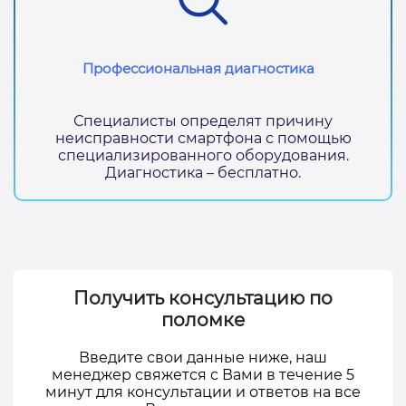
Профессиональная диагностика
Специалисты определят причину
неисправности смартфона с помощью
специализированного оборудования.
Диагностика – бесплатно.
Получить консультацию по
поломке
Введите свои данные ниже, наш
менеджер свяжется с Вами в течение 5
минут для консультации и ответов на все