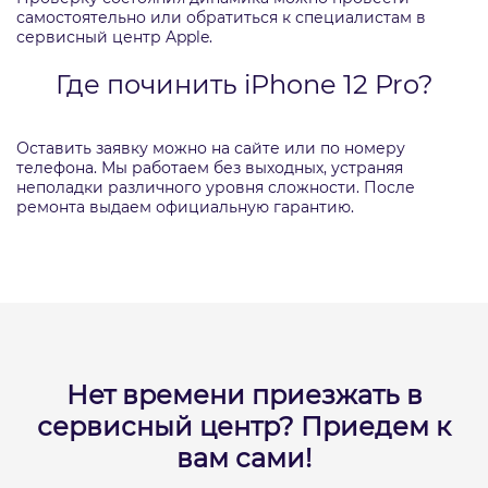
самостоятельно или обратиться к специалистам в
сервисный центр Apple.
Где починить iPhone 12 Pro?
Оставить заявку можно на сайте или по номеру
телефона. Мы работаем без выходных, устраняя
неполадки различного уровня сложности. После
ремонта выдаем официальную гарантию.
Нет времени приезжать в
сервисный центр?
Приедем к
вам сами!