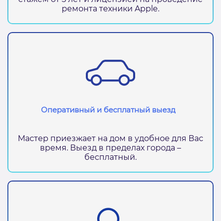
ремонта техники Apple.
Оперативный и бесплатный выезд
Мастер приезжает на дом в удобное для Вас
время. Выезд в пределах города –
бесплатный.