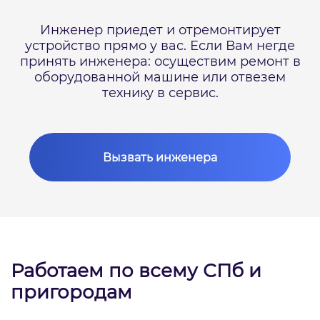
Инженер приедет и отремонтирует
устройство прямо у вас.
Если Вам негде
принять инженера: осуществим ремонт в
оборудованной машине или отвезем
технику в сервис.
Вызвать инженера
Работаем по всему СПб и
пригородам