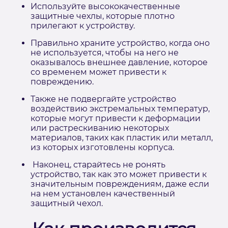
Используйте высококачественные
защитные чехлы, которые плотно
прилегают к устройству.
Правильно храните устройство, когда оно
не используется, чтобы на него не
оказывалось внешнее давление, которое
со временем может привести к
повреждению.
Также не подвергайте устройство
воздействию экстремальных температур,
которые могут привести к деформации
или растрескиванию некоторых
материалов, таких как пластик или металл,
из которых изготовлены корпуса.
Наконец, старайтесь не ронять
устройство, так как это может привести к
значительным повреждениям, даже если
на нем установлен качественный
защитный чехол.