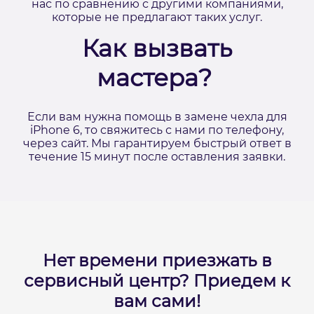
нас по сравнению с другими компаниями,
которые не предлагают таких услуг.
Как вызвать
мастера?
Если вам нужна помощь в замене чехла для
iPhone 6, то свяжитесь с нами по телефону,
через сайт. Мы гарантируем быстрый ответ в
течение 15 минут после оставления заявки.
Нет времени приезжать в
сервисный центр?
Приедем к
вам сами!