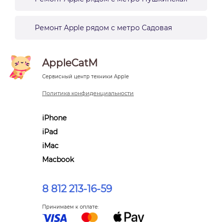
Ремонт Apple рядом с метро Садовая
AppleCatM
Сервисный центр техники Apple
Политика конфиденциальности
iPhone
iPad
iMac
Macbook
8 812 213-16-59
Принимаем к оплате: