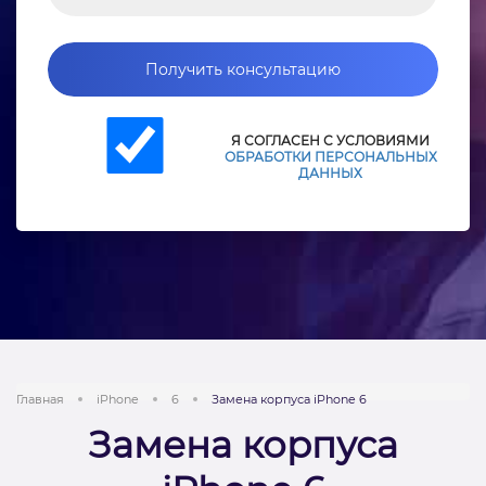
Получить консультацию
Я СОГЛАСЕН С УСЛОВИЯМИ
ОБРАБОТКИ ПЕРСОНАЛЬНЫХ
ДАННЫХ
Главная
iPhone
6
Замена корпуса iPhone 6
Замена корпуса