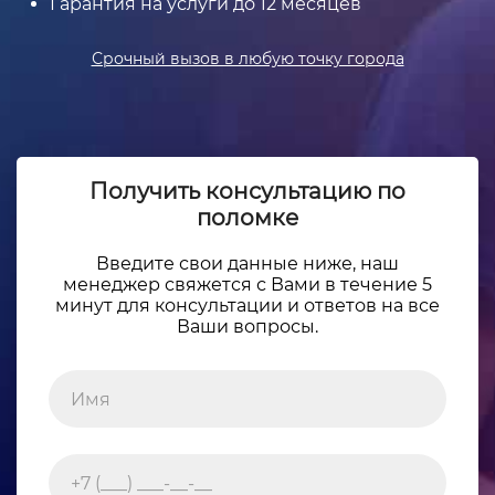
Гарантия на услуги до 12 месяцев
Срочный вызов в любую точку города
Получить консультацию по
поломке
Введите свои данные ниже, наш
менеджер свяжется с Вами в течение 5
минут для консультации и ответов на все
Ваши вопросы.