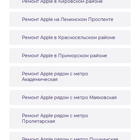
Ремонт Apple в Кировском районе
Ремонт Apple на Ленинском Проспекте
Ремонт Apple в Красносельском районе
Ремонт Apple в Приморском районе
Ремонт Apple рядом с метро
Академическая
Ремонт Apple рядом с метро Маяковская
Ремонт Apple рядом с метро
Пролетарская
Ремонт Apple рядом с метро Пушкинская