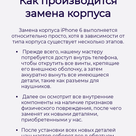
Как производится
замена корпуса
Замена корпуса iPhone 6 выполняется
относительно просто, хотя в зависимости от
типа корпуса существует несколько этапов.
Прежде всего, нашему мастеру
потребуется доступ внутрь телефона,
чтобы открутить все винты, крепящие
его внешнюю оболочку, а затем
аккуратно вынуть все имеющиеся
детали, такие как разъемы для
наушников.
Далее он осмотрит все внутренние
компоненты на наличие признаков
физического повреждения, после чего
заменят их новыми деталями,
приобретенными у нас.
После установки всех новых деталей
наш мастер соберет все в обратном