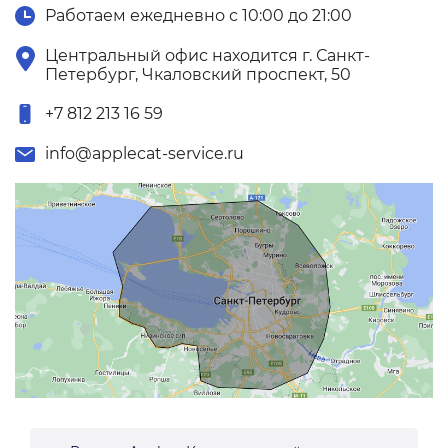
Работаем ежедневно с 10:00 до 21:00
Центральный офис находится г. Санкт-
Петербург, Чкаловский проспект, 50
+7 812 213 16 59
info@applecat-service.ru