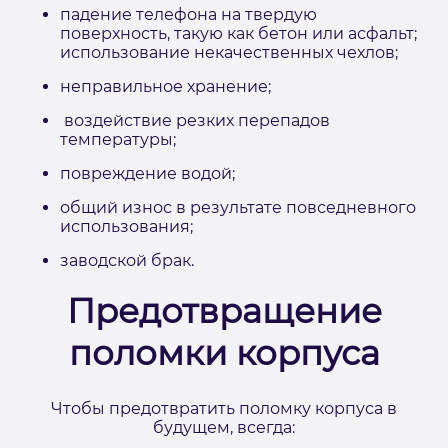
падение телефона на твердую
поверхность, такую как бетон или асфальт;
использование некачественных чехлов;
неправильное хранение;
воздействие резких перепадов
температуры;
повреждение водой;
общий износ в результате повседневного
использования;
заводской брак.
Предотвращение
поломки корпуса
Чтобы предотвратить поломку корпуса в
будущем, всегда: