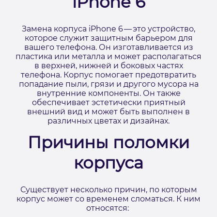
iPhone 6
Замена корпуса iPhone 6 — это устройство,
которое служит защитным барьером для
вашего телефона. Он изготавливается из
пластика или металла и может располагаться
в верхней, нижней и боковых частях
телефона. Корпус помогает предотвратить
попадание пыли, грязи и другого мусора на
внутренние компоненты. Он также
обеспечивает эстетически приятный
внешний вид и может быть выполнен в
различных цветах и дизайнах.
Причины поломки
корпуса
Существует несколько причин, по которым
корпус может со временем сломаться. К ним
относятся: