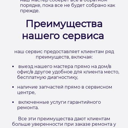
порядке, пока все не будет собрано как
прежде.
Преимущества
нашего сервиса
наш сервис предоставляет клиентам ряд
преимуществ, включая:
выезд нашего мастера прямо на дом/в
офис/в другое удобное для клиента место,
бесплатную диагностику,
наличие запчастей прямо в сервисном
центре,
включенные услуги гарантийного
ремонта.
Все эти преимущества дают клиентам
больше уверенности при заказе ремонта у