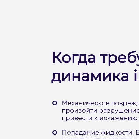
Когда треб
динамика i
Механическое поврежд
произойти разрушение 
привести к искажению 
Попадание жидкости. Е