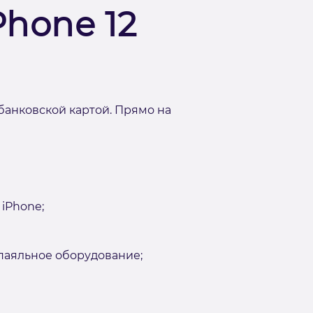
Phone 12
банковской картой. Прямо на
iPhone;
аяльное оборудование;