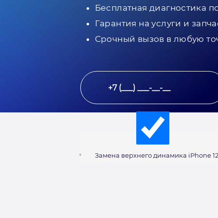
Бесплатная диагностика п
Гарантия на услуги и запча
Срочный вызов в любую то
Замена верхнего динамика iPhone 12