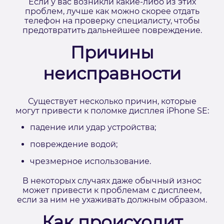
Если у вас возникли какие-либо из этих
проблем, лучше как можно скорее отдать
телефон на проверку специалисту, чтобы
предотвратить дальнейшее повреждение.
Причины
неисправности
Существует несколько причин, которые
могут привести к поломке дисплея iPhone SE:
падение или удар устройства;
повреждение водой;
чрезмерное использование.
В некоторых случаях даже обычный износ
может привести к проблемам с дисплеем,
если за ним не ухаживать должным образом.
Как происходит