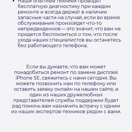
Наши опытные техники проводят
бесплатную диагностику при каждом
ремонте и всегда держат в наличии
запасные части на случай, если во время
обслуживания произойдет что-то
непредвиденное — это значит, что вам не
придется беспокоиться о том, что после
ухода наших специалистов вы останетесь
без работающего телефона.
Если вы думаете, что вам может
понадобиться ремонт по замене дисплея
iPhone SE, свяжитесь с нами сегодня. Вы
можете позвонить нам по телефону или
оставить заявку онлайн на нашем сайте, и
один из наших дружелюбных
представителей службы поддержки будет
рад помочь вам назначить встречу с одним
из наших экспертов-техников рядом с вами.