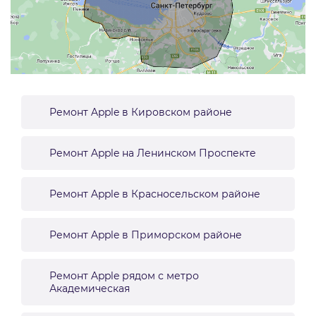
Ремонт Apple в Кировском районе
Ремонт Apple на Ленинском Проспекте
Ремонт Apple в Красносельском районе
Ремонт Apple в Приморском районе
Ремонт Apple рядом с метро
Академическая