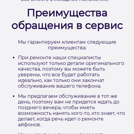
Преимущества
обращения в сервис
Мы гарантируем клиентам следующие
преимущества:
При ремонте наши специалисты
используют только детали оригинального
качества, поэтому вы можете быть
уверены, что все будет работать
идеально, как только они закончат
обслуживание вашего телефона.
Мы предлагаем обслуживание в тот же
день, поэтому вам не придется ждать до
позднего вечера, чтобы иметь
возможность нанять кого-то, кто знает, что
делает, когда речь идет о ремонте
айфонов.