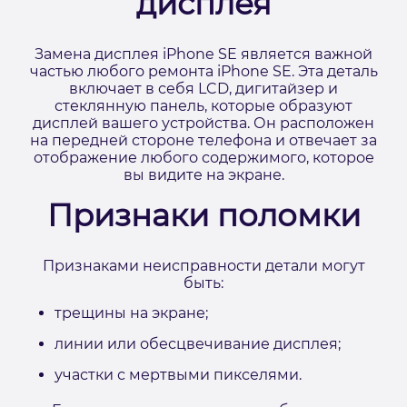
дисплея
Замена дисплея iPhone SE является важной
частью любого ремонта iPhone SE. Эта деталь
включает в себя LCD, дигитайзер и
стеклянную панель, которые образуют
дисплей вашего устройства. Он расположен
на передней стороне телефона и отвечает за
отображение любого содержимого, которое
вы видите на экране.
Признаки поломки
Признаками неисправности детали могут
быть:
трещины на экране;
линии или обесцвечивание дисплея;
участки с мертвыми пикселями.