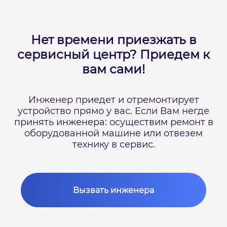
Нет времени приезжать в
сервисный центр?
Приедем к
вам сами!
Инженер приедет и отремонтирует
устройство прямо у вас.
Если Вам негде
принять инженера: осуществим ремонт в
оборудованной машине или отвезем
технику в сервис.
Вызвать инженера