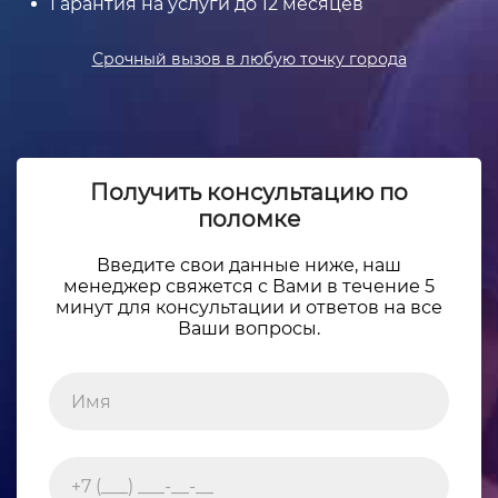
Гарантия на услуги до 12 месяцев
Срочный вызов в любую точку города
Получить консультацию по
поломке
Введите свои данные ниже, наш
менеджер свяжется с Вами в течение 5
минут для консультации и ответов на все
Ваши вопросы.