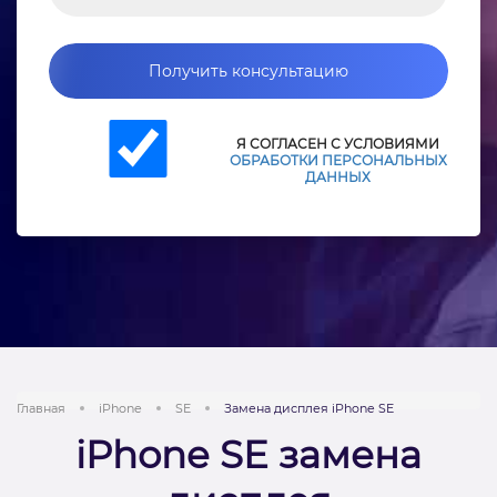
Получить консультацию
Я СОГЛАСЕН С УСЛОВИЯМИ
ОБРАБОТКИ ПЕРСОНАЛЬНЫХ
ДАННЫХ
Главная
iPhone
SE
Замена дисплея iPhone SE
iPhone SE замена