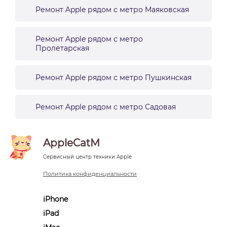
Ремонт Apple рядом с метро Маяковская
Ремонт Apple рядом с метро
Пролетарская
Ремонт Apple рядом с метро Пушкинская
Ремонт Apple рядом с метро Садовая
AppleCatM
Сервисный центр техники Apple
Политика конфиденциальности
iPhone
iPad