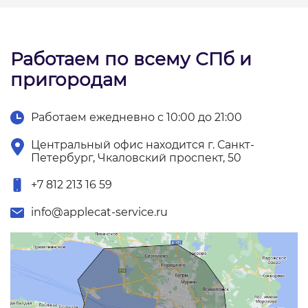
Работаем по всему СПб и
пригородам
Работаем ежедневно с 10:00 до 21:00
Центральный офис находится г. Санкт-
Петербург, Чкаловский проспект, 50
+7 812 213 16 59
info@applecat-service.ru