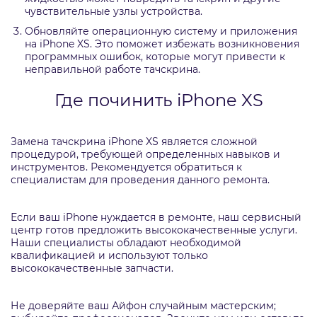
чувствительные узлы устройства.
Обновляйте операционную систему и приложения
на iPhone XS. Это поможет избежать возникновения
программных ошибок, которые могут привести к
неправильной работе тачскрина.
Где починить iPhone XS
Замена тачскрина iPhone XS является сложной
процедурой, требующей определенных навыков и
инструментов. Рекомендуется обратиться к
специалистам для проведения данного ремонта.
Если ваш iPhone нуждается в ремонте, наш сервисный
центр готов предложить высококачественные услуги.
Наши специалисты обладают необходимой
квалификацией и используют только
высококачественные запчасти.
Не доверяйте ваш Айфон случайным мастерским;