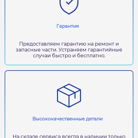
Гарантия
Предоставляем гарантию на ремонт и
запасные части. Устраняем гарантийные
случаи быстро и бесплатно.
Высококачественные детали
На складе сервиса всегда в наличии только