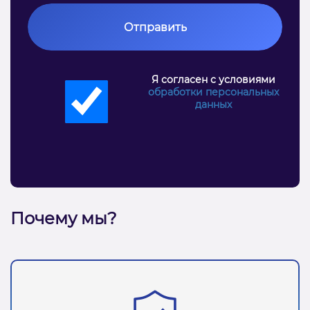
Отправить
Я согласен с условиями
обработки персональных
данных
Почему мы?