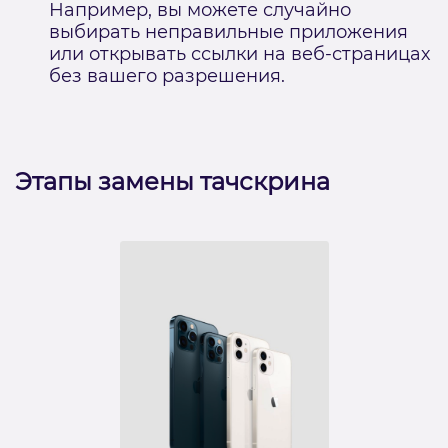
Например, вы можете случайно
выбирать неправильные приложения
или открывать ссылки на веб-страницах
без вашего разрешения.
Этапы замены тачскрина