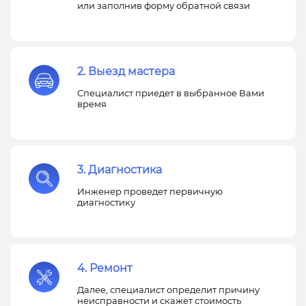
или заполнив форму обратной связи
2. Выезд мастера
Специалист приедет в выбранное Вами
время
3. Диагностика
Инженер проведет первичную
диагностику
4. Ремонт
Далее, специалист определит причину
неисправности и скажет стоимость