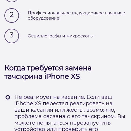
2
Профессиональное индукционное паяльное
оборудование;
3
Осциллографы и микроскопы.
Когда требуется замена
тачскрина iPhone XS
Не реагирует на касание. Если ваш
iPhone XS перестал реагировать на
ваши касания или жесты, возможно,
проблема связана с его тачскрином. Вы
можете попытаться перезапустить
устройство или проверить его