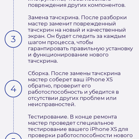
повреждения других компонентов.
Замена тачскрина. После разборки
мастер заменит поврежденный
тачскрин на новый и качественный
экран. Он будет следить за каждым
шагом процесса, чтобы
гарантировать правильную установку
и функционирование нового
тачскрина.
Сборка. После замены тачскрина
мастер соберет ваш iPhone XS
обратно, проверит его
работоспособность и убедится в
отсутствии других проблем или
неисправностей.
Тестирование. В конце ремонта
мастер проведет специальное
тестирование вашего iPhone XS для
проверки работоспособности нового