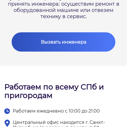
принять инженера: осуществим ремонт в
оборудованной машине или отвезем
технику в сервис.
Вызвать инженера
Работаем по всему СПб и
пригородам
Работаем ежедневно с 10:00 до 21:00
Центральный офис находится г. Санкт-