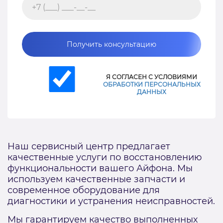
Получить консультацию
Я СОГЛАСЕН С УСЛОВИЯМИ
ОБРАБОТКИ ПЕРСОНАЛЬНЫХ
ДАННЫХ
Наш сервисный центр предлагает
качественные услуги по восстановлению
функциональности вашего Айфона. Мы
используем качественные запчасти и
современное оборудование для
диагностики и устранения неисправностей.
Мы гарантируем качество выполненных