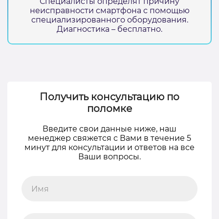
Специалисты определят причину
неисправности смартфона с помощью
специализированного оборудования.
Диагностика – бесплатно.
Получить консультацию по
поломке
Введите свои данные ниже, наш
менеджер свяжется с Вами в течение 5
минут для консультации и ответов на все
Ваши вопросы.