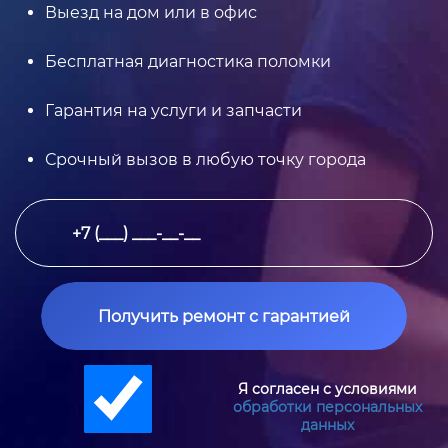
Выезд на дом или в офис
Бесплатная диагностика поломки
Гарантия на услуги и запчасти
Срочный вызов в любую точку города
Получить ремонт с гарантией
Я согласен с условиями
обработки персональных
данных