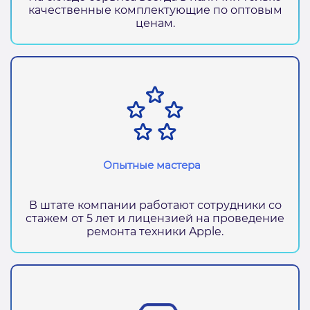
качественные комплектующие по оптовым
ценам.
Опытные мастера
В штате компании работают сотрудники со
стажем от 5 лет и лицензией на проведение
ремонта техники Apple.