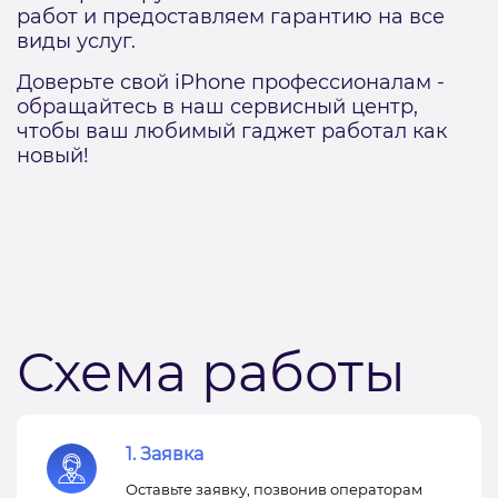
работ и предоставляем гарантию на все
виды услуг.
Доверьте свой iPhone профессионалам -
обращайтесь в наш сервисный центр,
чтобы ваш любимый гаджет работал как
новый!
Схема работы
1. Заявка
Оставьте заявку, позвонив операторам