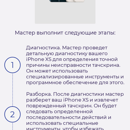
Мастер выполнит следующие этапы:
Диагностика. Мастер проведет
детальную диагностику вашего
iPhone XS для определения точной
причины неисправности тачскрина.
Он может использовать
специализированные инструменты и
программное обеспечение для этого.
Разборка. После диагностики мастер
разберет ваш iPhone XS и извлечет
поврежденный тачскрин. Он будет
следовать определенной
последовательности действий и
использовать специальные
инструменты, чтобы избежать