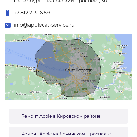
Петербург, Чкаловский проспект, 50
+7 812 213 16 59
info@applecat-service.ru
Ремонт Apple в Кировском районе
Ремонт Apple на Ленинском Проспекте