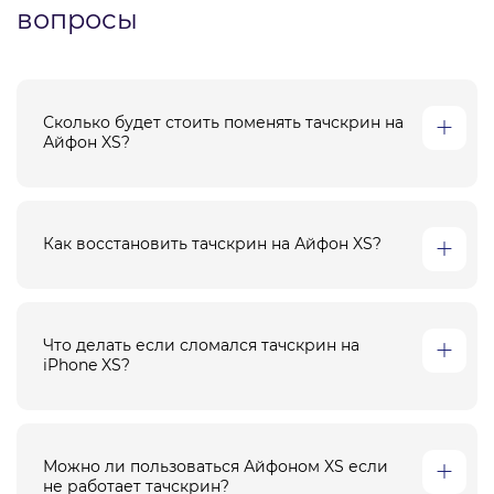
вопросы
Сколько будет стоить поменять тачскрин на
Айфон XS?
Как восстановить тачскрин на Айфон XS?
Что делать если сломался тачскрин на
iPhone XS?
Можно ли пользоваться Айфоном XS если
не работает тачскрин?