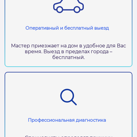
Оперативный и бесплатный выезд
Мастер приезжает на дом в удобное для Вас
время. Выезд в пределах города –
бесплатный.
Профессиональная диагностика