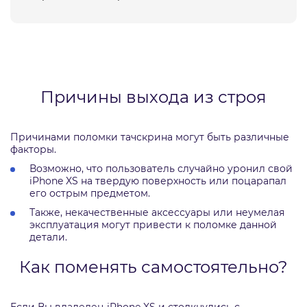
Причины выхода из строя
Причинами поломки тачскрина могут быть различные
факторы.
Возможно, что пользователь случайно уронил свой
iPhone XS на твердую поверхность или поцарапал
его острым предметом.
Также, некачественные аксессуары или неумелая
эксплуатация могут привести к поломке данной
детали.
Как поменять самостоятельно?