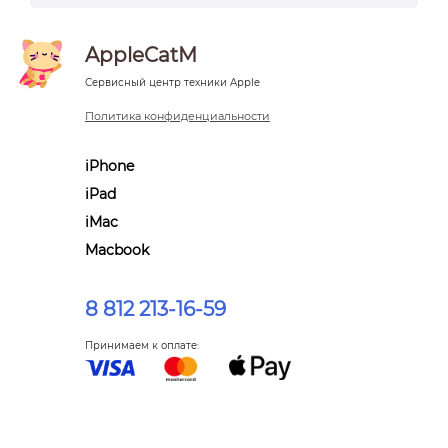
AppleCatM
Сервисный центр техники Apple
Политика конфиденциальности
iPhone
iPad
iMac
Macbook
8 812 213-16-59
Принимаем к оплате: