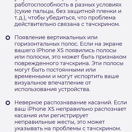
работоспособность в разных условиях
(сухие пальцы, без защитной пленки и
т. д.), чтобы убедиться, что проблема
действительно связана с тачскрином.
Появление вертикальных или
горизонтальных полос. Если на экране
вашего iPhone XS появились полосы
или полоски, это может быть признаком
поврежденного тачскрина. Эти полосы
могут быть постоянными или
временными и могут испортить ваше
визуальное впечатление от
использования устройства.
Неверное распознавание касаний. Если
ваш iPhone XS неправильно распознает
касания или регистрирует
неправильные жесты, это может
указывать на проблемы с тачскрином.