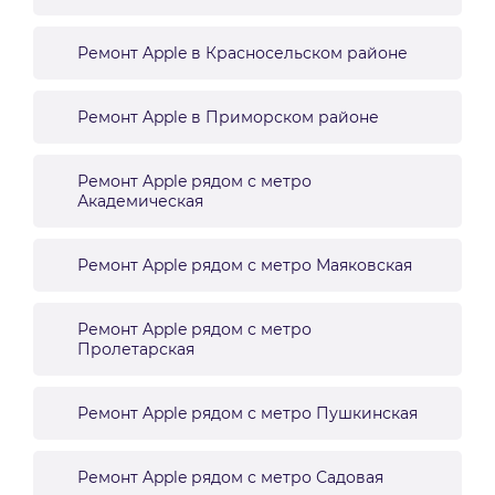
Ремонт Apple в Красносельском районе
Ремонт Apple в Приморском районе
Ремонт Apple рядом с метро
Академическая
Ремонт Apple рядом с метро Маяковская
Ремонт Apple рядом с метро
Пролетарская
Ремонт Apple рядом с метро Пушкинская
Ремонт Apple рядом с метро Садовая