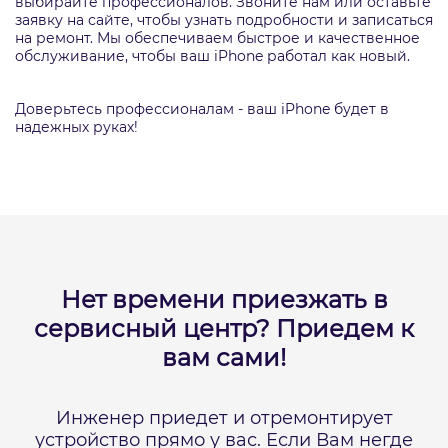
выбирайте профессионалов. Звоните нам или оставьте
заявку на сайте, чтобы узнать подробности и записаться
на ремонт. Мы обеспечиваем быстрое и качественное
обслуживание, чтобы ваш iPhone работал как новый.
Доверьтесь профессионалам - ваш iPhone будет в
надежных руках!
Нет времени приезжать в
сервисный центр?
Приедем к
вам сами!
Инженер приедет и отремонтирует
устройство прямо у вас.
Если Вам негде