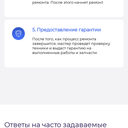
ремонта. После этого начнет ремонт.
5. Предоставление гарантии
После того, как процесс ремонта
завершится, мастер проведет проверку
техники и выдаст гарантию на
выполненные работы и запчасти.
Ответы на часто задаваемые