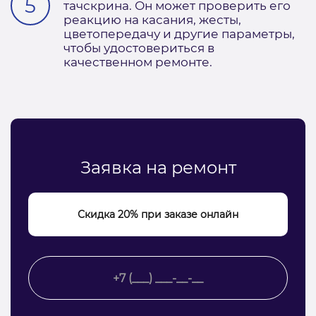
тачскрина. Он может проверить его
реакцию на касания, жесты,
цветопередачу и другие параметры,
чтобы удостовериться в
качественном ремонте.
Заявка на ремонт
Скидка 20% при заказе онлайн