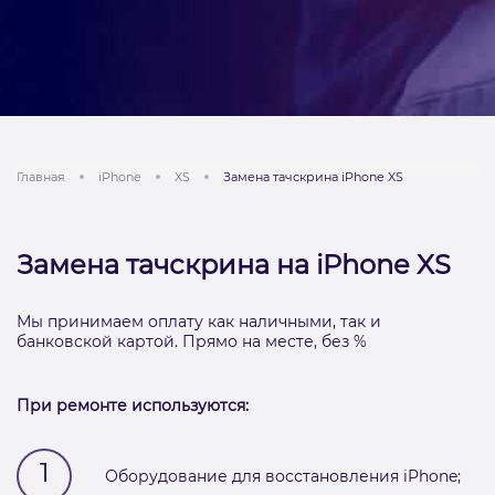
Главная
iPhone
XS
Замена тачскрина iPhone XS
Замена тачскрина на iPhone XS
Мы принимаем оплату как наличными, так и
банковской картой. Прямо на месте, без %
При ремонте используются:
1
Оборудование для восстановления iPhone;