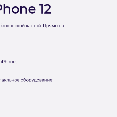
Phone 12
банковской картой. Прямо на
iPhone;
аяльное оборудование;