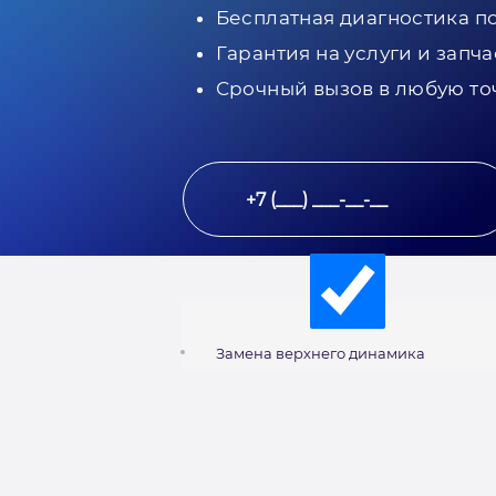
Бесплатная диагностика п
Гарантия на услуги и запча
Срочный вызов в любую то
Замена верхнего динамика