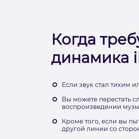
Когда треб
динамика i
Если звук стал тихим 
Вы можете перестать с
воспроизведении музы
Кроме того, если вы пы
другой линии со сторо