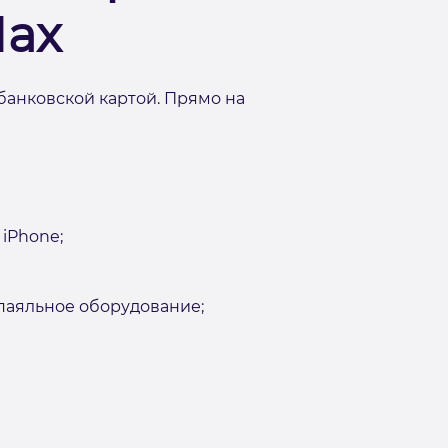
Max
банковской картой. Прямо на
iPhone;
аяльное оборудование;