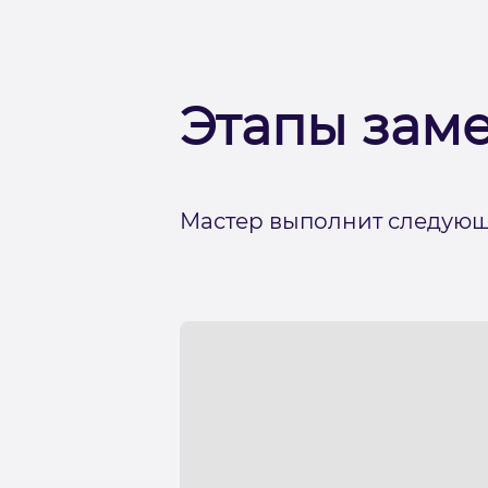
Этапы зам
Мастер выполнит следующ