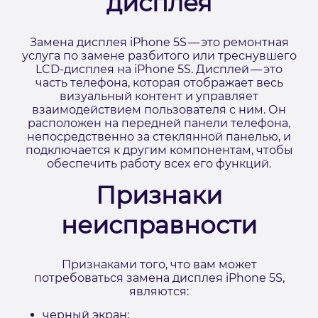
дисплея
Замена дисплея iPhone 5S — это ремонтная
услуга по замене разбитого или треснувшего
LCD-дисплея на iPhone 5S. Дисплей — это
часть телефона, которая отображает весь
визуальный контент и управляет
взаимодействием пользователя с ним. Он
расположен на передней панели телефона,
непосредственно за стеклянной панелью, и
подключается к другим компонентам, чтобы
обеспечить работу всех его функций.
Признаки
неисправности
Признаками того, что вам может
потребоваться замена дисплея iPhone 5S,
являются:
черный экран;