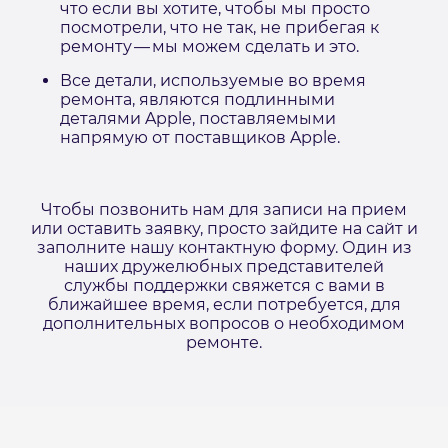
что если вы хотите, чтобы мы просто
посмотрели, что не так, не прибегая к
ремонту — мы можем сделать и это.
Все детали, используемые во время
ремонта, являются подлинными
деталями Apple, поставляемыми
напрямую от поставщиков Apple.
Чтобы позвонить нам для записи на прием
или оставить заявку, просто зайдите на сайт и
заполните нашу контактную форму. Один из
наших дружелюбных представителей
службы поддержки свяжется с вами в
ближайшее время, если потребуется, для
дополнительных вопросов о необходимом
ремонте.