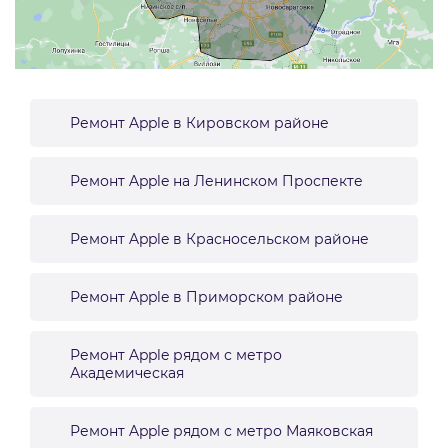
Ремонт Apple в Кировском районе
Ремонт Apple на Ленинском Проспекте
Ремонт Apple в Красносельском районе
Ремонт Apple в Приморском районе
Ремонт Apple рядом с метро
Академическая
Ремонт Apple рядом с метро Маяковская