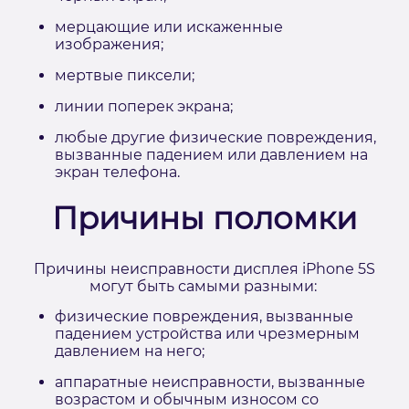
мерцающие или искаженные
изображения;
мертвые пиксели;
линии поперек экрана;
любые другие физические повреждения,
вызванные падением или давлением на
экран телефона.
Причины поломки
Причины неисправности дисплея iPhone 5S
могут быть самыми разными:
физические повреждения, вызванные
падением устройства или чрезмерным
давлением на него;
аппаратные неисправности, вызванные
возрастом и обычным износом со