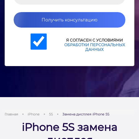
Получить консультацию
Я СОГЛАСЕН С УСЛОВИЯМИ
ОБРАБОТКИ ПЕРСОНАЛЬНЫХ
ДАННЫХ
Главная
iPhone
5S
Замена дисплея iPhone 5S
iPhone 5S замена