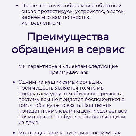
После этого мы соберем все обратно и
снова протестируем устройство, а затем
вернем его вам полностью
исправленным.
Преимущества
обращения в сервис
Мы гарантируем клиентам следующие
преимущества:
Одним из наших самых больших
преимуществ является то, что мы
предлагаем услуги мобильного ремонта,
поэтому вам не придется беспокоиться о
том, чтобы куда-то ехать. Наш техник
приедет прямо к вам на дом и сделает все
прямо там, не требуя, чтобы вы выходили
из дома.
Мы предлагаем услуги диагностики, так