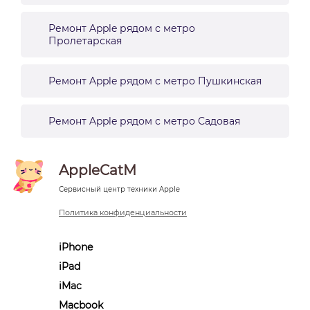
Ремонт Apple рядом с метро
Пролетарская
Ремонт Apple рядом с метро Пушкинская
Ремонт Apple рядом с метро Садовая
AppleCatM
Сервисный центр техники Apple
Политика конфиденциальности
iPhone
iPad
iMac
Macbook