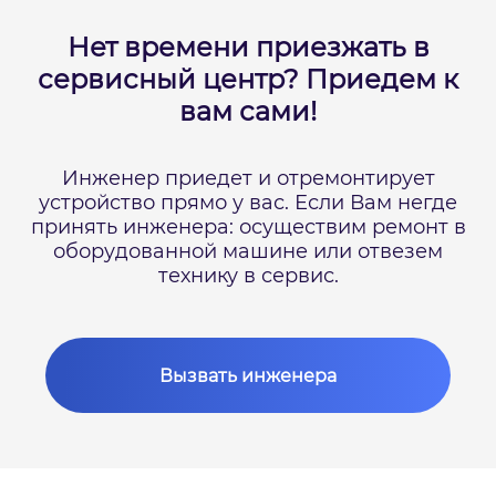
Нет времени приезжать в
сервисный центр?
Приедем к
вам сами!
Инженер приедет и отремонтирует
устройство прямо у вас.
Если Вам негде
принять инженера: осуществим ремонт в
оборудованной машине или отвезем
технику в сервис.
Вызвать инженера