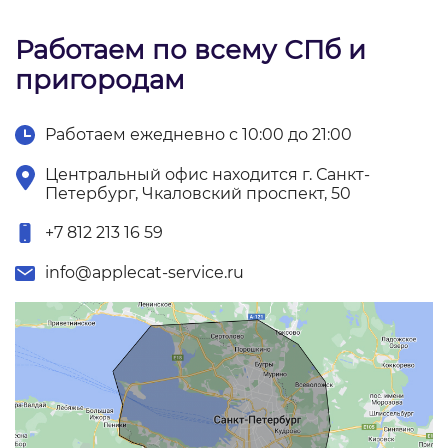
Работаем по всему СПб и
пригородам
Работаем ежедневно с 10:00 до 21:00
Центральный офис находится г. Санкт-
Петербург, Чкаловский проспект, 50
+7 812 213 16 59
info@applecat-service.ru