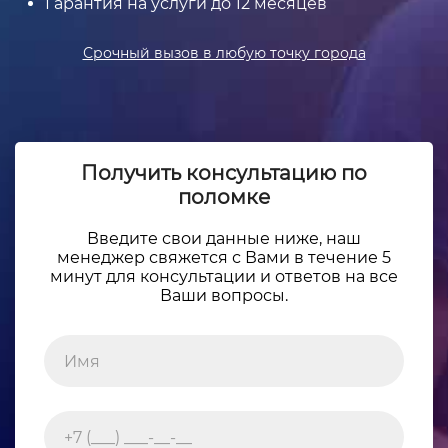
Гарантия на услуги до 12 месяцев
Срочный вызов в любую точку города
Получить консультацию по
поломке
Введите свои данные ниже, наш
менеджер свяжется с Вами в течение 5
минут для консультации и ответов на все
Ваши вопросы.