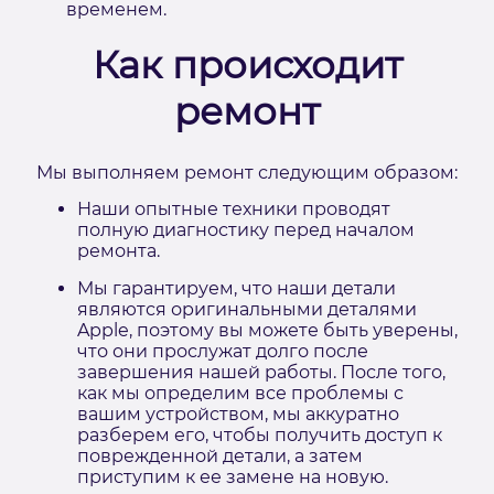
временем.
Как происходит
ремонт
Мы выполняем ремонт следующим образом:
Наши опытные техники проводят
полную диагностику перед началом
ремонта.
Мы гарантируем, что наши детали
являются оригинальными деталями
Apple, поэтому вы можете быть уверены,
что они прослужат долго после
завершения нашей работы. После того,
как мы определим все проблемы с
вашим устройством, мы аккуратно
разберем его, чтобы получить доступ к
поврежденной детали, а затем
приступим к ее замене на новую.