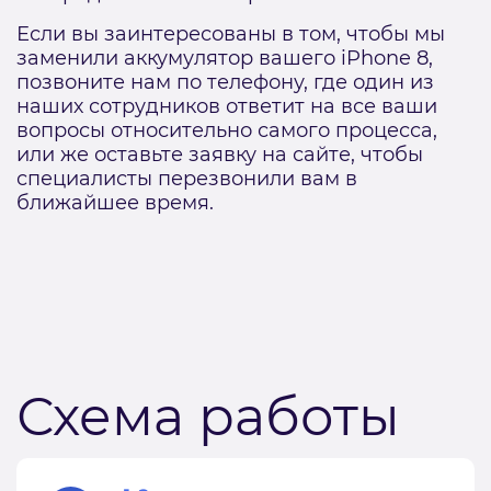
Если вы заинтересованы в том, чтобы мы
заменили аккумулятор вашего iPhone 8,
позвоните нам по телефону, где один из
наших сотрудников ответит на все ваши
вопросы относительно самого процесса,
или же оставьте заявку на сайте, чтобы
специалисты перезвонили вам в
ближайшее время.
Схема работы