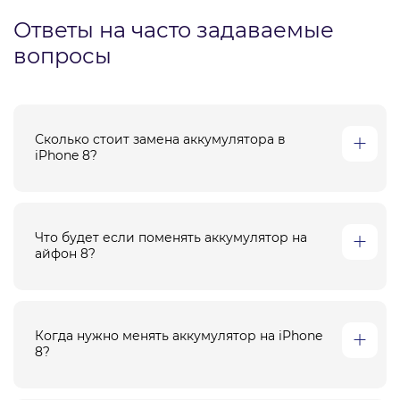
Ответы на часто задаваемые
вопросы
Сколько стоит замена аккумулятора в
iPhone 8?
Что будет если поменять аккумулятор на
айфон 8?
Когда нужно менять аккумулятор на iPhone
8?