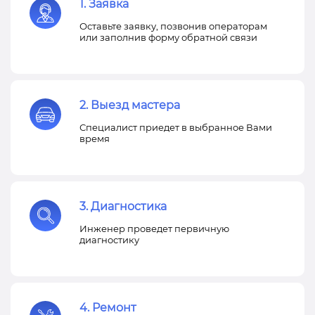
1. Заявка
Оставьте заявку, позвонив операторам
или заполнив форму обратной связи
2. Выезд мастера
Специалист приедет в выбранное Вами
время
3. Диагностика
Инженер проведет первичную
диагностику
4. Ремонт