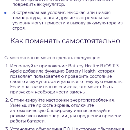
повредить аккумулятор.
Экстремальные условия. Высокая или низкая
температура, влага и другие экстремальные
условия могут привести к выходу аккумулятора из
строя.
Как поменять самостоятельно
Самостоятельно можно сделать следующее:
Используйте приложение Battery Health: В iOS 11.3
Apple добавила функцию Battery Health, которая
позволяет пользователю проверить состояние
своего аккумулятора и узнать его текущую емкость.
Если она значительно снижена, это может быть
признаком необходимости замены.
Оптимизируйте настройки энергопотребления.
Уменьшите яркость экрана, отключите
автоматическую блокировку или используйте
режим экономии энергии для продления времени
работы батареи.
Установите обновления ПО. Некоторые обновления