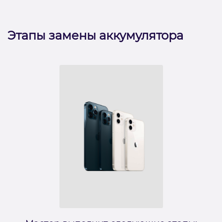
Этапы замены аккумулятора