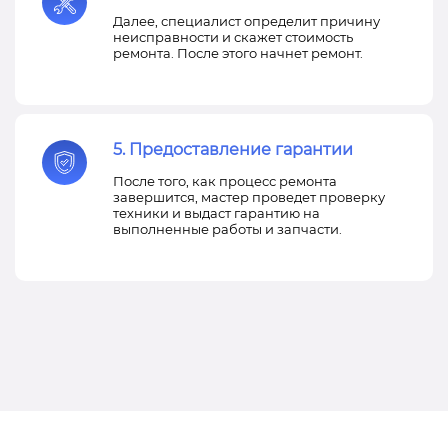
Далее, специалист определит причину
неисправности и скажет стоимость
ремонта. После этого начнет ремонт.
5. Предоставление гарантии
После того, как процесс ремонта
завершится, мастер проведет проверку
техники и выдаст гарантию на
выполненные работы и запчасти.