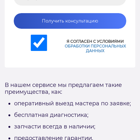
Получить консультацию
Я СОГЛАСЕН С УСЛОВИЯМИ
ОБРАБОТКИ ПЕРСОНАЛЬНЫХ
ДАННЫХ
В нашем сервисе мы предлагаем такие
преимущества, как:
оперативный выезд мастера по заявке;
бесплатная диагностика;
запчасти всегда в наличии;
предоставление гарантии.