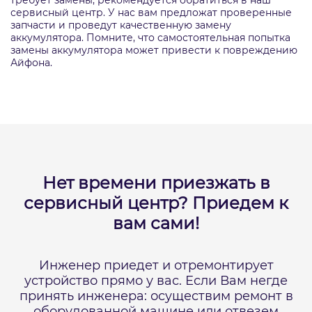
требует замены, рекомендуется обратиться в наш
сервисный центр. У нас вам предложат проверенные
запчасти и проведут качественную замену
аккумулятора. Помните, что самостоятельная попытка
замены аккумулятора может привести к повреждению
Айфона.
Нет времени приезжать в
сервисный центр?
Приедем к
вам сами!
Инженер приедет и отремонтирует
устройство прямо у вас.
Если Вам негде
принять инженера: осуществим ремонт в
оборудованной машине или отвезем