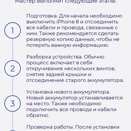
Мастер выполнит следующие этапы:
Подготовка. Для начала необходимо
выключить iPhone 8 и отсоединить
все кабели и провода, связанные с
ним. Также рекомендуется сделать
резервную копию данных, чтобы не
потерять важную информацию.
Разборка устройства. Обычно
процесс включает в себя
откручивание нескольких винтов,
снятие задней крышки и
отсоединение старого аккумулятора.
Установка нового аккумулятора.
Новый аккумулятор устанавливается
на место. Также необходимо
подключить все провода и кабели
обратно.
Проверка работы. После установки