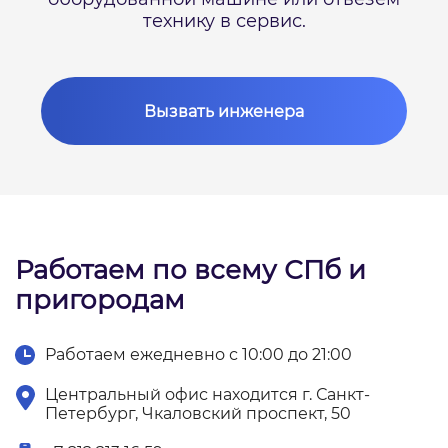
технику в сервис.
Вызвать инженера
Работаем по всему СПб и
пригородам
Работаем ежедневно с 10:00 до 21:00
Центральный офис находится г. Санкт-
Петербург, Чкаловский проспект, 50