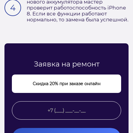
нового аккумулятора мастер
проверит работоспособность iPhone
8. Если все функции работают
нормально, то замена была успешной.
Заявка на ремонт
Скидка 20% при заказе онлайн