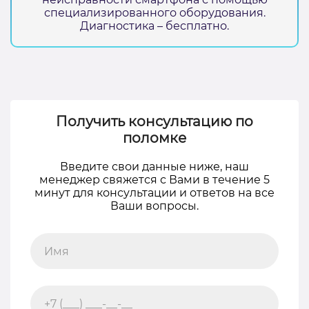
специализированного оборудования.
Диагностика – бесплатно.
Получить консультацию по
поломке
Введите свои данные ниже, наш
менеджер свяжется с Вами в течение 5
минут для консультации и ответов на все
Ваши вопросы.