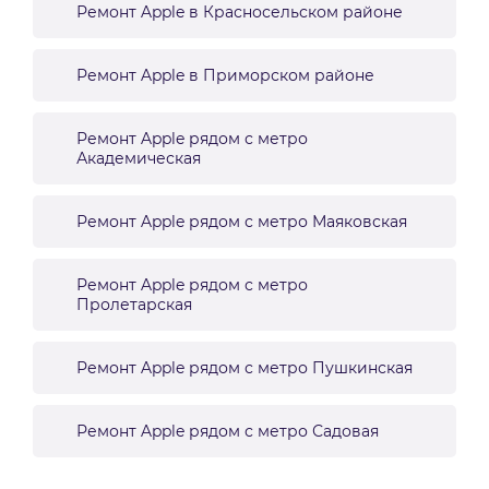
Ремонт Apple в Красносельском районе
Ремонт Apple в Приморском районе
Ремонт Apple рядом с метро
Академическая
Ремонт Apple рядом с метро Маяковская
Ремонт Apple рядом с метро
Пролетарская
Ремонт Apple рядом с метро Пушкинская
Ремонт Apple рядом с метро Садовая