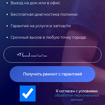
Выезд на дом или в офис
Бесплатная диагностика поломки
Гарантия на услуги и запчасти
Срочный вызов в любую точку города
Получить ремонт с гарантией
Я согласен с условиями
обработки персональных
данных