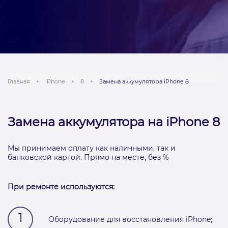
Главная
iPhone
8
Замена аккумулятора iPhone 8
Замена аккумулятора на iPhone 8
Мы принимаем оплату как наличными, так и
банковской картой. Прямо на месте, без %
При ремонте используются:
1
Оборудование для восстановления iPhone;