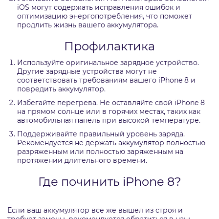
iOS могут содержать исправления ошибок и
оптимизацию энергопотребления, что поможет
продлить жизнь вашего аккумулятора.
Профилактика
Используйте оригинальное зарядное устройство.
Другие зарядные устройства могут не
соответствовать требованиям вашего iPhone 8 и
повредить аккумулятор.
Избегайте перегрева. Не оставляйте свой iPhone 8
на прямом солнце или в горячих местах, таких как
автомобильная панель при высокой температуре.
Поддерживайте правильный уровень заряда.
Рекомендуется не держать аккумулятор полностью
разряженным или полностью заряженным на
протяжении длительного времени.
Где починить iPhone 8?
Если ваш аккумулятор все же вышел из строя и