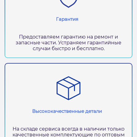
Гарантия
Предоставляем гарантию на ремонт и
запасные части. Устраняем гарантийные
случаи быстро и бесплатно.
Высококачественные детали
На складе сервиса всегда в наличии только
качественные комплектующие по оптовым