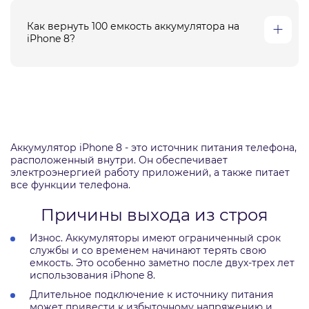
Как вернуть 100 емкость аккумулятора на
iPhone 8?
Аккумулятор iPhone 8 - это источник питания телефона,
расположенный внутри. Он обеспечивает
электроэнергией работу приложений, а также питает
все функции телефона.
Причины выхода из строя
Износ. Аккумуляторы имеют ограниченный срок
службы и со временем начинают терять свою
емкость. Это особенно заметно после двух-трех лет
использования iPhone 8.
Длительное подключение к источнику питания
может привести к избыточному напряжению и