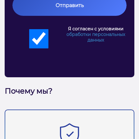
Отправить
Я согласен с условиями
обработки персональных
данных
Почему мы?