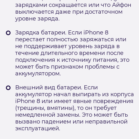
зарядками сокращается или что Айфон
выключается даже при достаточном
уровне заряда.
Зарядка батареи. Если iPhone 8
перестает полностью заряжаться или
не поддерживает уровень заряда в
течение длительного времени после
подключения к источнику питания, это
может быть признаком проблемы с
аккумулятором.
Внешний вид батареи. Если
аккумулятор начал выпирать из корпуса
iPhone 8 или имеет явные повреждения
(трещины, вмятины), то он требует
немедленной замены. Это может быть
вызвано падением или неправильной
эксплуатацией.