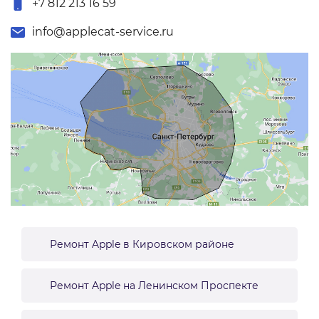
+7 812 213 16 59
info@applecat-service.ru
Ремонт Apple в Кировском районе
Ремонт Apple на Ленинском Проспекте