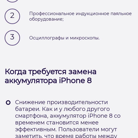
2
Профессиональное индукционное паяльное
оборудование;
3
Осциллографы и микроскопы.
Когда требуется замена
аккумулятора iPhone 8
Снижение производительности
батареи. Как и у любого другого
смартфона, аккумулятор iPhone 8 со
временем становится менее
эффективным. Пользователи могут
заметить, что время работы между