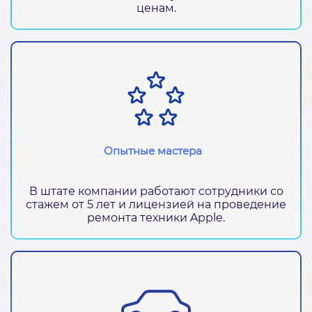
ценам.
Опытные мастера
В штате компании работают сотрудники со
стажем от 5 лет и лицензией на проведение
ремонта техники Apple.