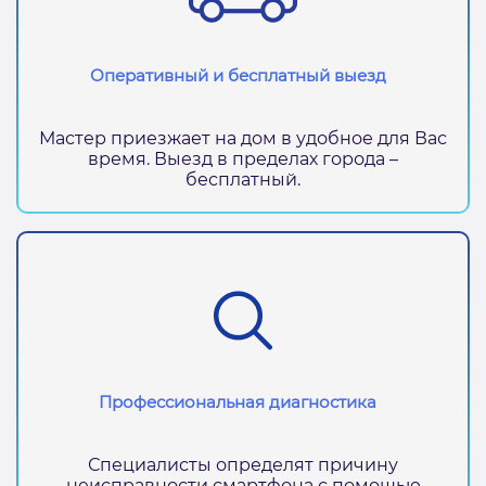
Оперативный и бесплатный выезд
Мастер приезжает на дом в удобное для Вас
время. Выезд в пределах города –
бесплатный.
Профессиональная диагностика
Специалисты определят причину
неисправности смартфона с помощью