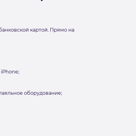
банковской картой. Прямо на
iPhone;
аяльное оборудование;