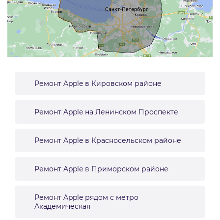
Ремонт Apple в Кировском районе
Ремонт Apple на Ленинском Проспекте
Ремонт Apple в Красносельском районе
Ремонт Apple в Приморском районе
Ремонт Apple рядом с метро
Академическая