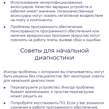
Использование несертифицированных
аксессуаров. Качество зарядных устройств и
кабелей имеет значение. Низкокачественные
аксессуары могут оказать негативное воздействие
на плату и компоненты.
Проблемы программного обеспечения.
Неисправности программного обеспечения или
наличие вредоносных программ (вирусов) могут
повлиять на работу платы, вызвав сбои и ошибки.
Советы для начальной
диагностики
Иногда проблемы, с которыми вы сталкиваетесь, могут
быть решены без специалистов. Вот некоторые советы
для начальной диагностики:
Перезагрузите устройство. Иногда проблемы
бывают временными, и простая перезагрузка
может решить их.
Попробуйте восстановить ПО. Если у вас возникли
сомнения в работе программного обеспечения,