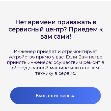
Нет времени приезжать в
сервисный центр?
Приедем к
вам сами!
Инженер приедет и отремонтирует
устройство прямо у вас.
Если Вам негде
принять инженера: осуществим ремонт в
оборудованной машине или отвезем
технику в сервис.
Вызвать инженера