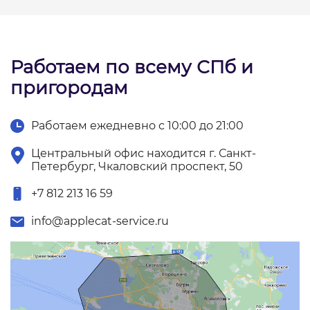
Работаем по всему СПб и
пригородам
Работаем ежедневно с 10:00 до 21:00
Центральный офис находится г. Санкт-
Петербург, Чкаловский проспект, 50
+7 812 213 16 59
info@applecat-service.ru