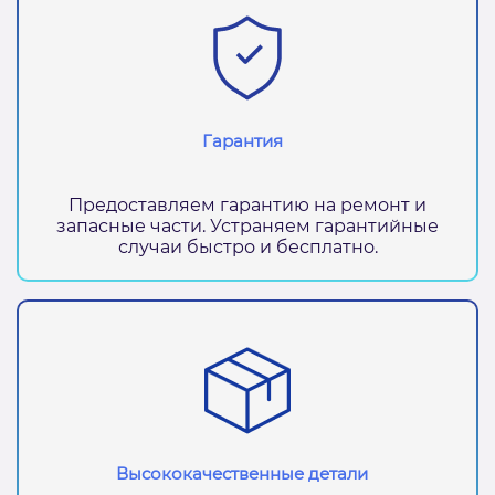
Гарантия
Предоставляем гарантию на ремонт и
запасные части. Устраняем гарантийные
случаи быстро и бесплатно.
Высококачественные детали