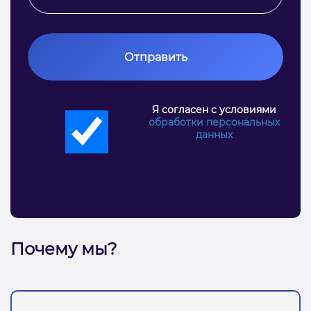
Отправить
Я согласен с условиями
обработки персональных
данных
Почему мы?