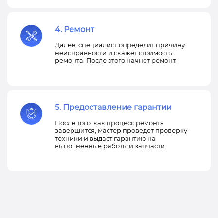
4. Ремонт
Далее, специалист определит причину
неисправности и скажет стоимость
ремонта. После этого начнет ремонт.
5. Предоставление гарантии
После того, как процесс ремонта
завершится, мастер проведет проверку
техники и выдаст гарантию на
выполненные работы и запчасти.