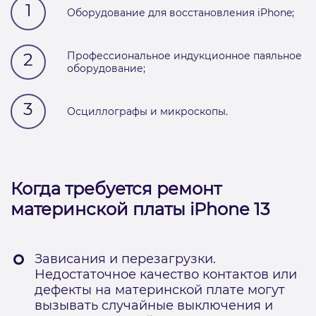
1
Оборудование для восстановления iPhone;
2
Профессиональное индукционное паяльное
оборудование;
3
Осциллографы и микроскопы.
Когда требуется ремонт
материнской платы iPhone 13
Зависания и перезагрузки.
Недостаточное качество контактов или
дефекты на материнской плате могут
вызывать случайные выключения и