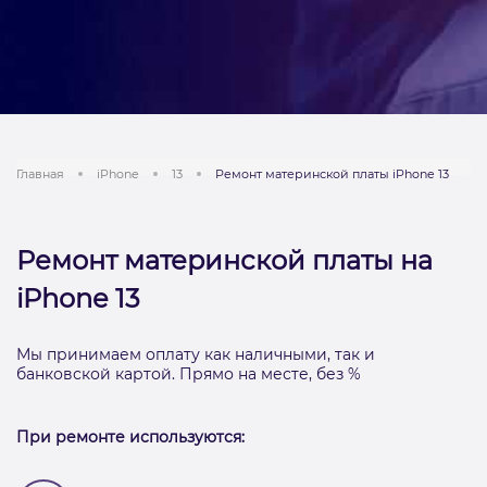
Главная
iPhone
13
Ремонт материнской платы iPhone 13
Ремонт материнской платы на
iPhone 13
Мы принимаем оплату как наличными, так и
банковской картой. Прямо на месте, без %
При ремонте используются: