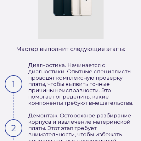
Мастер выполнит следующие этапы:
Диагностика. Начинается с
диагностики. Опытные специалисты
проводят комплексную проверку
платы, чтобы выявить точные
причины неисправности. Это
помогает определить, какие
компоненты требуют вмешательства.
Демонтаж. Осторожное разбирание
корпуса и извлечение материнской
платы. Этот этап требует
внимательности, чтобы избежать
дополнительных повреждений.