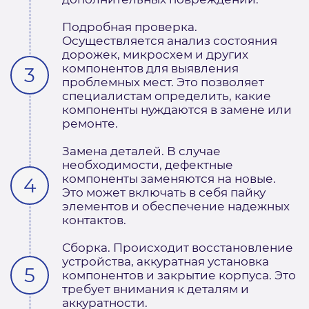
Подробная проверка.
Осуществляется анализ состояния
дорожек, микросхем и других
компонентов для выявления
проблемных мест. Это позволяет
специалистам определить, какие
компоненты нуждаются в замене или
ремонте.
Замена деталей. В случае
необходимости, дефектные
компоненты заменяются на новые.
Это может включать в себя пайку
элементов и обеспечение надежных
контактов.
Сборка. Происходит восстановление
устройства, аккуратная установка
компонентов и закрытие корпуса. Это
требует внимания к деталям и
аккуратности.