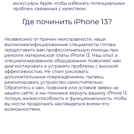
аксессуары Apple, чтобы избежать потенциальных
проблем, связанных с качеством.
Где починить iPhone 13?
Независимо от причин неисправности, наши
высококвалифицированные специалисты готовы
предоставить вам профессиональную помощь при
ремонте материнской платы iPhone 13. Наш опыт и
специализированное оборудование позволяют нам
диагностировать и устранять проблемы с высокой
эффективностью. Не стоит рисковать
дополнительными повреждениями, пытаясь
ремонтировать устройство самостоятельно.
Обратитесь к нам, позвонив или оставив заявку на
нашем сайте, и мы поможем вернуть вашему iPhone 13
полную жизнеспособность и функциональность, чтобы
вы могли продолжать наслаждаться всеми его
возможностями.