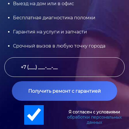
Выезд на дом или в офис
Бесплатная диагностика поломки
Гарантия на услуги и запчасти
Срочный вызов в любую точку города
Получить ремонт с гарантией
Я согласен с условиями
обработки персональных
данных