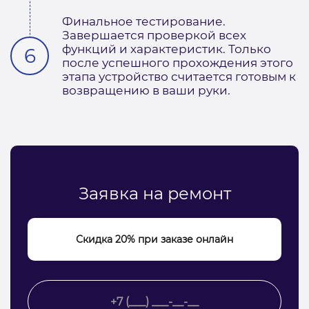
Финальное тестирование.
Завершается проверкой всех
функций и характеристик. Только
после успешного прохождения этого
этапа устройство считается готовым к
возвращению в ваши руки.
Заявка на ремонт
Скидка 20% при заказе онлайн