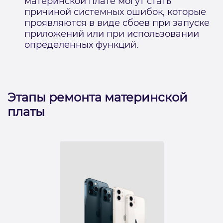
материнской плате могут стать
причиной системных ошибок, которые
проявляются в виде сбоев при запуске
приложений или при использовании
определенных функций.
Этапы ремонта материнской
платы