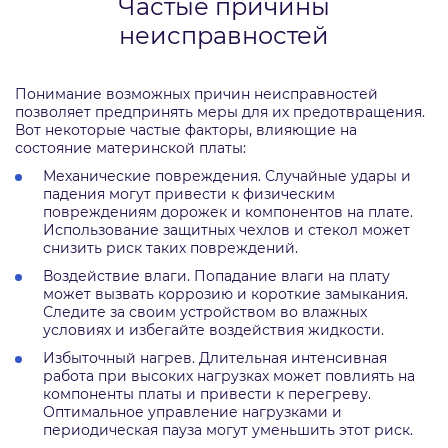
Частые причины
неисправностей
Понимание возможных причин неисправностей
позволяет предпринять меры для их предотвращения.
Вот некоторые частые факторы, влияющие на
состояние материнской платы:
Механические повреждения. Случайные удары и
падения могут привести к физическим
повреждениям дорожек и компонентов на плате.
Использование защитных чехлов и стекол может
снизить риск таких повреждений.
Воздействие влаги. Попадание влаги на плату
может вызвать коррозию и короткие замыкания.
Следите за своим устройством во влажных
условиях и избегайте воздействия жидкости.
Избыточный нагрев. Длительная интенсивная
работа при высоких нагрузках может повлиять на
компоненты платы и привести к перегреву.
Оптимальное управление нагрузками и
периодическая пауза могут уменьшить этот риск.