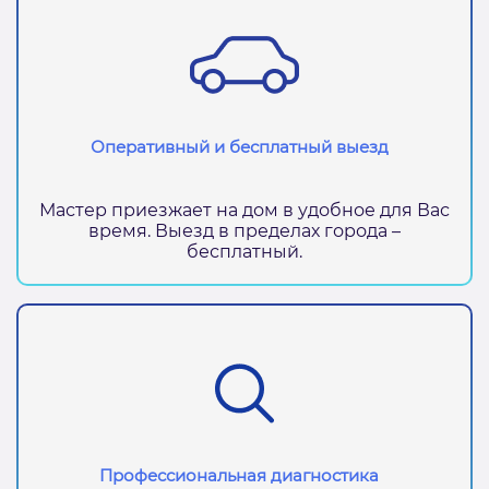
Оперативный и бесплатный выезд
Мастер приезжает на дом в удобное для Вас
время. Выезд в пределах города –
бесплатный.
Профессиональная диагностика