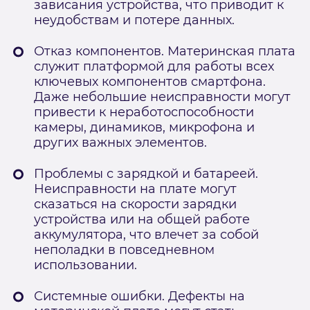
зависания устройства, что приводит к
неудобствам и потере данных.
Отказ компонентов. Материнская плата
служит платформой для работы всех
ключевых компонентов смартфона.
Даже небольшие неисправности могут
привести к неработоспособности
камеры, динамиков, микрофона и
других важных элементов.
Проблемы с зарядкой и батареей.
Неисправности на плате могут
сказаться на скорости зарядки
устройства или на общей работе
аккумулятора, что влечет за собой
неполадки в повседневном
использовании.
Системные ошибки. Дефекты на