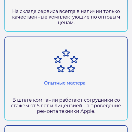
На складе сервиса всегда в наличии только
качественные комплектующие по оптовым
ценам.
Опытные мастера
В штате компании работают сотрудники со
стажем от 5 лет и лицензией на проведение
ремонта техники Apple.