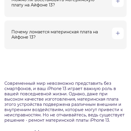
плату на Айфоне 13?
Почему ломается материнская плата на
Айфоне 13?
Современный мир невозможно представить без
смартфонов, и ваш iPhone 13 играет важную роль в
вашей повседневной жизни. Однако, даже при
высоком качестве изготовления, материнская плата
этого устройства подвержена различным внешним и
внутренним воздействиям, которые могут привести к
неисправностям. Но не отчаивайтесь, ведь существует
решение - ремонт материнской платы iPhone 13.