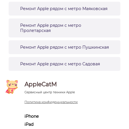
Ремонт Apple рядом с метро Маяковская
Ремонт Apple рядом с метро
Пролетарская
Ремонт Apple рядом с метро Пушкинская
Ремонт Apple рядом с метро Садовая
AppleCatM
Сервисный центр техники Apple
Политика конфиденциальности
iPhone
iPad