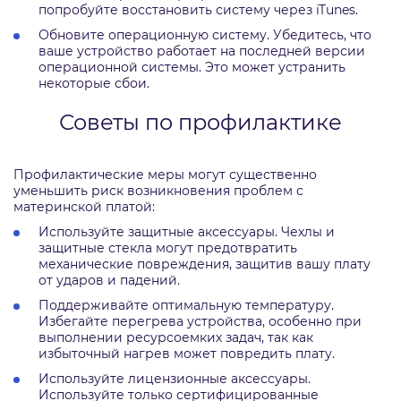
попробуйте восстановить систему через iTunes.
Обновите операционную систему. Убедитесь, что
ваше устройство работает на последней версии
операционной системы. Это может устранить
некоторые сбои.
Советы по профилактике
Профилактические меры могут существенно
уменьшить риск возникновения проблем с
материнской платой:
Используйте защитные аксессуары. Чехлы и
защитные стекла могут предотвратить
механические повреждения, защитив вашу плату
от ударов и падений.
Поддерживайте оптимальную температуру.
Избегайте перегрева устройства, особенно при
выполнении ресурсоемких задач, так как
избыточный нагрев может повредить плату.
Используйте лицензионные аксессуары.
Используйте только сертифицированные