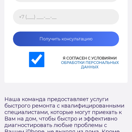
Получить консультацию
Я СОГЛАСЕН С УСЛОВИЯМИ
ОБРАБОТКИ ПЕРСОНАЛЬНЫХ
ДАННЫХ
Наша команда предоставляет услуги
быстрого ремонта с квалифицированными
специалистами, которые могут приехать к
Вам на дом, чтобы быстро и эффективно
диагностировать любые проблемы с
Вашим iPhone, не выходя из дома. Кроме