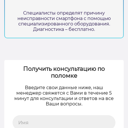
Специалисты определят причину
неисправности смартфона с помощью
специализированного оборудования.
Диагностика – бесплатно.
Получить консультацию по
поломке
Введите свои данные ниже, наш
менеджер свяжется с Вами в течение 5
минут для консультации и ответов на все
Ваши вопросы.