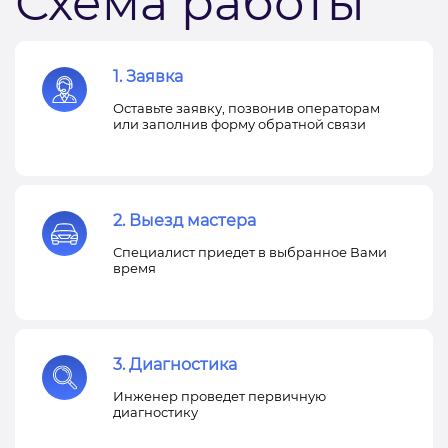
Схема работы
1. Заявка
Оставьте заявку, позвонив операторам
или заполнив форму обратной связи
2. Выезд мастера
Специалист приедет в выбранное Вами
время
3. Диагностика
Инженер проведет первичную
диагностику