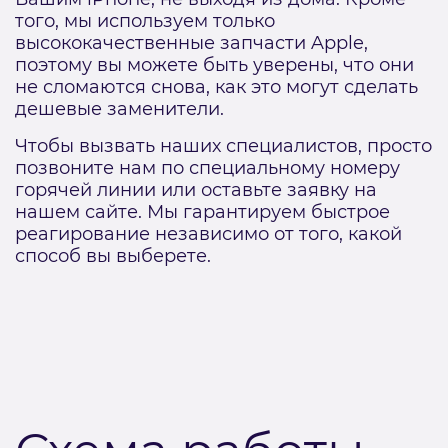
того, мы используем только
высококачественные запчасти Apple,
поэтому вы можете быть уверены, что они
не сломаются снова, как это могут сделать
дешевые заменители.
Чтобы вызвать наших специалистов, просто
позвоните нам по специальному номеру
горячей линии или оставьте заявку на
нашем сайте. Мы гарантируем быстрое
реагирование независимо от того, какой
способ вы выберете.