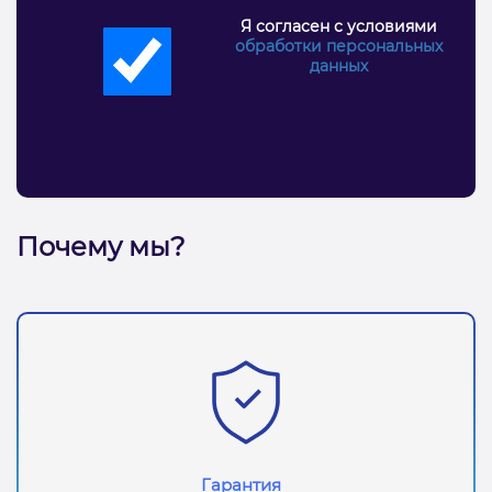
Я согласен с условиями
обработки персональных
данных
Почему мы?
Гарантия