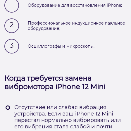
1
Оборудование для восстановления iPhone;
2
Профессиональное индукционное паяльное
оборудование;
3
Осциллографы и микроскопы.
Когда требуется замена
вибромотора iPhone 12 Mini
Отсутствие или слабая вибрация
устройства. Если ваш iPhone 12 Mini
перестал нормально вибрировать или
его вибрация стала слабой и почти