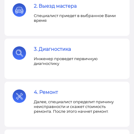
2. Выезд мастера
Специалист приедет в выбранное Вами
время
3. Диагностика
Инженер проведет первичную
диагностику
4. Ремонт
Далее, специалист определит причину
неисправности и скажет стоимость
ремонта. После этого начнет ремонт.