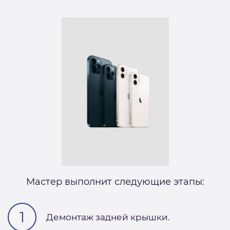
Мастер выполнит следующие этапы:
Демонтаж задней крышки.