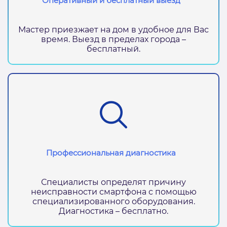
Оперативный и бесплатный выезд
Мастер приезжает на дом в удобное для Вас
время. Выезд в пределах города –
бесплатный.
Профессиональная диагностика
Специалисты определят причину
неисправности смартфона с помощью
специализированного оборудования.
Диагностика – бесплатно.