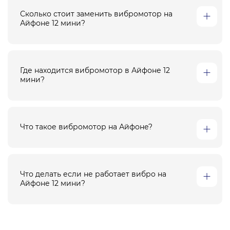
Сколько стоит заменить вибромотор на
Айфоне 12 мини?
Где находится вибромотор в Айфоне 12
мини?
Что такое вибромотор на Айфоне?
Что делать если не работает вибро на
Айфоне 12 мини?