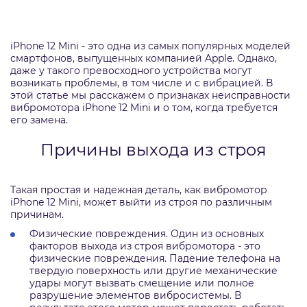
iPhone 12 Mini - это одна из самых популярных моделей
смартфонов, выпущенных компанией Apple. Однако,
даже у такого превосходного устройства могут
возникать проблемы, в том числе и с вибрацией. В
этой статье мы расскажем о признаках неисправности
вибромотора iPhone 12 Mini и о том, когда требуется
его замена.
Причины выхода из строя
Такая простая и надежная деталь, как вибромотор
iPhone 12 Mini, может выйти из строя по различным
причинам.
Физические повреждения. Один из основных
факторов выхода из строя вибромотора - это
физические повреждения. Падение телефона на
твердую поверхность или другие механические
удары могут вызвать смещение или полное
разрушение элементов вибросистемы. В