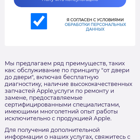
Я СОГЛАСЕН С УСЛОВИЯМИ
ОБРАБОТКИ ПЕРСОНАЛЬНЫХ
ДАННЫХ
Мы предлагаем ряд преимуществ, таких
как: обслуживание по принципу "от двери
до двери", включая бесплатную
диагностику, наличие высококачественных
запчастей Apple,услуги по ремонту и
замене, предоставляемые
сертифицированными специалистами,
имеющими многолетний опыт работы
исключительно с продукцией Apple.
Для получения дополнительной
информации о наших услугах, свяжитесь с