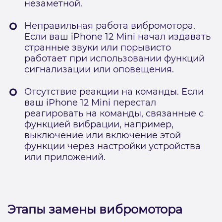
незаметной.
Неправильная работа вибромотора.
Если ваш iPhone 12 Mini начал издавать
странные звуки или порывисто
работает при использовании функций
сигнализации или оповещения.
Отсутствие реакции на команды. Если
ваш iPhone 12 Mini перестал
реагировать на команды, связанные с
функцией вибрации, например,
выключение или включение этой
функции через настройки устройства
или приложений.
Этапы замены вибромотора