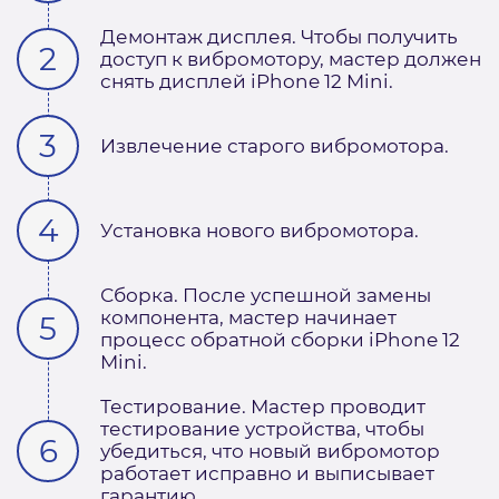
Демонтаж дисплея. Чтобы получить
доступ к вибромотору, мастер должен
снять дисплей iPhone 12 Mini.
Извлечение старого вибромотора.
Установка нового вибромотора.
Сборка. После успешной замены
компонента, мастер начинает
процесс обратной сборки iPhone 12
Mini.
Тестирование. Мастер проводит
тестирование устройства, чтобы
убедиться, что новый вибромотор
работает исправно и выписывает
гарантию.