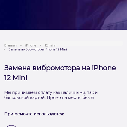
Главная
iPhone
12 mini
Замена вибромотора iPhone 12 Mini
Замена вибромотора на iPhone
12 Mini
Мы принимаем оплату как наличными, так и
банковской картой. Прямо на месте, без %
При ремонте используются: