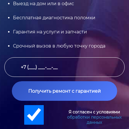
Выезд на дом или в офис
Бесплатная диагностика поломки
Гарантия на услуги и запчасти
Срочный вызов в любую точку города
Получить ремонт с гарантией
Я согласен с условиями
обработки персональных
данных