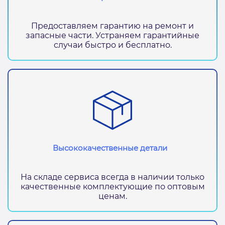
Предоставляем гарантию на ремонт и
запасные части. Устраняем гарантийные
случаи быстро и бесплатно.
Высококачественные детали
На складе сервиса всегда в наличии только
качественные комплектующие по оптовым
ценам.