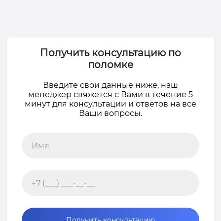
Получить консультацию по
поломке
Введите свои данные ниже, наш
менеджер свяжется с Вами в течение 5
минут для консультации и ответов на все
Ваши вопросы.
Получить консультацию