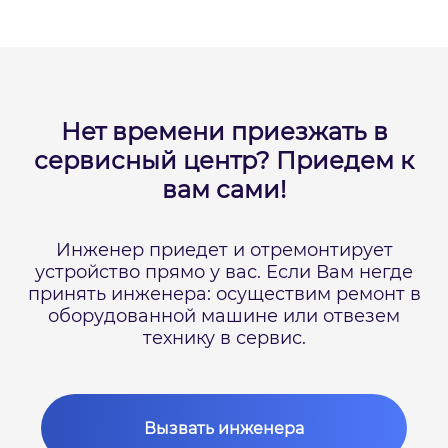
Нет времени приезжать в
сервисный центр?
Приедем к
вам сами!
Инженер приедет и отремонтирует
устройство прямо у вас.
Если Вам негде
принять инженера: осуществим ремонт в
оборудованной машине или отвезем
технику в сервис.
Вызвать инженера