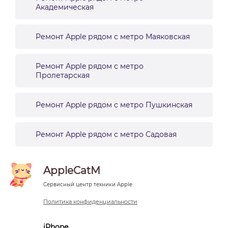
Академическая
Ремонт Apple рядом с метро Маяковская
Ремонт Apple рядом с метро
Пролетарская
Ремонт Apple рядом с метро Пушкинская
Ремонт Apple рядом с метро Садовая
AppleCatM
Сервисный центр техники Apple
Политика конфиденциальности
iPhone