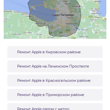
Ремонт Apple в Кировском районе
Ремонт Apple на Ленинском Проспекте
Ремонт Apple в Красносельском районе
Ремонт Apple в Приморском районе
Ремонт Apple рядом с метро