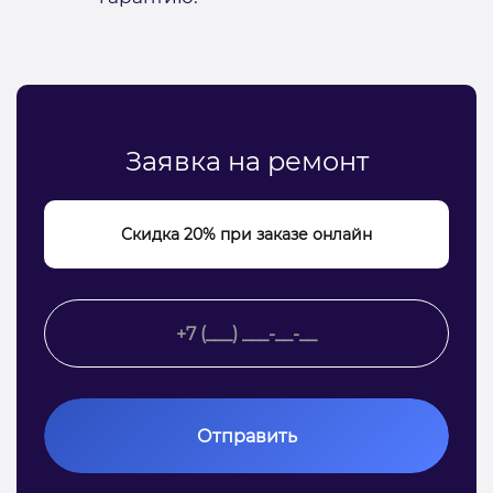
Заявка на ремонт
Скидка 20% при заказе онлайн
Отправить