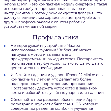
iPhone 12 Mini - это компактная модель смартфона, такая
операция требует определенных навыков и
инструментов. Поэтому рекомендуется доверить эту
работу специалистам сервисного центра Apple или
другим профессионалам с опытом работы с
устройствами данной марки.
Профилактика
Не перегружайте устройство. Частое
использование функции "Вибрация" может
нагружать мотор и вызывать его
преждевременный выход из строя. Постарайтесь
использовать эту функцию только тогда, когда это
действительно необходимо.
Избегайте падений и ударов. iPhone 12 Mini очень
компактный и легкий, что делает его более
подверженным повреждениям при падении.
Постарайтесь держать устройство в защитном
чехле и избегайте случайных ударов или падений.
Обновляйте программное обеспечение. Apple
регулярно выпускает обновления iOS, которые
содержат исправления ошибок и улучшения