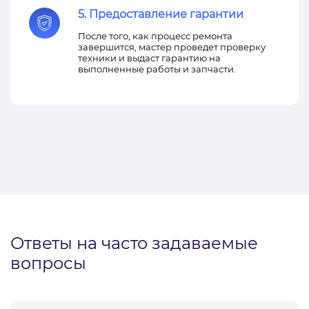
5. Предоставление гарантии
После того, как процесс ремонта
завершится, мастер проведет проверку
техники и выдаст гарантию на
выполненные работы и запчасти.
Ответы на часто задаваемые
вопросы