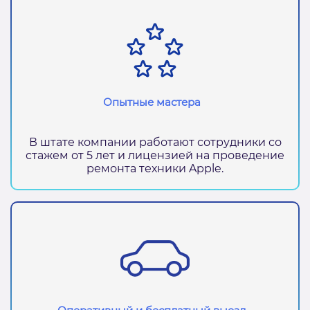
Опытные мастера
В штате компании работают сотрудники со
стажем от 5 лет и лицензией на проведение
ремонта техники Apple.