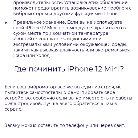
производительности. Установка этих обновлений
поможет предотвратить возникновение проблем с
вибромотором и другими функциями iPhone.
Правильное хранение. Если вы не используете
свой iPhone 12 Mini, рекомендуется хранить его в
сухом месте при комнатной температуре.
Избегайте контакта с жидкостями или
экстремальными условиями окружающей среды,
такими как высокая влажность или экстремальная
жара или холод.
Где починить iPhone 12 Mini?
Если ваш вибромотор все же выходит из строя, не
пытайтесь самостоятельно ремонтировать свое
устройство, особенно если вы не имеете опыта работы
с электроникой. Лучше всего обратиться к нам в
сервис.
Заявку можно оставить по телефону или через сайт.