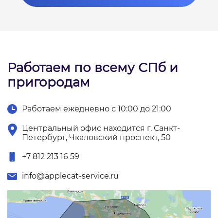
Работаем по всему СПб и
пригородам
Работаем ежедневно с 10:00 до 21:00
Центральный офис находится г. Санкт-
Петербург, Чкаловский проспект, 50
+7 812 213 16 59
info@applecat-service.ru