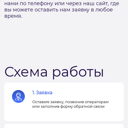
нами по телефону или через наш сайт, где
вы можете оставить нам заявку в любое
время.
Схема работы
1. Заявка
Оставьте заявку, позвонив операторам
или заполнив форму обратной связи