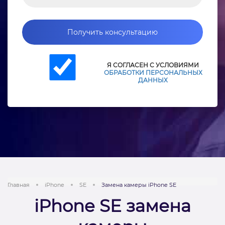
Получить консультацию
Я СОГЛАСЕН С УСЛОВИЯМИ
ОБРАБОТКИ ПЕРСОНАЛЬНЫХ
ДАННЫХ
Главная
iPhone
SE
Замена камеры iPhone SE
iPhone SE замена