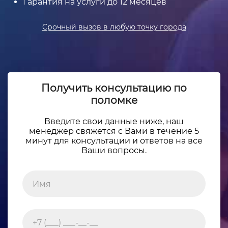
Гарантия на услуги до 12 месяцев
Срочный вызов в любую точку города
Получить консультацию по
поломке
Введите свои данные ниже, наш
менеджер свяжется с Вами в течение 5
минут для консультации и ответов на все
Ваши вопросы.