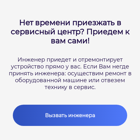
Нет времени приезжать в
сервисный центр?
Приедем к
вам сами!
Инженер приедет и отремонтирует
устройство прямо у вас.
Если Вам негде
принять инженера: осуществим ремонт в
оборудованной машине или отвезем
технику в сервис.
Вызвать инженера