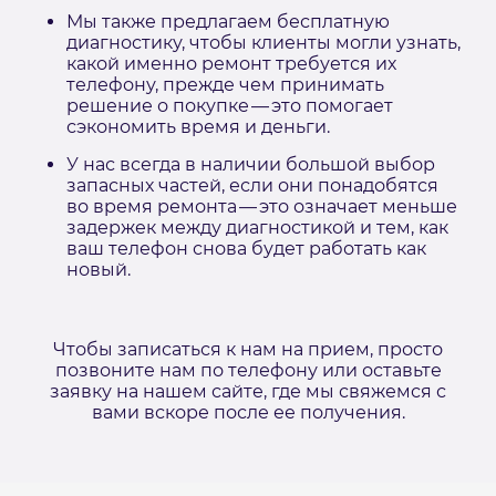
Мы также предлагаем бесплатную
диагностику, чтобы клиенты могли узнать,
какой именно ремонт требуется их
телефону, прежде чем принимать
решение о покупке — это помогает
сэкономить время и деньги.
У нас всегда в наличии большой выбор
запасных частей, если они понадобятся
во время ремонта — это означает меньше
задержек между диагностикой и тем, как
ваш телефон снова будет работать как
новый.
Чтобы записаться к нам на прием, просто
позвоните нам по телефону или оставьте
заявку на нашем сайте, где мы свяжемся с
вами вскоре после ее получения.