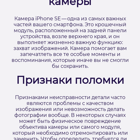
камеры
Камера iPhone SE — одна из самых важных
частей вашего смартфона. Это крошечный
модуль, расположенный на задней панели
устройства, возле верхнего края, и он
выполняет жизненно важную функцию:
захват изображений. Камера помогает вам
запечатлеть все те особые моменты и
воспоминания, которые иначе вы не смогли
бы сохранить.
Признаки поломки
Признаками неисправности детали часто
являются проблемы с качеством
изображения или невозможность делать
фотографии вообще. В некоторых случаях
может быть физическое повреждение
объектива камеры или самого модуля,
который необходимо отремонтировать или
заменить. Чтобы определить, требуется ли