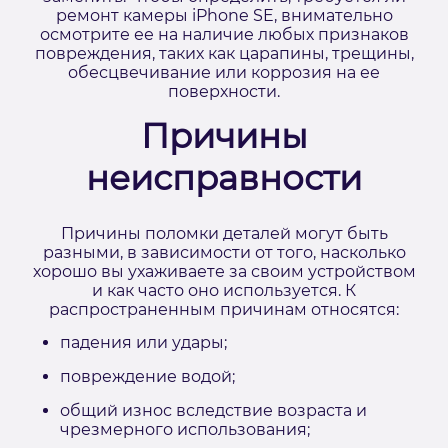
ремонт камеры iPhone SE, внимательно
осмотрите ее на наличие любых признаков
повреждения, таких как царапины, трещины,
обесцвечивание или коррозия на ее
поверхности.
Причины
неисправности
Причины поломки деталей могут быть
разными, в зависимости от того, насколько
хорошо вы ухаживаете за своим устройством
и как часто оно используется. К
распространенным причинам относятся:
падения или удары;
повреждение водой;
общий износ вследствие возраста и
чрезмерного использования;