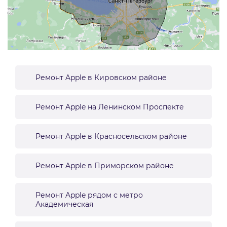
Ремонт Apple в Кировском районе
Ремонт Apple на Ленинском Проспекте
Ремонт Apple в Красносельском районе
Ремонт Apple в Приморском районе
Ремонт Apple рядом с метро
Академическая