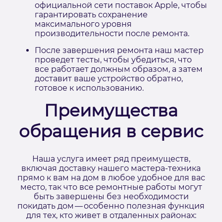
официальной сети поставок Apple, чтобы
гарантировать сохранение
максимального уровня
производительности после ремонта.
После завершения ремонта наш мастер
проведет тесты, чтобы убедиться, что
все работает должным образом, а затем
доставит ваше устройство обратно,
готовое к использованию.
Преимущества
обращения в сервис
Наша услуга имеет ряд преимуществ,
включая доставку нашего мастера-техника
прямо к вам на дом в любое удобное для вас
место, так что все ремонтные работы могут
быть завершены без необходимости
покидать дом — особенно полезная функция
для тех, кто живет в отдаленных районах: