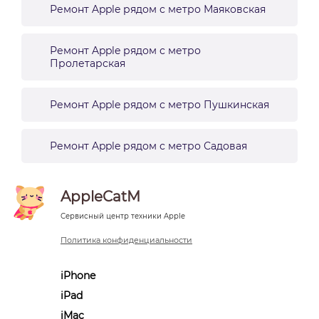
Ремонт Apple рядом с метро Маяковская
Ремонт Apple рядом с метро
Пролетарская
Ремонт Apple рядом с метро Пушкинская
Ремонт Apple рядом с метро Садовая
AppleCatM
Сервисный центр техники Apple
Политика конфиденциальности
iPhone
iPad
iMac