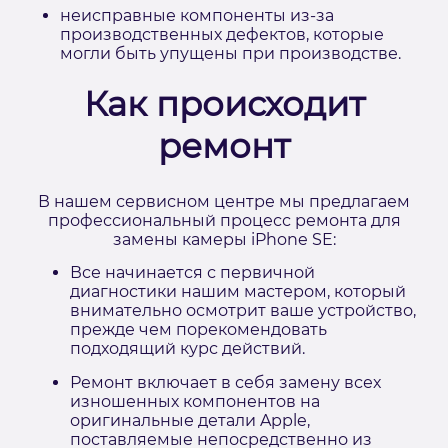
неисправные компоненты из-за
производственных дефектов, которые
могли быть упущены при производстве.
Как происходит
ремонт
В нашем сервисном центре мы предлагаем
профессиональный процесс ремонта для
замены камеры iPhone SE:
Все начинается с первичной
диагностики нашим мастером, который
внимательно осмотрит ваше устройство,
прежде чем порекомендовать
подходящий курс действий.
Ремонт включает в себя замену всех
изношенных компонентов на
оригинальные детали Apple,
поставляемые непосредственно из