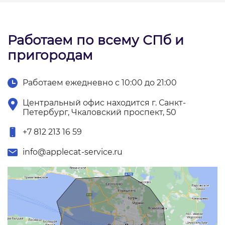
Работаем по всему СПб и
пригородам
Работаем ежедневно с 10:00 до 21:00
Центральный офис находится г. Санкт-
Петербург, Чкаловский проспект, 50
+7 812 213 16 59
info@applecat-service.ru