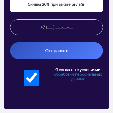
Скидка 20% при заказе онлайн
Отправить
Я согласен с условиями
обработки персональных
данных