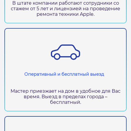
В штате компании работают сотрудники со
стажем от 5 лет и лицензией на проведение
ремонта техники Apple.
Оперативный и бесплатный выезд
Мастер приезжает на дом в удобное для Вас
время. Выезд в пределах города –
бесплатный.