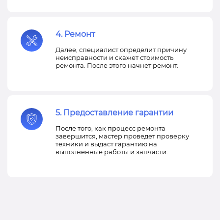
4. Ремонт
Далее, специалист определит причину
неисправности и скажет стоимость
ремонта. После этого начнет ремонт.
5. Предоставление гарантии
После того, как процесс ремонта
завершится, мастер проведет проверку
техники и выдаст гарантию на
выполненные работы и запчасти.