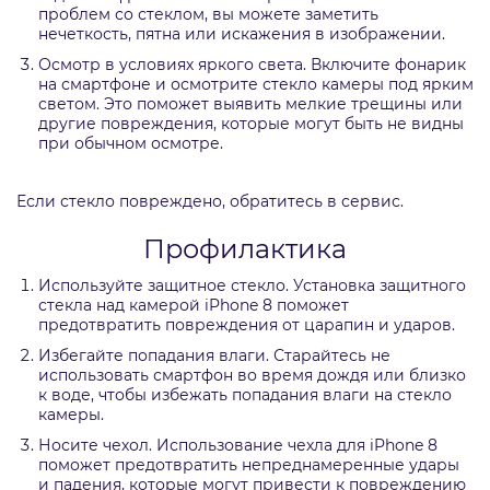
проблем со стеклом, вы можете заметить
нечеткость, пятна или искажения в изображении.
Осмотр в условиях яркого света. Включите фонарик
на смартфоне и осмотрите стекло камеры под ярким
светом. Это поможет выявить мелкие трещины или
другие повреждения, которые могут быть не видны
при обычном осмотре.
Если стекло повреждено, обратитесь в сервис.
Профилактика
Используйте защитное стекло. Установка защитного
стекла над камерой iPhone 8 поможет
предотвратить повреждения от царапин и ударов.
Избегайте попадания влаги. Старайтесь не
использовать смартфон во время дождя или близко
к воде, чтобы избежать попадания влаги на стекло
камеры.
Носите чехол. Использование чехла для iPhone 8
поможет предотвратить непреднамеренные удары
и падения, которые могут привести к повреждению