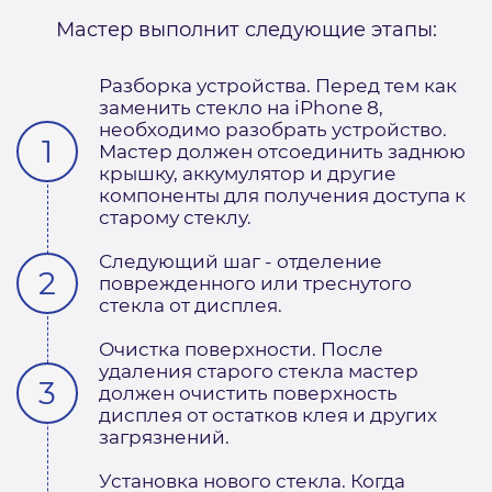
Мастер выполнит следующие этапы:
Разборка устройства. Перед тем как
заменить стекло на iPhone 8,
необходимо разобрать устройство.
Мастер должен отсоединить заднюю
крышку, аккумулятор и другие
компоненты для получения доступа к
старому стеклу.
Следующий шаг - отделение
поврежденного или треснутого
стекла от дисплея.
Очистка поверхности. После
удаления старого стекла мастер
должен очистить поверхность
дисплея от остатков клея и других
загрязнений.
Установка нового стекла. Когда