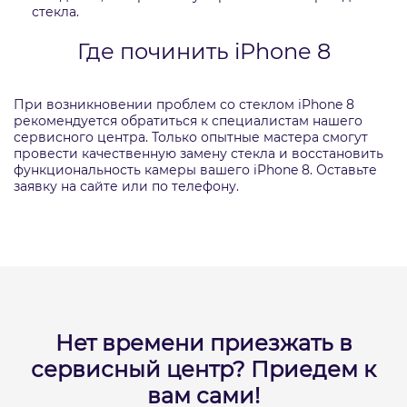
стекла.
Где починить iPhone 8
При возникновении проблем со стеклом iPhone 8
рекомендуется обратиться к специалистам нашего
сервисного центра. Только опытные мастера смогут
провести качественную замену стекла и восстановить
функциональность камеры вашего iPhone 8. Оставьте
заявку на сайте или по телефону.
Нет времени приезжать в
сервисный центр?
Приедем к
вам сами!