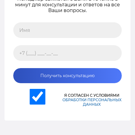
минут для консультации и ответов на все
Ваши вопросы.
Получить консультацию
Я СОГЛАСЕН С УСЛОВИЯМИ
ОБРАБОТКИ ПЕРСОНАЛЬНЫХ
ДАННЫХ