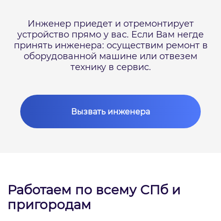
Инженер приедет и отремонтирует
устройство прямо у вас.
Если Вам негде
принять инженера: осуществим ремонт в
оборудованной машине или отвезем
технику в сервис.
Вызвать инженера
Работаем по всему СПб и
пригородам