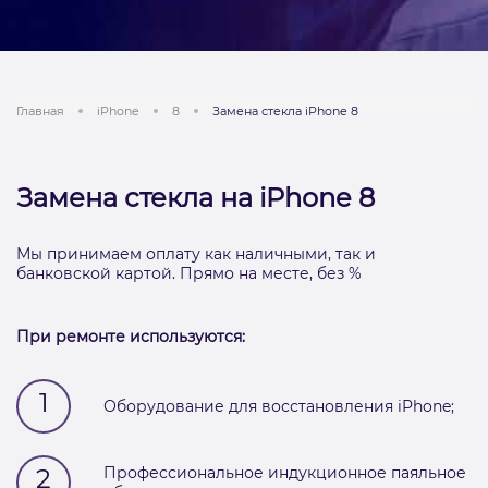
Главная
iPhone
8
Замена стекла iPhone 8
Замена стекла на iPhone 8
Мы принимаем оплату как наличными, так и
банковской картой. Прямо на месте, без %
При ремонте используются:
1
Оборудование для восстановления iPhone;
2
Профессиональное индукционное паяльное