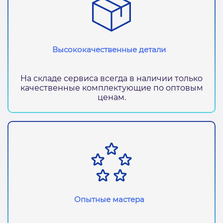
Высококачественные детали
На складе сервиса всегда в наличии только
качественные комплектующие по оптовым
ценам.
Опытные мастера