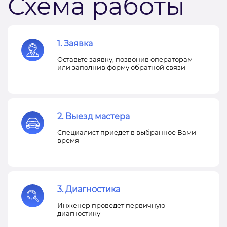
Схема работы
1. Заявка
Оставьте заявку, позвонив операторам
или заполнив форму обратной связи
2. Выезд мастера
Специалист приедет в выбранное Вами
время
3. Диагностика
Инженер проведет первичную
диагностику