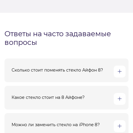
Ответы на часто задаваемые
вопросы
Сколько стоит поменять стекло Айфон 8?
Какое стекло стоит на 8 Айфоне?
Можно ли заменить стекло на iPhone 8?