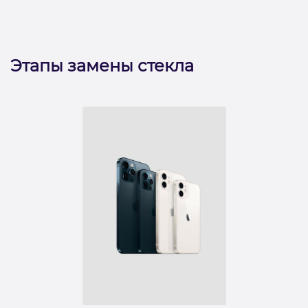
Этапы замены стекла