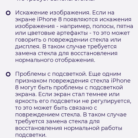
Искажение изображения. Если на
экране iPhone 8 появляются искажения
изображения - например, полосы, пятна
или цветовые артефакты - то это может
говорить о повреждении стекла или
дисплея. В таком случае требуется
замена стекла для восстановления
нормального отображения.
Проблемы с подсветкой. Еще одним
признаком повреждения стекла iPhone
8 могут быть проблемы с подсветкой
экрана. Если экран стал темнее или
яркость его подсветки не регулируется,
то это может быть связано с
повреждением стекла. В таком случае
требуется замена стекла для
восстановления нормальной работы
подсветки.