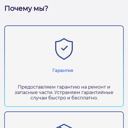
Почему мы?
Гарантия
Предоставляем гарантию на ремонт и
запасные части. Устраняем гарантийные
случаи быстро и бесплатно.