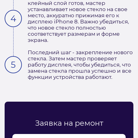
клейный слой готов, мастер
устанавливает новое стекло на свое
место, аккуратно прижимая его к
дисплею iPhone 8. Важно убедиться,
что новое стекло полностью
соответствует размерам и форме
экрана.
Последний шаг - закрепление нового
стекла. Затем мастер проверяет
работу дисплея, чтобы убедиться, что
замена стекла прошла успешно и все
функции устройства работают.
Заявка на ремонт