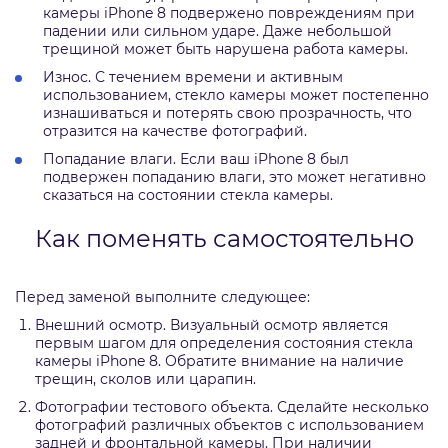
камеры iPhone 8 подвержено повреждениям при
падении или сильном ударе. Даже небольшой
трещиной может быть нарушена работа камеры.
Износ. С течением времени и активным
использованием, стекло камеры может постепенно
изнашиваться и потерять свою прозрачность, что
отразится на качестве фотографий.
Попадание влаги. Если ваш iPhone 8 был
подвержен попаданию влаги, это может негативно
сказаться на состоянии стекла камеры.
Как поменять самостоятельно
Перед заменой выполните следующее:
Внешний осмотр. Визуальный осмотр является
первым шагом для определения состояния стекла
камеры iPhone 8. Обратите внимание на наличие
трещин, сколов или царапин.
Фотографии тестового объекта. Сделайте несколько
фотографий различных объектов с использованием
задней и фронтальной камеры. При наличии