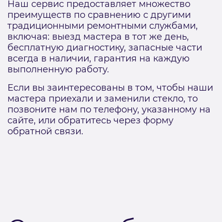
Наш сервис предоставляет множество
преимуществ по сравнению с другими
традиционными ремонтными службами,
включая: выезд мастера в тот же день,
бесплатную диагностику, запасные части
всегда в наличии, гарантия на каждую
выполненную работу.
Если вы заинтересованы в том, чтобы наши
мастера приехали и заменили стекло, то
позвоните нам по телефону, указанному на
сайте, или обратитесь через форму
обратной связи.