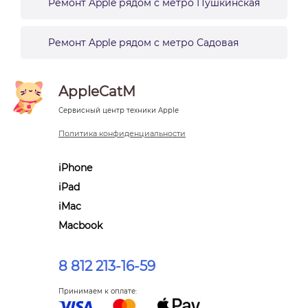
Ремонт Apple рядом с метро Пушкинская
Ремонт Apple рядом с метро Садовая
AppleCatM
Сервисный центр техники Apple
Политика конфиденциальности
iPhone
iPad
iMac
Macbook
8 812 213-16-59
Принимаем к оплате: