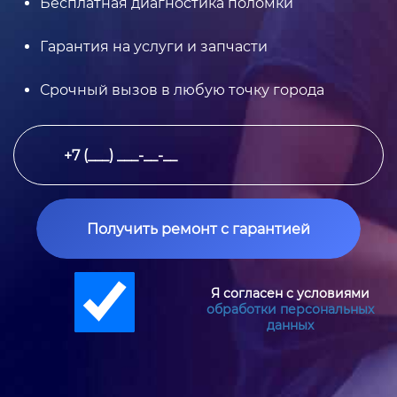
Бесплатная диагностика поломки
Гарантия на услуги и запчасти
Срочный вызов в любую точку города
Получить ремонт с гарантией
Я согласен с условиями
обработки персональных
данных