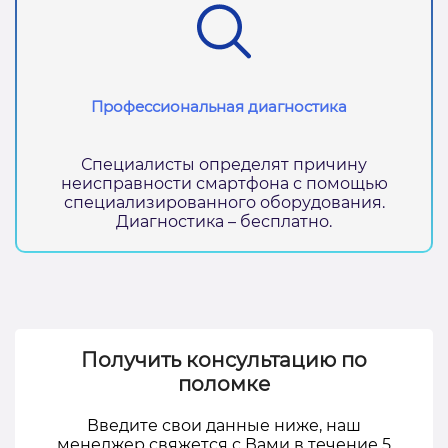
Профессиональная диагностика
Специалисты определят причину
неисправности смартфона с помощью
специализированного оборудования.
Диагностика – бесплатно.
Получить консультацию по
поломке
Введите свои данные ниже, наш
менеджер свяжется с Вами в течение 5