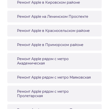
Ремонт Apple в Кировском районе
Ремонт Apple на Ленинском Проспекте
Ремонт Apple в Красносельском районе
Ремонт Apple в Приморском районе
Ремонт Apple рядом с метро
Академическая
Ремонт Apple рядом с метро Маяковская
Ремонт Apple рядом с метро
Пролетарская