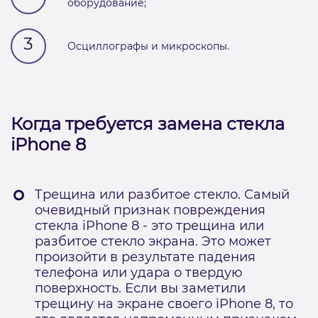
оборудование;
3
Осциллографы и микроскопы.
Когда требуется замена стекла
iPhone 8
Трещина или разбитое стекло. Самый
очевидный признак повреждения
стекла iPhone 8 - это трещина или
разбитое стекло экрана. Это может
произойти в результате падения
телефона или удара о твердую
поверхность. Если вы заметили
трещину на экране своего iPhone 8, то