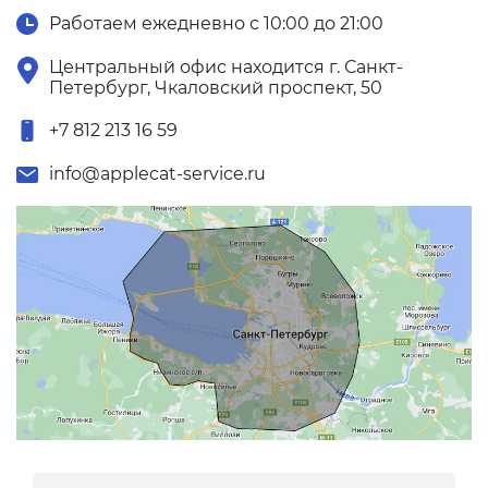
Работаем ежедневно с 10:00 до 21:00
Центральный офис находится г. Санкт-
Петербург, Чкаловский проспект, 50
+7 812 213 16 59
info@applecat-service.ru