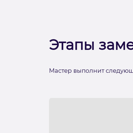
Этапы зам
Мастер выполнит следующ