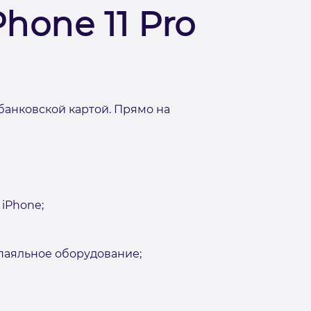
hone 11 Pro
банковской картой. Прямо на
iPhone;
аяльное оборудование;