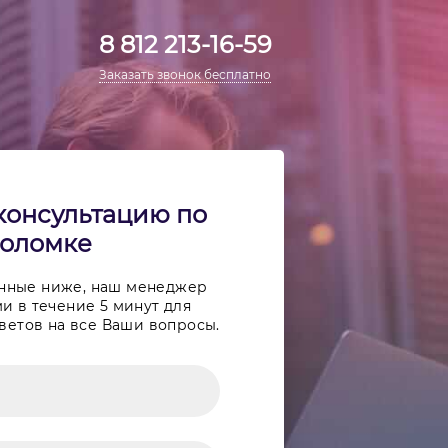
8 812 213-16-59
Заказать звонок бесплатно
консультацию по
оломке
анные ниже, наш менеджер
и в течение 5 минут для
ветов на все Ваши вопросы.