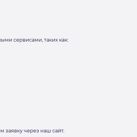
ми сервисами, таких как:
м заявку через наш сайт.