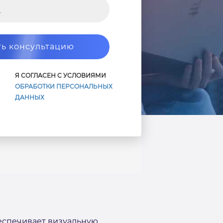
ь консультацию
Я СОГЛАСЕН С УСЛОВИЯМИ
ОБРАБОТКИ ПЕРСОНАЛЬНЫХ
ДАННЫХ
беспечивает визуальную