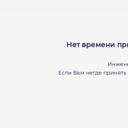
Нет времени пр
Инжене
Если Вам негде принять