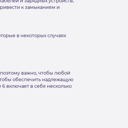
абелей и зарядных устройств,
привести к замыканиям и
оторые в некоторых случаях
 поэтому важно, чтобы любой
 чтобы обеспечить надлежащую
 6 включает в себя несколько