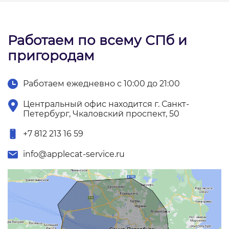
Работаем по всему СПб и
пригородам
Работаем ежедневно с 10:00 до 21:00
Центральный офис находится г. Санкт-
Петербург, Чкаловский проспект, 50
+7 812 213 16 59
info@applecat-service.ru