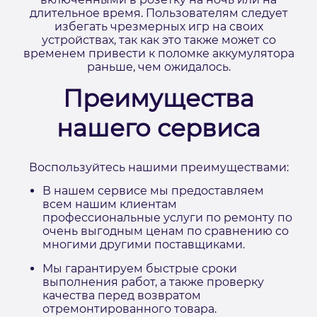
длительное время. Пользователям следует
избегать чрезмерных игр на своих
устройствах, так как это также может со
временем привести к поломке аккумулятора
раньше, чем ожидалось.
Преимущества
нашего сервиса
Воспользуйтесь нашими преимуществами:
В нашем сервисе мы предоставляем
всем нашим клиентам
профессиональные услуги по ремонту по
очень выгодным ценам по сравнению со
многими другими поставщиками.
Мы гарантируем быстрые сроки
выполнения работ, а также проверку
качества перед возвратом
отремонтированного товара.