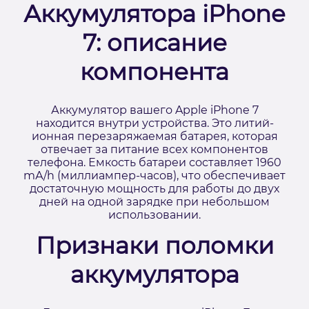
Аккумулятора iPhone
7: описание
компонента
Аккумулятор вашего Apple iPhone 7
находится внутри устройства. Это литий-
ионная перезаряжаемая батарея, которая
отвечает за питание всех компонентов
телефона. Емкость батареи составляет 1960
mА/h (миллиампер-часов), что обеспечивает
достаточную мощность для работы до двух
дней на одной зарядке при небольшом
использовании.
Признаки поломки
аккумулятора