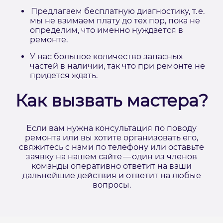
Предлагаем бесплатную диагностику, т. е.
мы не взимаем плату до тех пор, пока не
определим, что именно нуждается в
ремонте.
У нас большое количество запасных
частей в наличии, так что при ремонте не
придется ждать.
Как вызвать мастера?
Если вам нужна консультация по поводу
ремонта или вы хотите организовать его,
свяжитесь с нами по телефону или оставьте
заявку на нашем сайте — один из членов
команды оперативно ответит на ваши
дальнейшие действия и ответит на любые
вопросы.