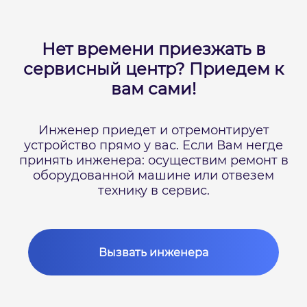
Нет времени приезжать в
сервисный центр?
Приедем к
вам сами!
Инженер приедет и отремонтирует
устройство прямо у вас.
Если Вам негде
принять инженера: осуществим ремонт в
оборудованной машине или отвезем
технику в сервис.
Вызвать инженера