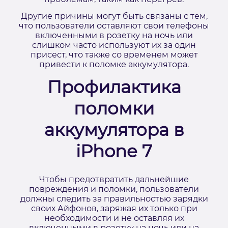
Другие причины могут быть связаны с тем,
что пользователи оставляют свои телефоны
включенными в розетку на ночь или
слишком часто используют их за один
присест, что также со временем может
привести к поломке аккумулятора.
Профилактика
поломки
аккумулятора в
iPhone 7
Чтобы предотвратить дальнейшие
повреждения и поломки, пользователи
должны следить за правильностью зарядки
своих Айфонов, заряжая их только при
необходимости и не оставляя их
включенными в розетку на ночь или на