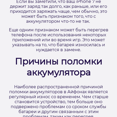
Если вы заметили, что ваш iPhone 7 не
держит заряд так долго, как раньше, или его
приходится заряжать чаще, чем обычно, это
может быть признаком того, что с
аккумулятором что-то не так.
Еще одним признаком может быть перегрев
телефона после использования некоторых
приложений или во время игр. Это может
указывать на то, что батарея износилась и
нуждается в замене.
Причины поломки
аккумулятора
Наиболее распространенной причиной
поломки аккумуляторов в Айфонах является
регулярный износ со временем. Чем старше
становится устройство, тем больше оно
подвержено проблемам со сроком службы
батареи и другим связанным с этим
проблемам, таким как перегрев.