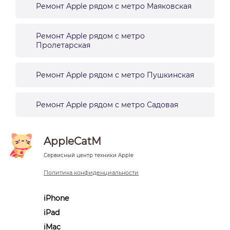
Ремонт Apple рядом с метро Маяковская
Ремонт Apple рядом с метро
Пролетарская
Ремонт Apple рядом с метро Пушкинская
Ремонт Apple рядом с метро Садовая
AppleCatM
Сервисный центр техники Apple
Политика конфиденциальности
iPhone
iPad
iMac