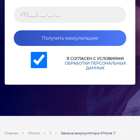
Получить консультацию
Я СОГЛАСЕН С УСЛОВИЯМИ
ОБРАБОТКИ ПЕРСОНАЛЬНЫХ
ДАННЫХ
Главная
iPhone
7
Замена аккумулятора iPhone 7