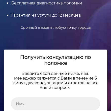
Бесплатная диагностика поломки
Гарантия на услуги до 12 месяцев
Срочный вызов в любую точку города
Получить консультацию по
поломке
Введите свои данные ниже, наш
менеджер свяжется с Вами в течение 5
минут для консультации и ответов на все
Ваши вопросы.