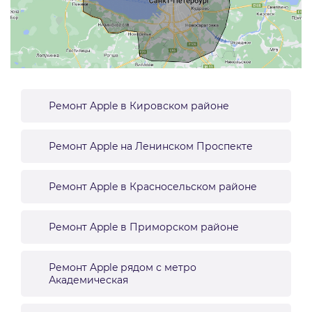
Ремонт Apple в Кировском районе
Ремонт Apple на Ленинском Проспекте
Ремонт Apple в Красносельском районе
Ремонт Apple в Приморском районе
Ремонт Apple рядом с метро
Академическая