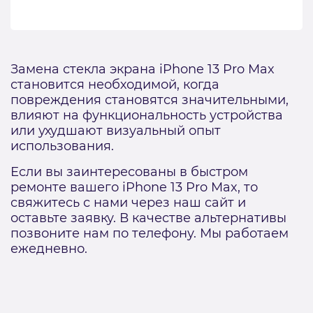
Замена стекла экрана iPhone 13 Pro Max
становится необходимой, когда
повреждения становятся значительными,
влияют на функциональность устройства
или ухудшают визуальный опыт
использования.
Если вы заинтересованы в быстром
ремонте вашего iPhone 13 Pro Max, то
свяжитесь с нами через наш сайт и
оставьте заявку. В качестве альтернативы
позвоните нам по телефону. Мы работаем
ежедневно.