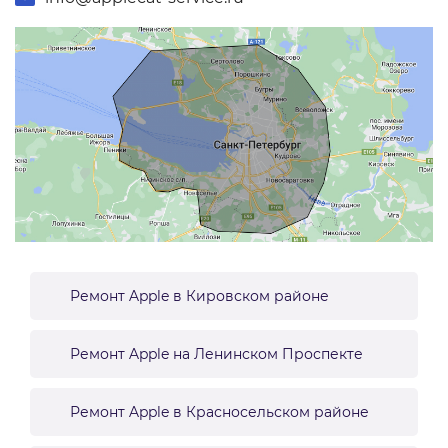
Ремонт Apple в Кировском районе
Ремонт Apple на Ленинском Проспекте
Ремонт Apple в Красносельском районе