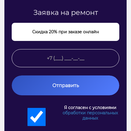
Заявка на ремонт
Скидка 20% при заказе онлайн
Отправить
Я согласен с условиями
обработки персональных
данных