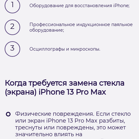
1
Оборудование для восстановления iPhone;
2
Профессиональное индукционное паяльное
оборудование;
3
Осциллографы и микроскопы.
Когда требуется замена стекла
(экрана) iPhone 13 Pro Max
Физические повреждения. Если стекло
или экран iPhone 13 Pro Max разбиты,
треснуты или повреждены, это может
значительно влиять на