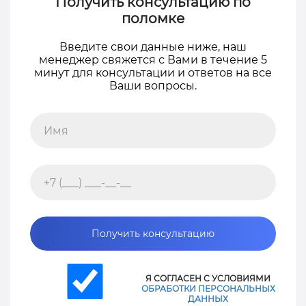
Получить консультацию по
поломке
Введите свои данные ниже, наш
менеджер свяжется с Вами в течение 5
минут для консультации и ответов на все
Ваши вопросы.
Получить консультацию
Я СОГЛАСЕН С УСЛОВИЯМИ
ОБРАБОТКИ ПЕРСОНАЛЬНЫХ
ДАННЫХ