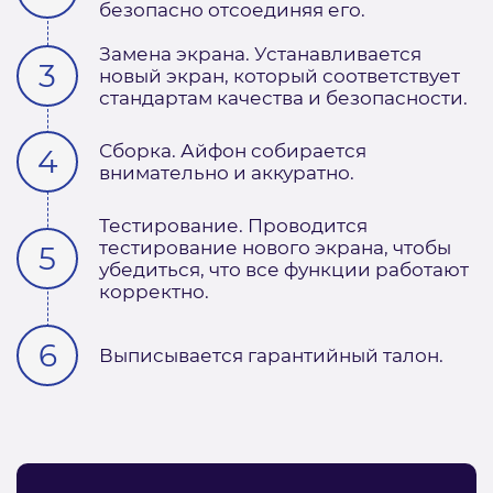
безопасно отсоединяя его.
Замена экрана. Устанавливается
новый экран, который соответствует
стандартам качества и безопасности.
Сборка. Айфон собирается
внимательно и аккуратно.
Тестирование. Проводится
тестирование нового экрана, чтобы
убедиться, что все функции работают
корректно.
Выписывается гарантийный талон.