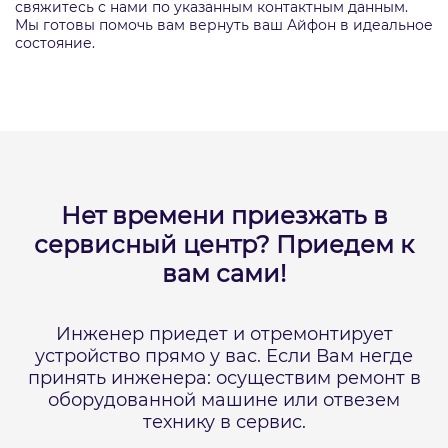
свяжитесь с нами по указанным контактным данным.
Мы готовы помочь вам вернуть ваш Айфон в идеальное
состояние.
Нет времени приезжать в
сервисный центр?
Приедем к
вам сами!
Инженер приедет и отремонтирует
устройство прямо у вас.
Если Вам негде
принять инженера: осуществим ремонт в
оборудованной машине или отвезем
технику в сервис.