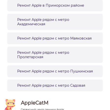
Ремонт Apple в Приморском районе
Ремонт Apple рядом с метро
Академическая
Ремонт Apple рядом с метро Маяковская
Ремонт Apple рядом с метро
Пролетарская
Ремонт Apple рядом с метро Пушкинская
Ремонт Apple рядом с метро Садовая
AppleCatM
Сервисный центр техники Apple