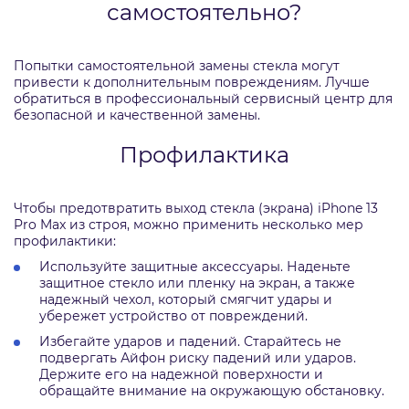
самостоятельно?
Попытки самостоятельной замены стекла могут
привести к дополнительным повреждениям. Лучше
обратиться в профессиональный сервисный центр для
безопасной и качественной замены.
Профилактика
Чтобы предотвратить выход стекла (экрана) iPhone 13
Pro Max из строя, можно применить несколько мер
профилактики:
Используйте защитные аксессуары. Наденьте
защитное стекло или пленку на экран, а также
надежный чехол, который смягчит удары и
убережет устройство от повреждений.
Избегайте ударов и падений. Старайтесь не
подвергать Айфон риску падений или ударов.
Держите его на надежной поверхности и
обращайте внимание на окружающую обстановку.