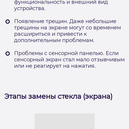
функциональность и внешний вид
устройства.
Появление трещин. Даже небольшие
трещины на экране могут со временем
расшириться и привести к
дополнительным проблемам.
Проблемы с сенсорной панелью. Если
сенсорный экран стал мало отзывчивым
или не реагирует на нажатия.
Этапы замены стекла (экрана)