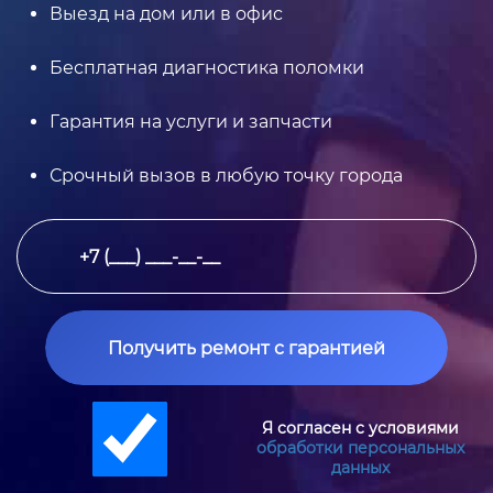
Выезд на дом или в офис
Бесплатная диагностика поломки
Гарантия на услуги и запчасти
Срочный вызов в любую точку города
Получить ремонт с гарантией
Я согласен с условиями
обработки персональных
данных