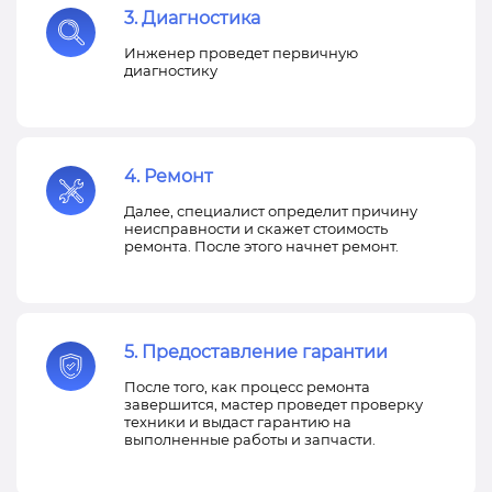
3. Диагностика
Инженер проведет первичную
диагностику
4. Ремонт
Далее, специалист определит причину
неисправности и скажет стоимость
ремонта. После этого начнет ремонт.
5. Предоставление гарантии
После того, как процесс ремонта
завершится, мастер проведет проверку
техники и выдаст гарантию на
выполненные работы и запчасти.