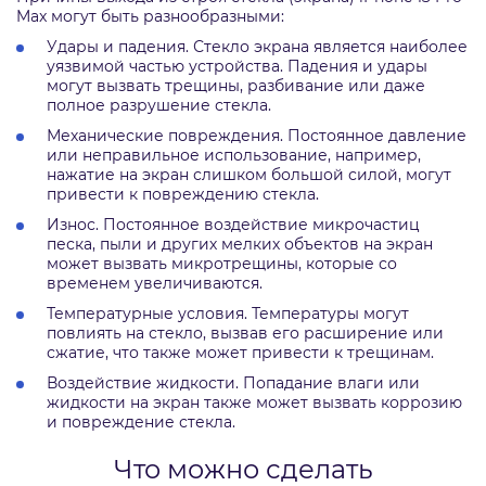
Max могут быть разнообразными:
Удары и падения. Стекло экрана является наиболее
уязвимой частью устройства. Падения и удары
могут вызвать трещины, разбивание или даже
полное разрушение стекла.
Механические повреждения. Постоянное давление
или неправильное использование, например,
нажатие на экран слишком большой силой, могут
привести к повреждению стекла.
Износ. Постоянное воздействие микрочастиц
песка, пыли и других мелких объектов на экран
может вызвать микротрещины, которые со
временем увеличиваются.
Температурные условия. Температуры могут
повлиять на стекло, вызвав его расширение или
сжатие, что также может привести к трещинам.
Воздействие жидкости. Попадание влаги или
жидкости на экран также может вызвать коррозию
и повреждение стекла.
Что можно сделать