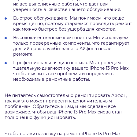
на все выполненные работы, что дает вам
уверенность в качестве нашего обслуживания.
Быстрое обслуживание. Мы понимаем, что ваше
время ценно, поэтому стараемся проводить ремонт
как можно быстрее без ущерба для качества.
Высококачественные компоненты. Мы используем
только проверенные компоненты, что гарантирует
долгий срок службы вашего Айфона после
ремонта.
Профессиональная диагностика. Мы проведем
тщательную диагностику вашего iPhone 13 Pro Max,
чтобы выявить все проблемы и определить
необходимые ремонтные работы.
Не пытайтесь самостоятельно ремонтировать Айфон,
так как это может привести к дополнительным
проблемам. Обратитесь к нам, и мы сделаем все
возможное, чтобы ваш iPhone 13 Pro Max снова стал
полноценно функционировать.
Чтобы оставить заявку на ремонт iPhone 13 Pro Max,