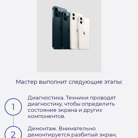
Мастер выполнит следующие этапы:
Диагностика. Техники проводят
диагностику, чтобы определить
состояние экрана и других
компонентов.
Демонтаж. Внимательно
демонтируется разбитый экран,