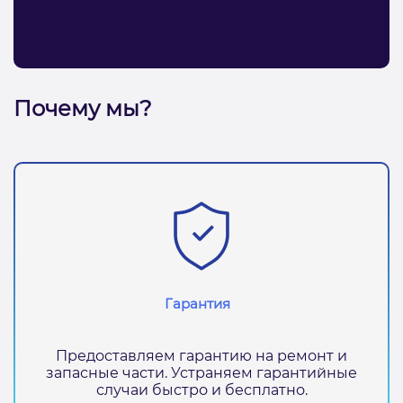
Почему мы?
Гарантия
Предоставляем гарантию на ремонт и
запасные части. Устраняем гарантийные
случаи быстро и бесплатно.