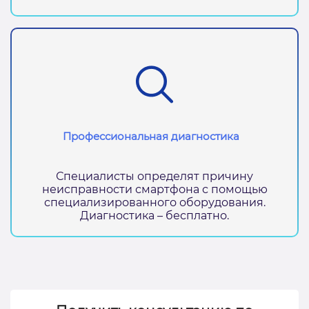
Профессиональная диагностика
Специалисты определят причину
неисправности смартфона с помощью
специализированного оборудования.
Диагностика – бесплатно.