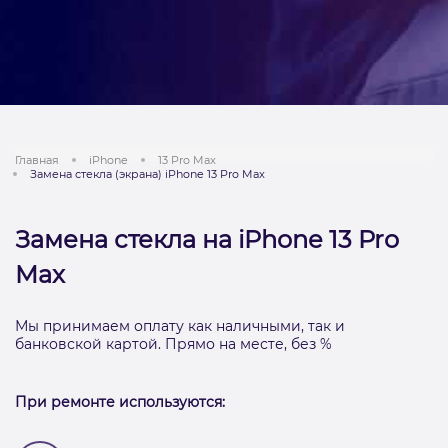
Главная
iPhone
13 Pro Max
Замена стекла (экрана) iPhone 13 Pro Max
Замена стекла на iPhone 13 Pro
Max
Мы принимаем оплату как наличными, так и
банковской картой. Прямо на месте, без %
При ремонте используются: