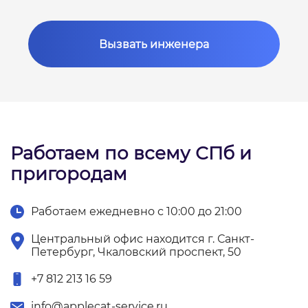
Вызвать инженера
Работаем по всему СПб и
пригородам
Работаем ежедневно с 10:00 до 21:00
Центральный офис находится г. Санкт-
Петербург, Чкаловский проспект, 50
+7 812 213 16 59
info@applecat-service.ru