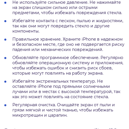
Не используйте сильное давление. Не нажимайте
на экран слишком сильно или острыми
предметами, чтобы избежать повреждения стекла.
Избегайте контакта с песком, пылью и жидкостями,
так как они могут повредить стекло и другие
компоненты.
Правильное хранение. Храните iPhone в надежном
и безопасном месте, где оно не подвергается риску
падения или механических повреждений.
Обновляйте программное обеспечение. Регулярно
обновляйте операционную систему и приложения,
чтобы избежать ошибок и снизить риск сбоев,
которые могут повлиять на работу экрана.
Избегайте экстремальных температур. Не
оставляйте iPhone под прямыми солнечными
лучами или в местах с высокой температурой, так
как это может повлиять на состояние стекла.
Регулярная очистка. Очищайте экран от пыли и
грязи мягкой и чистой тканью, чтобы избежать
микротрещин и царапин.