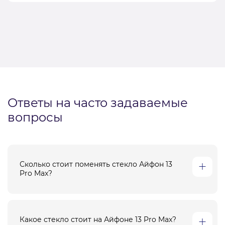
Ответы на часто задаваемые
вопросы
Сколько стоит поменять стекло Айфон 13
Pro Max?
Какое стекло стоит на Айфоне 13 Pro Max?