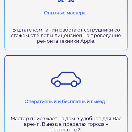
Опытные мастера
В штате компании работают сотрудники со
стажем от 5 лет и лицензией на проведение
ремонта техники Apple.
Оперативный и бесплатный выезд
Мастер приезжает на дом в удобное для Вас
время. Выезд в пределах города –
бесплатный.