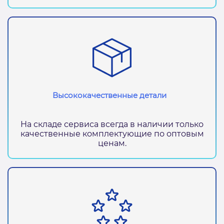
Высококачественные детали
На складе сервиса всегда в наличии только
качественные комплектующие по оптовым
ценам.