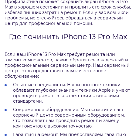
Профилактика поможет сохранить экран iPhone 13 Pro
Max в хорошем состоянии и продлить его срок службы,
избегая лишних затрат на ремонт. Если у вас возникли
проблемы, не стесняйтесь обращаться в сервисный
центр для профессиональной помощи.
Где починить iPhone 13 Pro Max
Если ваш iPhone 13 Pro Max требует ремонта или
замены компонентов, важно обратиться в надежный и
профессиональный сервисный центр. Наш сервисный
центр готов предоставить вам качественное
обслуживание:
Опытные специалисты. Наши опытные техники
обладают глубоким знанием техники Apple и умеют
проводить ремонт в соответствии с высокими
стандартами.
Современное оборудование. Мы оснастили наш
сервисный центр современным оборудованием,
что позволяет нам проводить ремонт и замену
компонентов с высокой точностью.
Гарантия на ремонт. Мы предоставляем гарантию