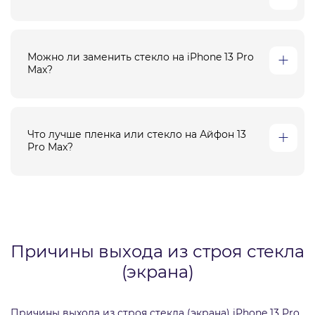
Можно ли заменить стекло на iPhone 13 Pro
Max?
Что лучше пленка или стекло на Айфон 13
Pro Max?
Причины выхода из строя стекла
(экрана)
Причины выхода из строя стекла (экрана) iPhone 13 Pro