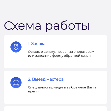
Схема работы
1. Заявка
Оставьте заявку, позвонив операторам
или заполнив форму обратной связи
2. Выезд мастера
Специалист приедет в выбранное Вами
время