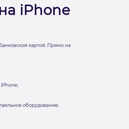
на iPhone
банковской картой. Прямо на
iPhone;
аяльное оборудование;