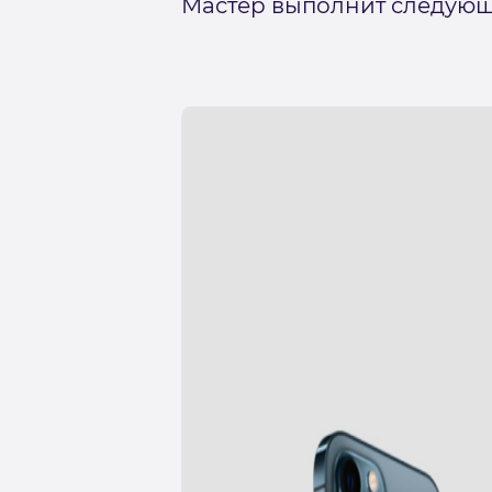
Мастер выполнит следующ