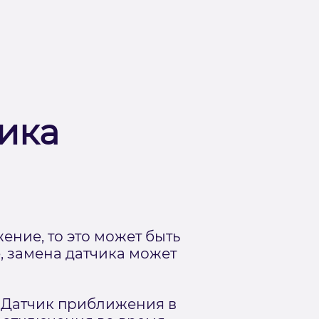
чика
ение, то это может быть
, замена датчика может
 Датчик приближения в