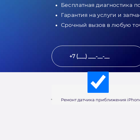
Бесплатная диагностика п
Гарантия на услуги и запча
Срочный вызов в любую то
Ремонт датчика приближения iPhon