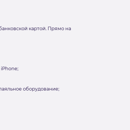
банковской картой. Прямо на
iPhone;
аяльное оборудование;