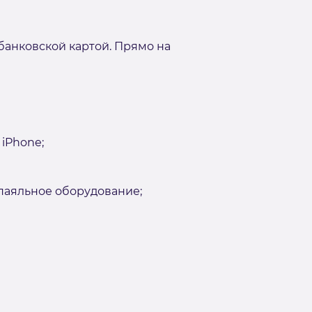
банковской картой. Прямо на
iPhone;
аяльное оборудование;