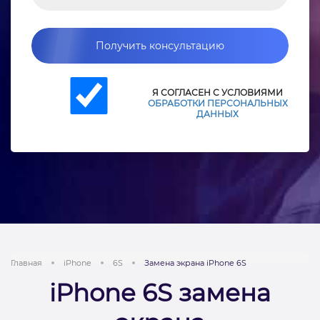
Получить консультацию
Я СОГЛАСЕН С УСЛОВИЯМИ
ОБРАБОТКИ ПЕРСОНАЛЬНЫХ
ДАННЫХ
Главная
iPhone
6S
Замена экрана iPhone 6S
iPhone 6S замена