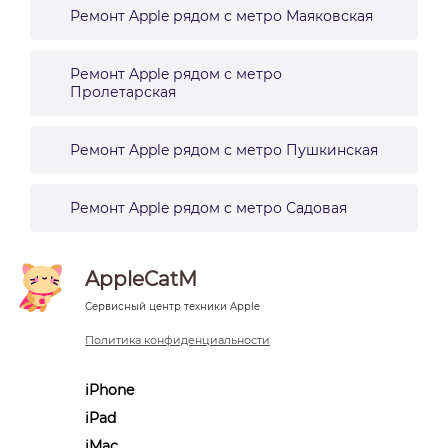
Ремонт Apple рядом с метро Маяковская
Ремонт Apple рядом с метро
Пролетарская
Ремонт Apple рядом с метро Пушкинская
Ремонт Apple рядом с метро Садовая
AppleCatM
Сервисный центр техники Apple
Политика конфиденциальности
iPhone
iPad
iMac