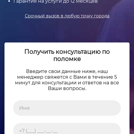
Гарантия на услуги до 12 месяцев
Срочный вызов в любую точку города
Получить консультацию по
поломке
Введите свои данные ниже, наш
менеджер свяжется с Вами в течение 5
минут для консультации и ответов на все
Ваши вопросы.