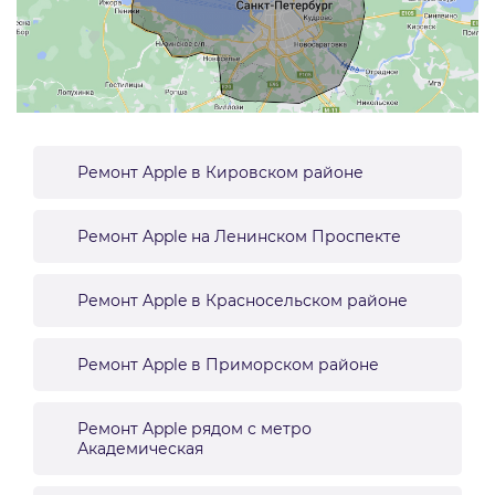
Ремонт Apple в Кировском районе
Ремонт Apple на Ленинском Проспекте
Ремонт Apple в Красносельском районе
Ремонт Apple в Приморском районе
Ремонт Apple рядом с метро
Академическая