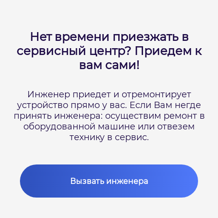
Нет времени приезжать в
сервисный центр?
Приедем к
вам сами!
Инженер приедет и отремонтирует
устройство прямо у вас.
Если Вам негде
принять инженера: осуществим ремонт в
оборудованной машине или отвезем
технику в сервис.
Вызвать инженера