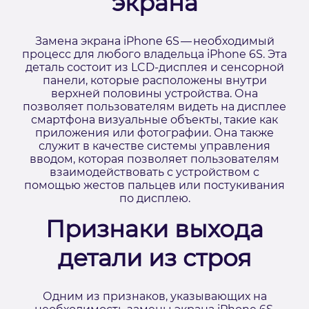
экрана
Замена экрана iPhone 6S — необходимый
процесс для любого владельца iPhone 6S. Эта
деталь состоит из LCD-дисплея и сенсорной
панели, которые расположены внутри
верхней половины устройства. Она
позволяет пользователям видеть на дисплее
смартфона визуальные объекты, такие как
приложения или фотографии. Она также
служит в качестве системы управления
вводом, которая позволяет пользователям
взаимодействовать с устройством с
помощью жестов пальцев или постукивания
по дисплею.
Признаки выхода
детали из строя
Одним из признаков, указывающих на