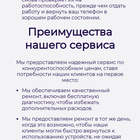
работоспособность, прежде чем отдать
работу и вернуть ваш телефон в
хорошем рабочем состоянии.
Преимущества
нашего сервиса
Мы предоставляем надежный сервис по
конкурентоспособным ценам, ставя
потребности наших клиентов на первое
место:
Мы обеспечиваем качественный
ремонт, включая бесплатную
диагностику, чтобы избежать
дополнительных расходов.
Мы предоставляем ремонт в тот же день,
когда это возможно, чтобы наши
клиенты могли быстро вернуться к
использованию устройств, не ожидая