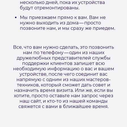
несколько дней, пока их устройства
будут отремонтированы.
Мы приезжаем прямо к вам. Вам не
нужно выходить из дома — просто
позвоните нам, и мы сразу же приедем.
Все, что вам нужно сделать, это позвонить
нам по телефону — один из наших
дружелюбных представителей службы
поддержки клиентов запишет всю
необходимую информацию о вас и вашем
устройстве, после чего соединит вас
напрямую с одним из наших мастеров-
техников, который сможет дать совет и
назначить время визита. Или же, если вы
хотите, просто оставьте нам запрос через
наш сайт, и кто-то из нашей команды
свяжется с вами в ближайшее время.