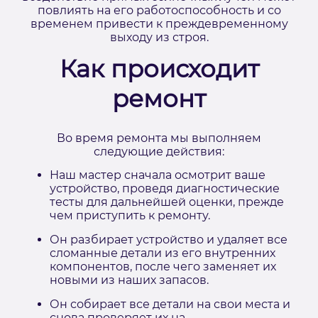
повлиять на его работоспособность и со
временем привести к преждевременному
выходу из строя.
Как происходит
ремонт
Во время ремонта мы выполняем
следующие действия:
Наш мастер сначала осмотрит ваше
устройство, проведя диагностические
тесты для дальнейшей оценки, прежде
чем приступить к ремонту.
Он разбирает устройство и удаляет все
сломанные детали из его внутренних
компонентов, после чего заменяет их
новыми из наших запасов.
Он собирает все детали на свои места и
снова проверяет их на