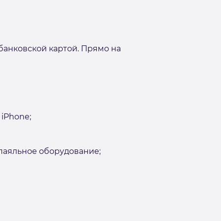
банковской картой. Прямо на
iPhone;
аяльное оборудование;