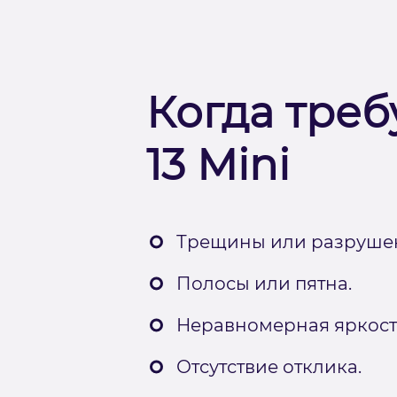
Когда треб
13 Mini
Трещины или разруше
Полосы или пятна.
Неравномерная яркост
Отсутствие отклика.