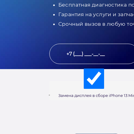
Бесплатная диагностика п
Гарантия на услуги и запча
Срочный вызов в любую то
Замена дисплея в сборе iPhone 13 Mi