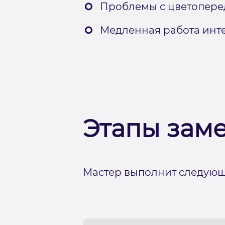
Проблемы с цветопере
Медленная работа инт
Этапы зам
Мастер выполнит следующ