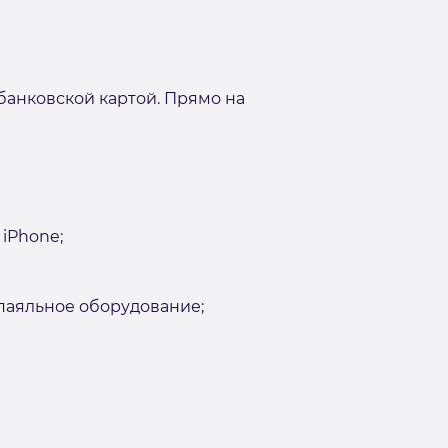
банковской картой. Прямо на
iPhone;
аяльное оборудование;