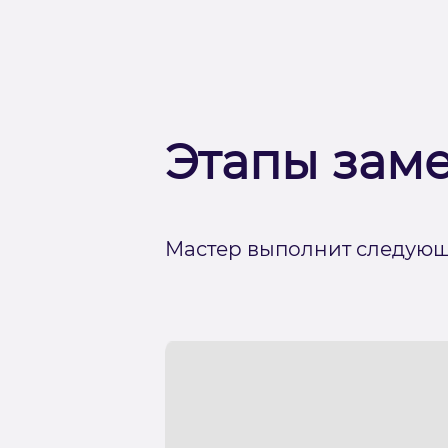
Этапы зам
Мастер выполнит следующ