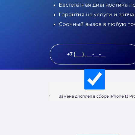
Бесплатная диагностика п
Гарантия на услуги и запча
Срочный вызов в любую то
Замена дисплея в сборе iPhone 13 Pr