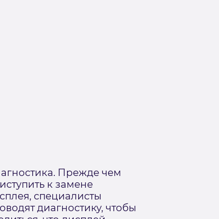
агностика. Прежде чем
иступить к замене
сплея, специалисты
оводят диагностику, чтобы