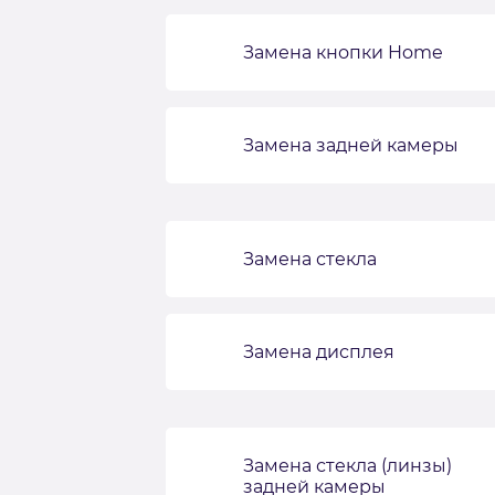
Замена кнопки Home
Замена задней камеры
Замена стекла
Замена дисплея
Замена стекла (линзы)
задней камеры