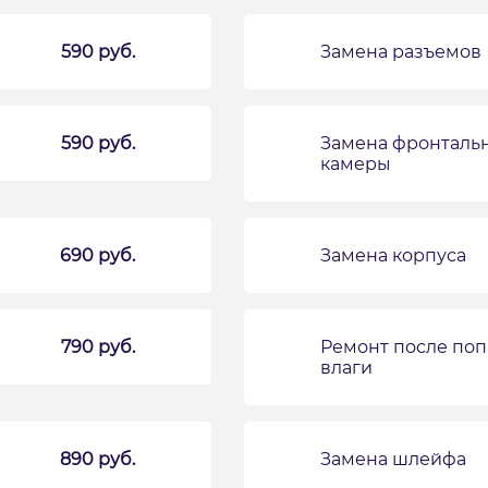
590 руб.
Замена разъемов
590 руб.
Замена фронталь
камеры
690 руб.
Замена корпуса
790 руб.
Ремонт после по
влаги
890 руб.
Замена шлейфа