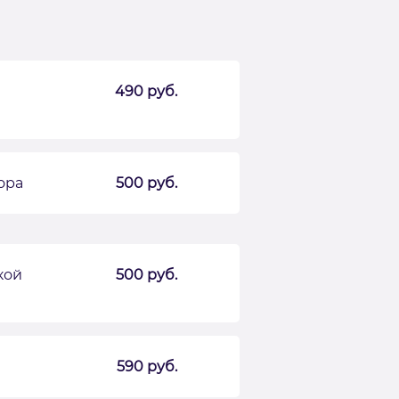
490 руб.
ора
500 руб.
кой
500 руб.
590 руб.