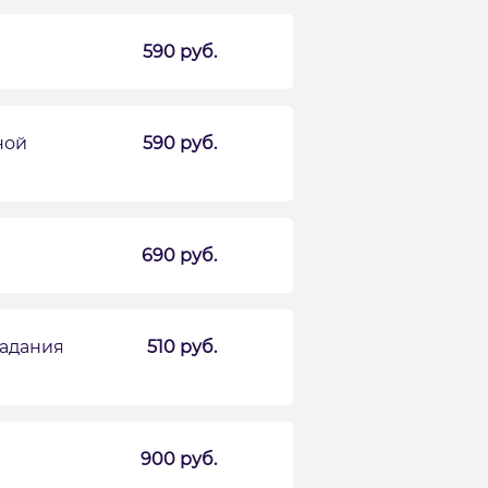
590 руб.
ной
590 руб.
690 руб.
падания
510 руб.
900 руб.