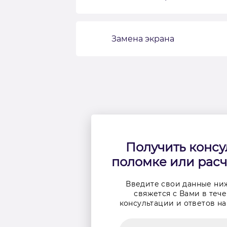
Замена экрана
Получить консу
поломке или расч
Введите свои данные ни
свяжется с Вами в тече
консультации и ответов на