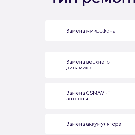
Замена микрофона
Замена верхнего
динамика
Замена GSM/Wi-Fi
антенны
Замена аккумулятора