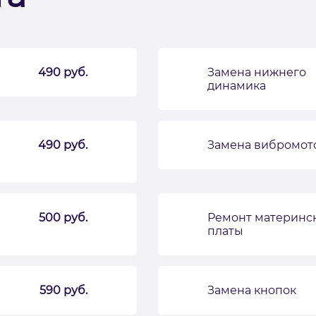
490 руб.
Замена нижнего
динамика
490 руб.
Замена вибромот
500 руб.
Ремонт материнс
платы
590 руб.
Замена кнопок