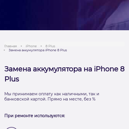
Главная
iPhone
8 Plus
Замена аккумулятора iPhone 8 Plus
Замена аккумулятора на iPhone 8
Plus
Мы принимаем оплату как наличными, так и
банковской картой. Прямо на месте, без %
При ремонте используются: