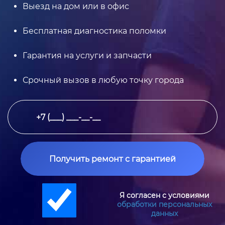
Выезд на дом или в офис
Бесплатная диагностика поломки
Гарантия на услуги и запчасти
Срочный вызов в любую точку города
Получить ремонт с гарантией
Я согласен с условиями
обработки персональных
данных