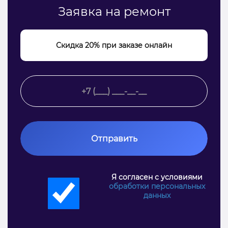
Заявка на ремонт
Скидка 20% при заказе онлайн
Отправить
Я согласен с условиями
обработки персональных
данных