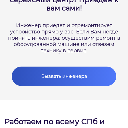
вам сами!
Инженер приедет и отремонтирует
устройство прямо у вас.
Если Вам негде
принять инженера: осуществим ремонт в
оборудованной машине или отвезем
технику в сервис.
Вызвать инженера
Работаем по всему СПб и