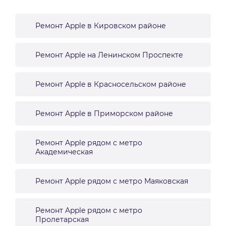
Ремонт Apple в Кировском районе
Ремонт Apple на Ленинском Проспекте
Ремонт Apple в Красносельском районе
Ремонт Apple в Приморском районе
Ремонт Apple рядом с метро
Академическая
Ремонт Apple рядом с метро Маяковская
Ремонт Apple рядом с метро
Пролетарская