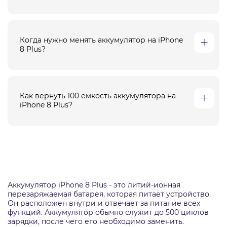
Когда нужно менять аккумулятор на iPhone
8 Plus?
Как вернуть 100 емкость аккумулятора на
iPhone 8 Plus?
Аккумулятор iPhone 8 Plus - это литий-ионная
перезаряжаемая батарея, которая питает устройство.
Он расположен внутри и отвечает за питание всех
функций. Аккумулятор обычно служит до 500 циклов
зарядки, после чего его необходимо заменить.