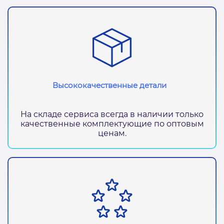
Высококачественные детали
На складе сервиса всегда в наличии только
качественные комплектующие по оптовым
ценам.