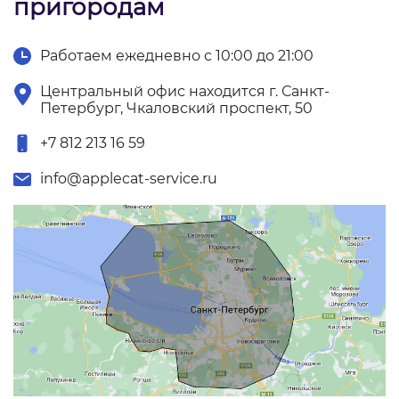
пригородам
Работаем ежедневно с 10:00 до 21:00
Центральный офис находится г. Санкт-
Петербург, Чкаловский проспект, 50
+7 812 213 16 59
info@applecat-service.ru