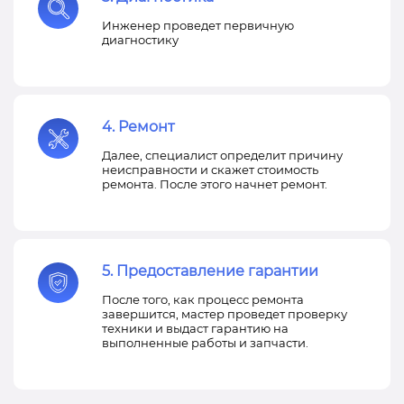
Инженер проведет первичную
диагностику
4. Ремонт
Далее, специалист определит причину
неисправности и скажет стоимость
ремонта. После этого начнет ремонт.
5. Предоставление гарантии
После того, как процесс ремонта
завершится, мастер проведет проверку
техники и выдаст гарантию на
выполненные работы и запчасти.