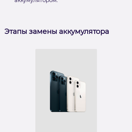
аккумулятором.
Этапы замены аккумулятора