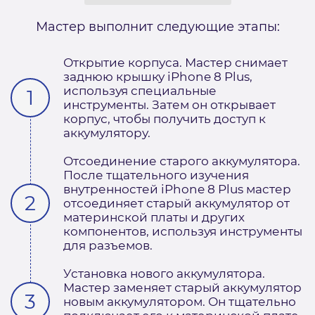
Мастер выполнит следующие этапы:
Открытие корпуса. Мастер снимает
заднюю крышку iPhone 8 Plus,
используя специальные
инструменты. Затем он открывает
корпус, чтобы получить доступ к
аккумулятору.
Отсоединение старого аккумулятора.
После тщательного изучения
внутренностей iPhone 8 Plus мастер
отсоединяет старый аккумулятор от
материнской платы и других
компонентов, используя инструменты
для разъемов.
Установка нового аккумулятора.
Мастер заменяет старый аккумулятор
новым аккумулятором. Он тщательно