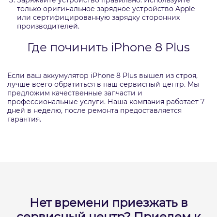
Заряжайте устройство правильно. Используйте
только оригинальное зарядное устройство Apple
или сертифицированную зарядку сторонних
производителей.
Где починить iPhone 8 Plus
Если ваш аккумулятор iPhone 8 Plus вышел из строя,
лучше всего обратиться в наш сервисный центр. Мы
предложим качественные запчасти и
профессиональные услуги. Наша компания работает 7
дней в неделю, после ремонта предоставляется
гарантия.
Нет времени приезжать в
сервисный центр?
Приедем к