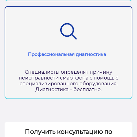
Профессиональная диагностика
Специалисты определят причину
неисправности смартфона с помощью
специализированного оборудования.
Диагностика – бесплатно.
Получить консультацию по