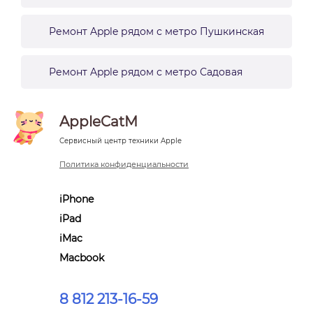
Ремонт Apple рядом с метро Пушкинская
Ремонт Apple рядом с метро Садовая
AppleCatM
Сервисный центр техники Apple
Политика конфиденциальности
iPhone
iPad
iMac
Macbook
8 812 213-16-59