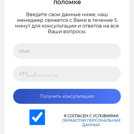
поломке
Введите свои данные ниже, наш
менеджер свяжется с Вами в течение 5
минут для консультации и ответов на все
Ваши вопросы.
Получить консультацию
Я СОГЛАСЕН С УСЛОВИЯМИ
ОБРАБОТКИ ПЕРСОНАЛЬНЫХ
ДАННЫХ