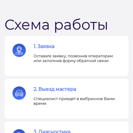
Схема работы
1. Заявка
Оставьте заявку, позвонив операторам
или заполнив форму обратной связи
2. Выезд мастера
Специалист приедет в выбранное Вами
время
3. Диагностика