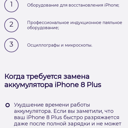
1
Оборудование для восстановления iPhone;
2
Профессиональное индукционное паяльное
оборудование;
3
Осциллографы и микроскопы.
Когда требуется замена
аккумулятора iPhone 8 Plus
Ухудшение времени работы
аккумулятора. Если вы заметили, что
ваш iPhone 8 Plus быстро разряжается
даже после полной зарядки и не может