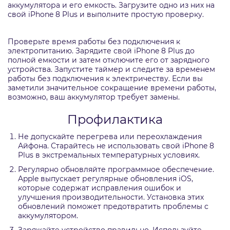
аккумулятора и его емкость. Загрузите одно из них на
свой iPhone 8 Plus и выполните простую проверку.
Проверьте время работы без подключения к
электропитанию. Зарядите свой iPhone 8 Plus до
полной емкости и затем отключите его от зарядного
устройства. Запустите таймер и следите за временем
работы без подключения к электричеству. Если вы
заметили значительное сокращение времени работы,
возможно, ваш аккумулятор требует замены.
Профилактика
Не допускайте перегрева или переохлаждения
Айфона. Старайтесь не использовать свой iPhone 8
Plus в экстремальных температурных условиях.
Регулярно обновляйте программное обеспечение.
Apple выпускает регулярные обновления iOS,
которые содержат исправления ошибок и
улучшения производительности. Установка этих
обновлений поможет предотвратить проблемы с
аккумулятором.