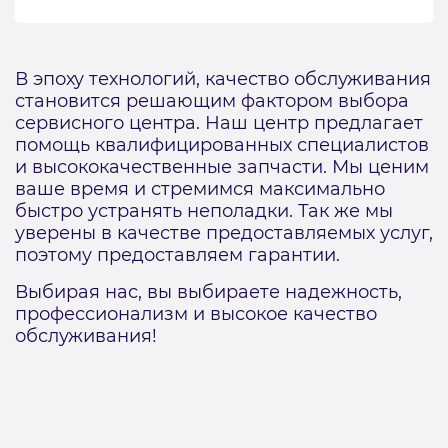
В эпоху технологий, качество обслуживания
становится решающим фактором выбора
сервисного центра. Наш центр предлагает
помощь квалифицированных специалистов
и высококачественные запчасти. Мы ценим
ваше время и стремимся максимально
быстро устранять неполадки. Так же мы
уверены в качестве предоставляемых услуг,
поэтому предоставляем гарантии.
Выбирая нас, вы выбираете надежность,
профессионализм и высокое качество
обслуживания!