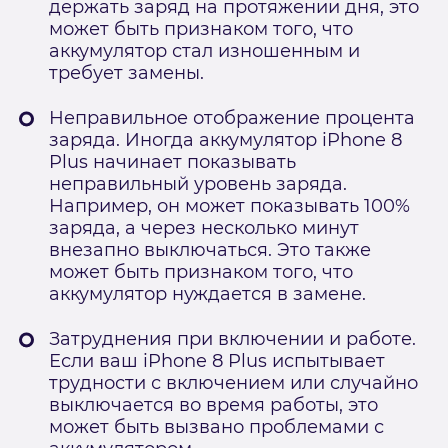
держать заряд на протяжении дня, это
может быть признаком того, что
аккумулятор стал изношенным и
требует замены.
Неправильное отображение процента
заряда. Иногда аккумулятор iPhone 8
Plus начинает показывать
неправильный уровень заряда.
Например, он может показывать 100%
заряда, а через несколько минут
внезапно выключаться. Это также
может быть признаком того, что
аккумулятор нуждается в замене.
Затруднения при включении и работе.
Если ваш iPhone 8 Plus испытывает
трудности с включением или случайно
выключается во время работы, это
может быть вызвано проблемами с