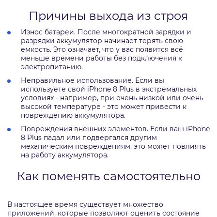
Причины выхода из строя
Износ батареи. После многократной зарядки и
разрядки аккумулятор начинает терять свою
емкость. Это означает, что у вас появится всё
меньше времени работы без подключения к
электропитанию.
Неправильное использование. Если вы
используете свой iPhone 8 Plus в экстремальных
условиях - например, при очень низкой или очень
высокой температуре - это может привести к
повреждению аккумулятора.
Повреждения внешних элементов. Если ваш iPhone
8 Plus падал или подвергался другим
механическим повреждениям, это может повлиять
на работу аккумулятора.
Как поменять самостоятельно
В настоящее время существует множество
приложений, которые позволяют оценить состояние