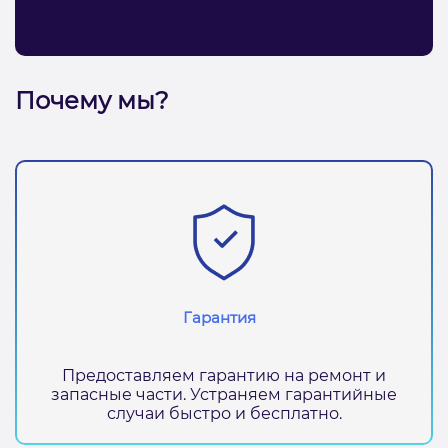
Почему мы?
Гарантия
Предоставляем гарантию на ремонт и
запасные части. Устраняем гарантийные
случаи быстро и бесплатно.