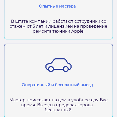
Опытные мастера
В штате компании работают сотрудники со
стажем от 5 лет и лицензией на проведение
ремонта техники Apple.
Оперативный и бесплатный выезд
Мастер приезжает на дом в удобное для Вас
время. Выезд в пределах города –
бесплатный.