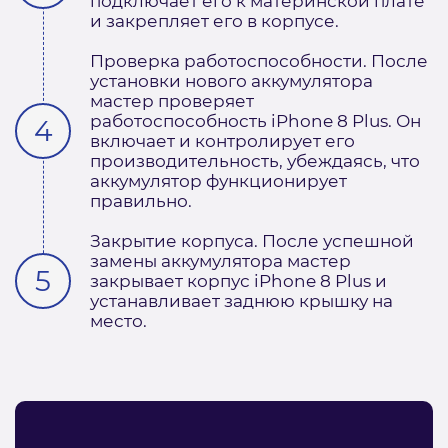
подключает его к материнской плате
и закрепляет его в корпусе.
Проверка работоспособности. После
установки нового аккумулятора
мастер проверяет
работоспособность iPhone 8 Plus. Он
включает и контролирует его
производительность, убеждаясь, что
аккумулятор функционирует
правильно.
Закрытие корпуса. После успешной
замены аккумулятора мастер
закрывает корпус iPhone 8 Plus и
устанавливает заднюю крышку на
место.