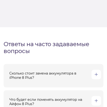
Ответы на часто задаваемые
вопросы
Сколько стоит замена аккумулятора в
iPhone 8 Plus?
Что будет если поменять аккумулятор на
Айфон 8 Plus?