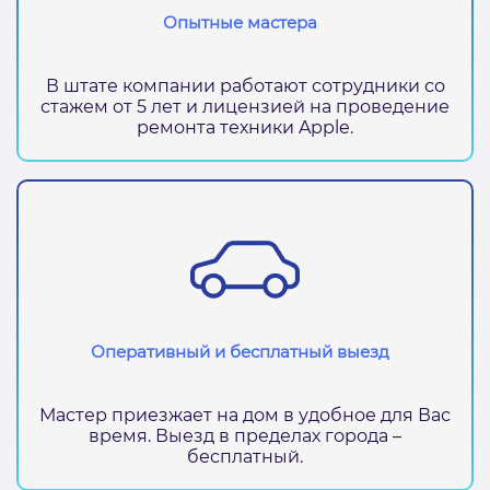
Опытные мастера
В штате компании работают сотрудники со
стажем от 5 лет и лицензией на проведение
ремонта техники Apple.
Оперативный и бесплатный выезд
Мастер приезжает на дом в удобное для Вас
время. Выезд в пределах города –
бесплатный.