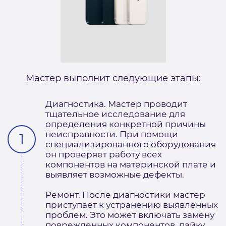
Мастер выполнит следующие этапы:
Диагностика. Мастер проводит
тщательное исследование для
определения конкретной причины
неисправности. При помощи
специализированного оборудования
он проверяет работу всех
компонентов на материнской плате и
выявляет возможные дефекты.
Ремонт. После диагностики мастер
приступает к устранению выявленных
проблем. Это может включать замену
поврежденных компонентов, пайку