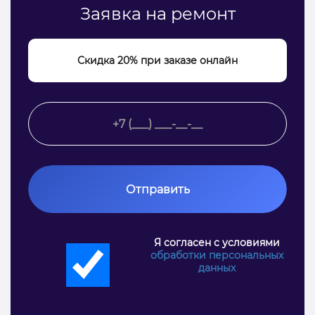
Заявка на ремонт
Скидка 20% при заказе онлайн
Отправить
Я согласен с условиями
обработки персональных
данных