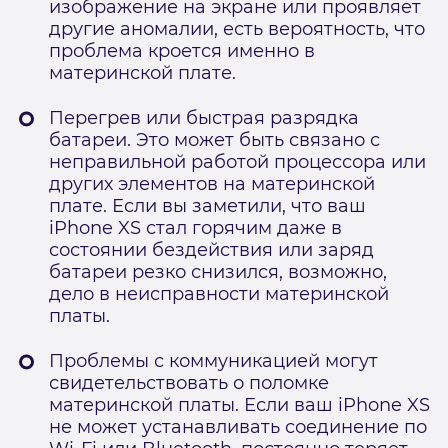
изображение на экране или проявляет
другие аномалии, есть вероятность, что
проблема кроется именно в
материнской плате.
Перегрев или быстрая разрядка
батареи. Это может быть связано с
неправильной работой процессора или
других элементов на материнской
плате. Если вы заметили, что ваш
iPhone XS стал горячим даже в
состоянии бездействия или заряд
батареи резко снизился, возможно,
дело в неисправности материнской
платы.
Проблемы с коммуникацией могут
свидетельствовать о поломке
материнской платы. Если ваш iPhone XS
не может устанавливать соединение по