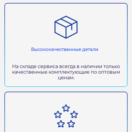
Высококачественные детали
На складе сервиса всегда в наличии только
качественные комплектующие по оптовым
ценам.