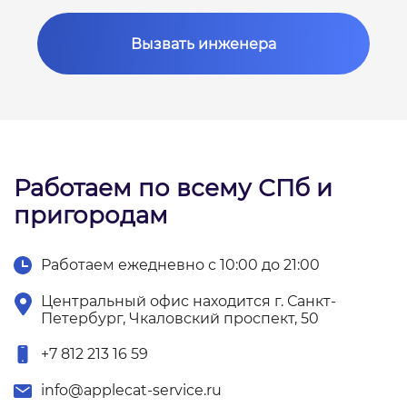
Вызвать инженера
Работаем по всему СПб и
пригородам
Работаем ежедневно с 10:00 до 21:00
Центральный офис находится г. Санкт-
Петербург, Чкаловский проспект, 50
+7 812 213 16 59
info@applecat-service.ru