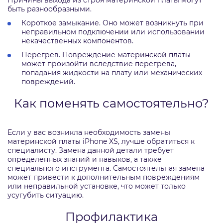
Причины выхода из строя материнской платы могут
быть разнообразными.
Короткое замыкание. Оно может возникнуть при
неправильном подключении или использовании
некачественных компонентов.
Перегрев. Повреждение материнской платы
может произойти вследствие перегрева,
попадания жидкости на плату или механических
повреждений.
Как поменять самостоятельно?
Если у вас возникла необходимость замены
материнской платы iPhone XS, лучше обратиться к
специалисту. Замена данной детали требует
определенных знаний и навыков, а также
специального инструмента. Самостоятельная замена
может привести к дополнительным повреждениям
или неправильной установке, что может только
усугубить ситуацию.
Профилактика