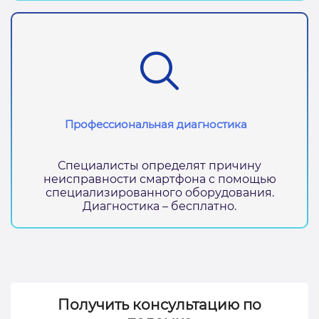
Профессиональная диагностика
Специалисты определят причину
неисправности смартфона с помощью
специализированного оборудования.
Диагностика – бесплатно.
Получить консультацию по