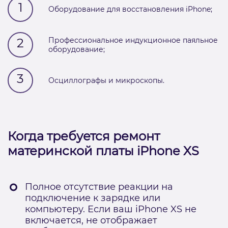
1
Оборудование для восстановления iPhone;
2
Профессиональное индукционное паяльное
оборудование;
3
Осциллографы и микроскопы.
Когда требуется ремонт
материнской платы iPhone XS
Полное отсутствие реакции на
подключение к зарядке или
компьютеру. Если ваш iPhone XS не
включается, не отображает