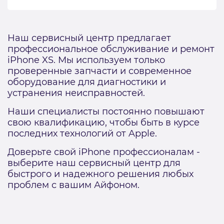
Наш сервисный центр предлагает
профессиональное обслуживание и ремонт
iPhone XS. Мы используем только
проверенные запчасти и современное
оборудование для диагностики и
устранения неисправностей.
Наши специалисты постоянно повышают
свою квалификацию, чтобы быть в курсе
последних технологий от Apple.
Доверьте свой iPhone профессионалам -
выберите наш сервисный центр для
быстрого и надежного решения любых
проблем с вашим Айфоном.