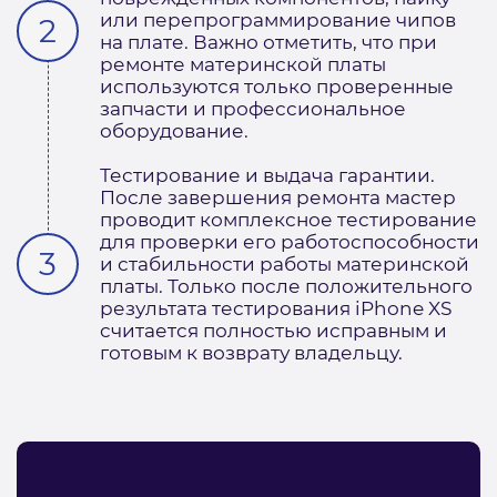
или перепрограммирование чипов
на плате. Важно отметить, что при
ремонте материнской платы
используются только проверенные
запчасти и профессиональное
оборудование.
Тестирование и выдача гарантии.
После завершения ремонта мастер
проводит комплексное тестирование
для проверки его работоспособности
и стабильности работы материнской
платы. Только после положительного
результата тестирования iPhone XS
считается полностью исправным и
готовым к возврату владельцу.