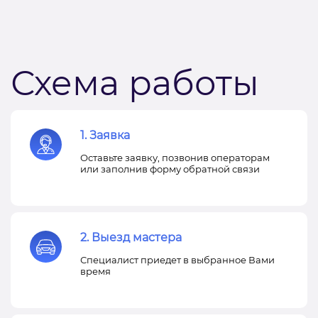
Схема работы
1. Заявка
Оставьте заявку, позвонив операторам
или заполнив форму обратной связи
2. Выезд мастера
Специалист приедет в выбранное Вами
время