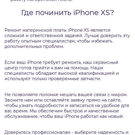
Где починить iPhone XS?
Ремонт материнской платы iPhone XS является
сложной и ответственной задачей. Лучше доверить эту
работу опытным специалистам, чтобы избежать
дополнительных проблем.
Если ваш iPhone требует ремонта, наш сервисный
центр готов прийти к вам на помощь. Наши
специалисты обладают высокой квалификацией и
используют только проверенные запчасти.
Не позволяйте поломке мешать вашей связи с миром.
Звоните нам или оставляйте заявку прямо на сайте,
чтобы узнать подробности и записаться на удобное для
вас время. Мы обеспечим быстрое и качественное
обслуживание, чтобы ваш iPhone работал как новый.
Доверьтесь профессионалам - выберите надежность и