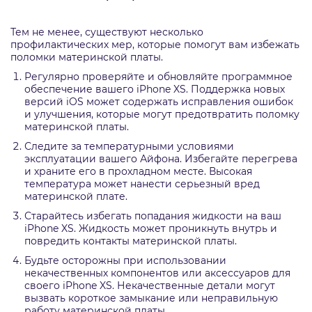
Тем не менее, существуют несколько
профилактических мер, которые помогут вам избежать
поломки материнской платы.
Регулярно проверяйте и обновляйте программное
обеспечение вашего iPhone XS. Поддержка новых
версий iOS может содержать исправления ошибок
и улучшения, которые могут предотвратить поломку
материнской платы.
Следите за температурными условиями
эксплуатации вашего Айфона. Избегайте перегрева
и храните его в прохладном месте. Высокая
температура может нанести серьезный вред
материнской плате.
Старайтесь избегать попадания жидкости на ваш
iPhone XS. Жидкость может проникнуть внутрь и
повредить контакты материнской платы.
Будьте осторожны при использовании
некачественных компонентов или аксессуаров для
своего iPhone XS. Некачественные детали могут
вызвать короткое замыкание или неправильную
работу материнской платы.