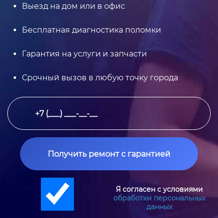
Выезд на дом или в офис
Бесплатная диагностика поломки
Гарантия на услуги и запчасти
Срочный вызов в любую точку города
Получить ремонт с гарантией
Я согласен с условиями
обработки персональных
данных