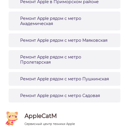
Ремонт Apple в Приморском районе
Ремонт Apple рядом с метро
Академическая
Ремонт Apple рядом с метро Маяковская
Ремонт Apple рядом с метро
Пролетарская
Ремонт Apple рядом с метро Пушкинская
Ремонт Apple рядом с метро Садовая
AppleCatM
Сервисный центр техники Apple