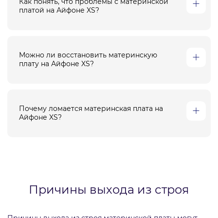
Как понять, что проблемы с материнской
платой на Айфоне XS?
Можно ли восстановить материнскую
плату на Айфоне XS?
Почему ломается материнская плата на
Айфоне XS?
Причины выхода из строя