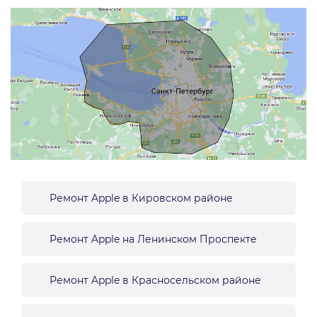
Ремонт Apple в Кировском районе
Ремонт Apple на Ленинском Проспекте
Ремонт Apple в Красносельском районе