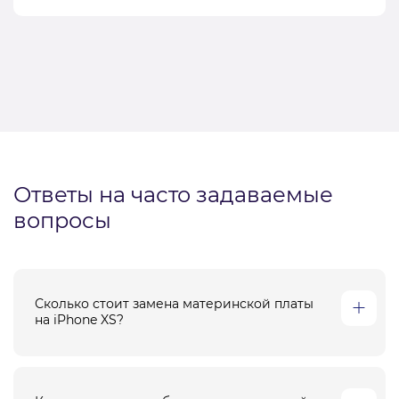
Ответы на часто задаваемые
вопросы
Сколько стоит замена материнской платы
на iPhone XS?