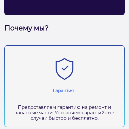
Почему мы?
Гарантия
Предоставляем гарантию на ремонт и
запасные части. Устраняем гарантийные
случаи быстро и бесплатно.