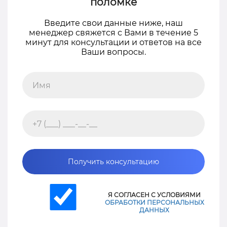
поломке
Введите свои данные ниже, наш
менеджер свяжется с Вами в течение 5
минут для консультации и ответов на все
Ваши вопросы.
Получить консультацию
Я СОГЛАСЕН С УСЛОВИЯМИ
ОБРАБОТКИ ПЕРСОНАЛЬНЫХ
ДАННЫХ