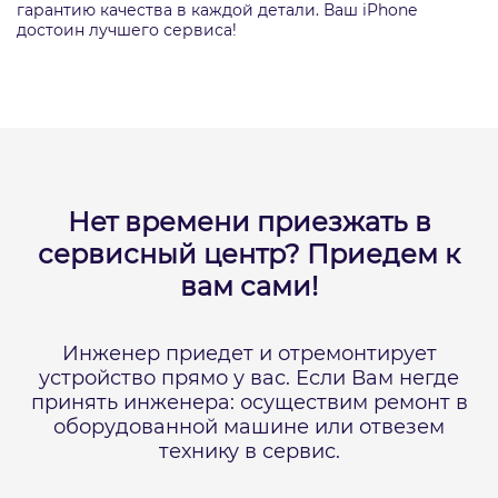
гарантию качества в каждой детали. Ваш iPhone
достоин лучшего сервиса!
Нет времени приезжать в
сервисный центр?
Приедем к
вам сами!
Инженер приедет и отремонтирует
устройство прямо у вас.
Если Вам негде
принять инженера: осуществим ремонт в
оборудованной машине или отвезем
технику в сервис.