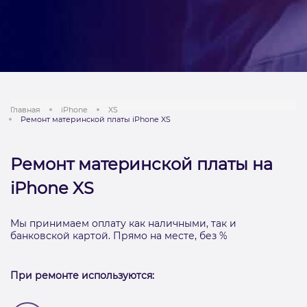
Главная
iPhone
XS
Ремонт материнской платы iPhone XS
Ремонт материнской платы на
iPhone XS
Мы принимаем оплату как наличными, так и
банковской картой. Прямо на месте, без %
При ремонте используются: