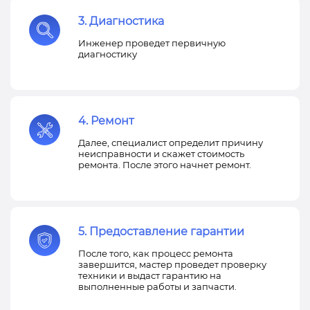
3. Диагностика
Инженер проведет первичную
диагностику
4. Ремонт
Далее, специалист определит причину
неисправности и скажет стоимость
ремонта. После этого начнет ремонт.
5. Предоставление гарантии
После того, как процесс ремонта
завершится, мастер проведет проверку
техники и выдаст гарантию на
выполненные работы и запчасти.