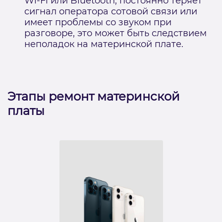
Wi-Fi или Bluetooth, постоянно теряет
сигнал оператора сотовой связи или
имеет проблемы со звуком при
разговоре, это может быть следствием
неполадок на материнской плате.
Этапы ремонт материнской
платы