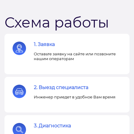
Схема работы
1. Заявка
Оставьте заявку на сайте или позвоните
нашим операторам
2. Выезд специалиста
Инженер приедет в удобное Вам время
3. Диагностика