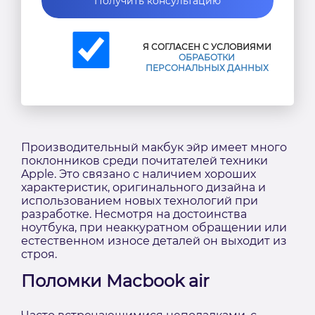
Получить консультацию
Я СОГЛАСЕН С УСЛОВИЯМИ
ОБРАБОТКИ
ПЕРСОНАЛЬНЫХ ДАННЫХ
Производительный макбук эйр имеет много
поклонников среди почитателей техники
Apple. Это связано с наличием хороших
характеристик, оригинального дизайна и
использованием новых технологий при
разработке. Несмотря на достоинства
ноутбука, при неаккуратном обращении или
естественном износе деталей он выходит из
строя.
Поломки Macbook air