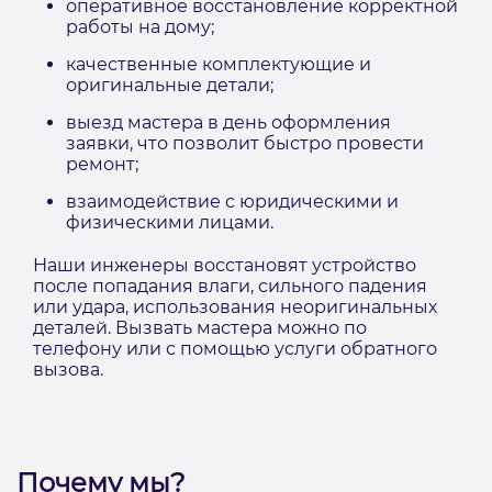
оперативное восстановление корректной
работы на дому;
качественные комплектующие и
оригинальные детали;
выезд мастера в день оформления
заявки, что позволит быстро провести
ремонт;
взаимодействие с юридическими и
физическими лицами.
Наши инженеры восстановят устройство
после попадания влаги, сильного падения
или удара, использования неоригинальных
деталей. Вызвать мастера можно по
телефону или с помощью услуги обратного
вызова.
Почему мы?