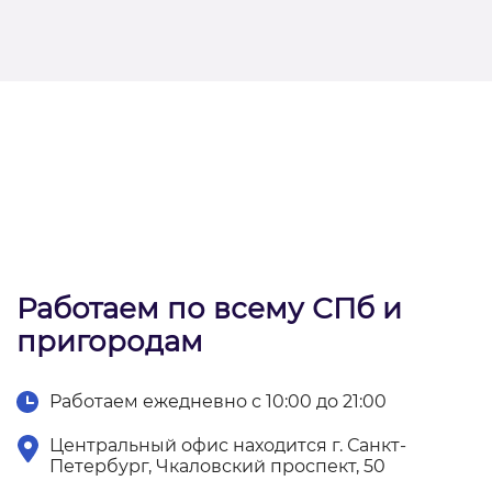
Работаем по всему СПб и
пригородам
Работаем ежедневно с 10:00 до 21:00
Центральный офис находится г. Санкт-
Петербург, Чкаловский проспект, 50