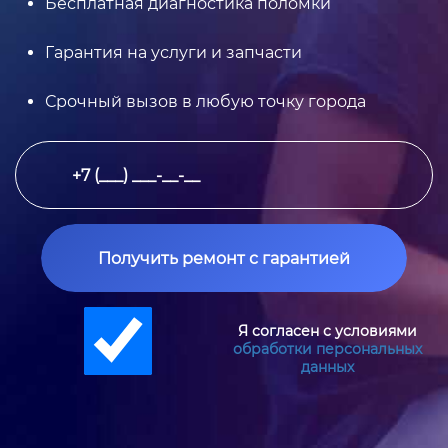
Бесплатная диагностика поломки
Гарантия на услуги и запчасти
Срочный вызов в любую точку города
Получить ремонт с гарантией
Я согласен с условиями
обработки персональных
данных