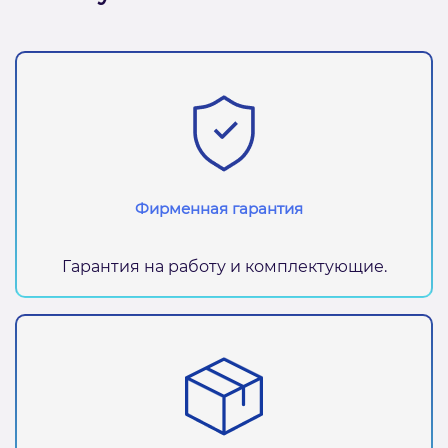
Фирменная гарантия
Гарантия на работу и комплектующие.