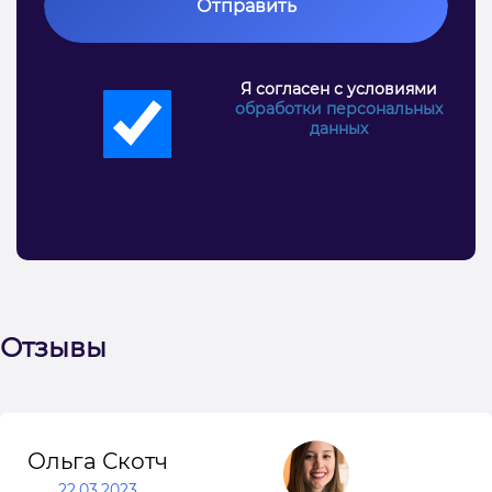
Отправить
Я согласен с условиями
обработки персональных
данных
Отзывы
Ольга Скотч
22.03.2023