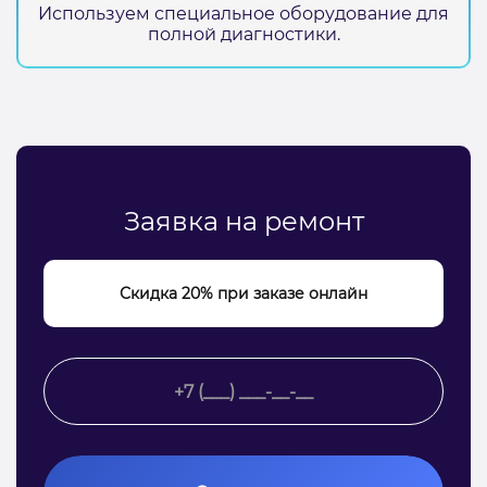
Используем специальное оборудование для
полной диагностики.
Заявка на ремонт
Скидка 20% при заказе онлайн