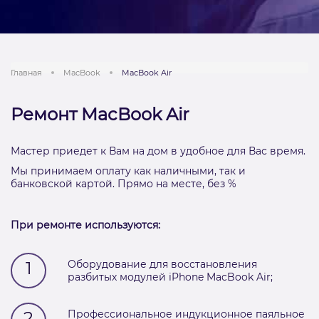
Главная
MacBook
MacBook Air
Ремонт MacBook Air
Мастер приедет к Вам на дом в удобное для Вас время.
Мы принимаем оплату как наличными, так и
банковской картой. Прямо на месте, без %
При ремонте используются:
1
Оборудование для восстановления
разбитых модулей iPhone MacBook Air;
2
Профессиональное индукционное паяльное