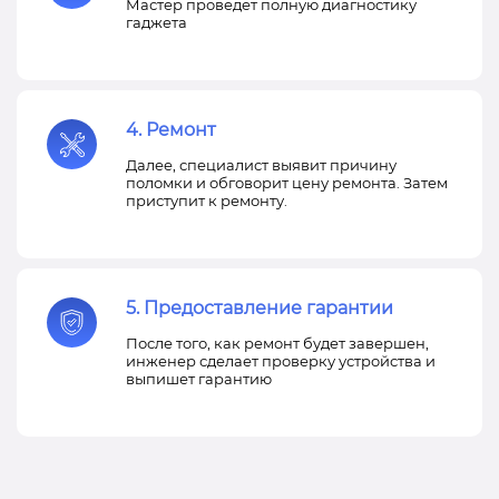
Мастер проведет полную диагностику
гаджета
4. Ремонт
Далее, специалист выявит причину
поломки и обговорит цену ремонта. Затем
приступит к ремонту.
5. Предоставление гарантии
После того, как ремонт будет завершен,
инженер сделает проверку устройства и
выпишет гарантию