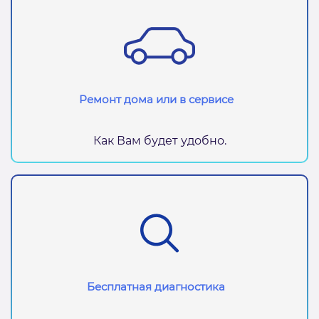
Ремонт дома или в сервисе
Как Вам будет удобно.
Бесплатная диагностика