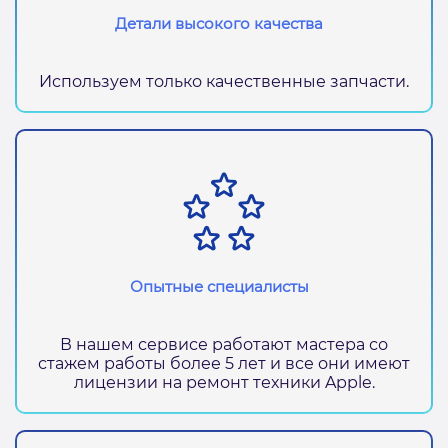
Детали высокого качества
Используем только качественные запчасти.
Опытные специалисты
В нашем сервисе работают мастера со
стажем работы более 5 лет и все они имеют
лицензии на ремонт техники Apple.