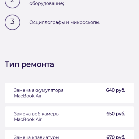
оборудование;
3
Осциллографы и микроскопы.
Тип ремонта
Замена аккумулятора
640 руб.
MacBook Air
Замена веб-камеры
650 руб.
MacBook Air
Замена клавиатуры
670 руб.