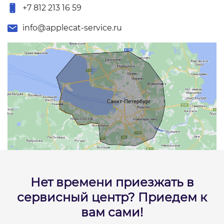
+7 812 213 16 59
info@applecat-service.ru
Нет времени приезжать в
сервисный центр?
Приедем к
вам сами!