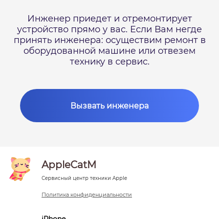
Инженер приедет и отремонтирует
устройство прямо у вас.
Если Вам негде
принять инженера: осуществим ремонт в
оборудованной машине или отвезем
технику в сервис.
Вызвать инженера
AppleCatM
Сервисный центр техники Apple
Политика конфиденциальности