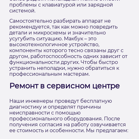
проблемы с клавиатурой или зарядной
системой.
Самостоятельно разбирать аппарат не
рекомендуется, так как можно повредить
детали и микросхемы и значительно
усугубить ситуацию. Макбук – это
высокотехнологичное устройство,
компоненты которого тесно связаны друг с
другом, работоспособность одних зависит от
функциональности других. Чтобы быстро
устранить неполадки, нужно обратиться к
профессиональным мастерам.
Ремонт в сервисном центре
Наши инженеры проведут бесплатную
диагностику и определят причины
неисправности с помощью
профессионального оборудования. После
получения согласия на работу озвучивается
ее стоимость и особенности. Мы предлагаем: