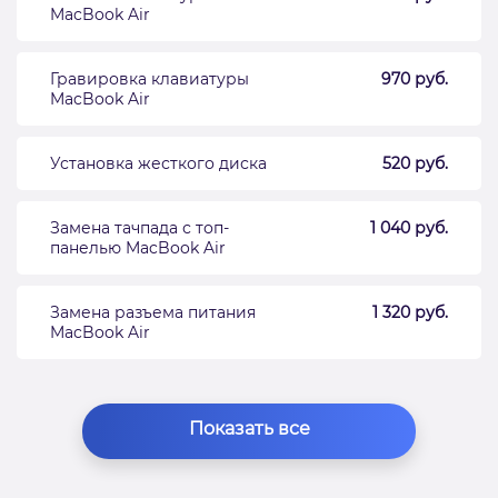
MacBook Air
Гравировка клавиатуры
970 руб.
MacBook Air
Установка жесткого диска
520 руб.
Замена тачпада с топ-
1 040 руб.
панелью MacBook Air
Замена разъема питания
1 320 руб.
MacBook Air
Показать все