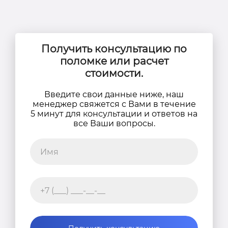
Получить консультацию по
поломке или расчет
стоимости.
Введите свои данные ниже, наш
менеджер свяжется с Вами в течение
5 минут для консультации и ответов на
все Ваши вопросы.