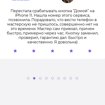
Перестала срабатывать кнопка “Домой” на
iPhone 11. Нашла номер этого сервиса,
позвонила. Порадовало, что вести телефон в
мастерскую не пришлось, совершенно нет на
это времени. Мастер сам приехал, причем
быстро, примерно через час. Кнопку заменил,
проверил, гарантию дал. Быстро и
качественно. Я довольна)