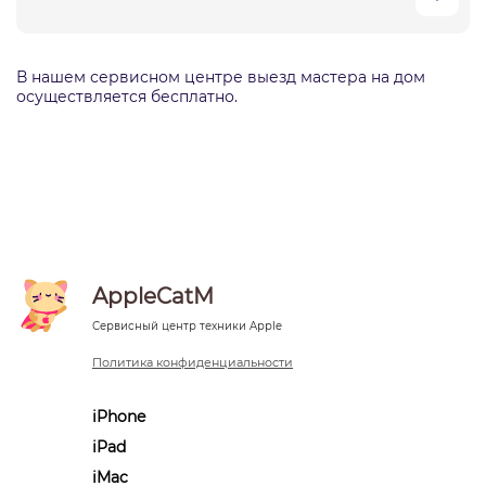
В нашем сервисном центре выезд мастера на дом
осуществляется бесплатно.
AppleCatM
Сервисный центр техники Apple
Политика конфиденциальности
iPhone
iPad
iMac