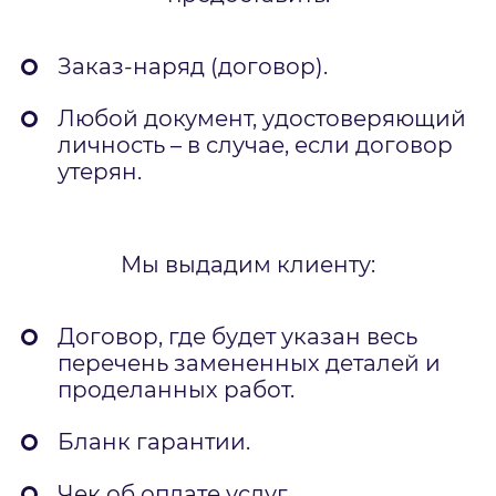
Заказ-наряд (договор).
Любой документ, удостоверяющий
личность – в случае, если договор
утерян.
Мы выдадим клиенту:
Договор, где будет указан весь
перечень замененных деталей и
проделанных работ.
Бланк гарантии.
Чек об оплате услуг.