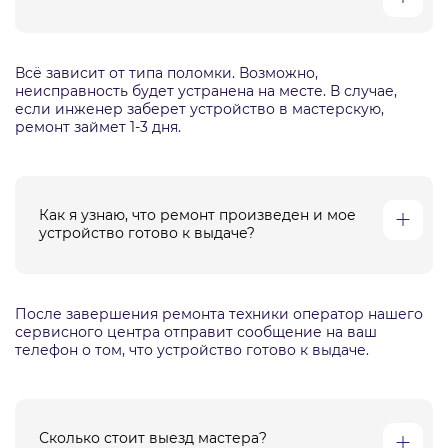
Всё зависит от типа поломки. Возможно,
неисправность будет устранена на месте. В случае,
если инженер заберет устройство в мастерскую,
ремонт займет 1-3 дня.
Как я узнаю, что ремонт произведен и мое
устройство готово к выдаче?
После завершения ремонта техники оператор нашего
сервисного центра отправит сообщение на ваш
телефон о том, что устройство готово к выдаче.
Сколько стоит выезд мастера?