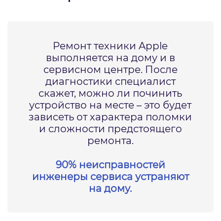
Ремонт техники Apple
выполняется на дому и в
сервисном центре. После
диагностики специалист
скажет, можно ли починить
устройство на месте – это будет
зависеть от характера поломки
и сложности предстоящего
ремонта.
90% неисправностей
инженеры сервиса устраняют
на дому.