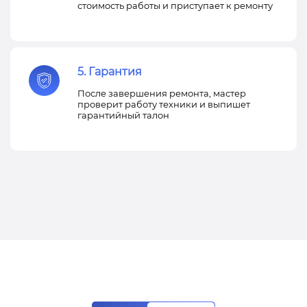
стоимость работы и приступает к ремонту
5. Гарантия
После завершения ремонта, мастер
проверит работу техники и выпишет
гарантийный талон