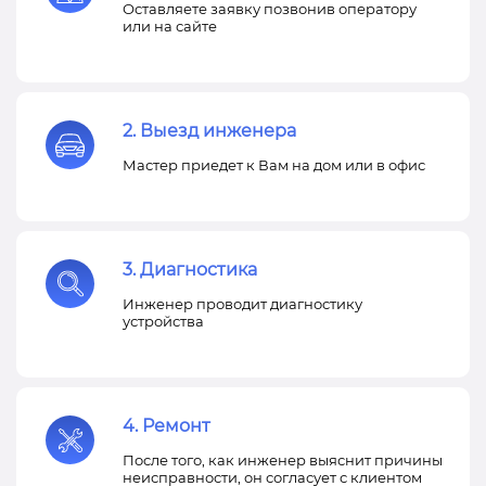
Оставляете заявку позвонив оператору
или на сайте
2. Выезд инженера
Мастер приедет к Вам на дом или в офис
3. Диагностика
Инженер проводит диагностику
устройства
4. Ремонт
После того, как инженер выяснит причины
неисправности, он согласует с клиентом