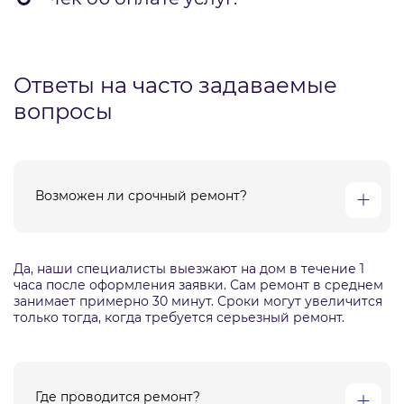
Ответы на часто задаваемые
вопросы
Возможен ли срочный ремонт?
Да, наши специалисты выезжают на дом в течение 1
часа после оформления заявки. Сам ремонт в среднем
занимает примерно 30 минут. Сроки могут увеличится
только тогда, когда требуется серьезный ремонт.
Где проводится ремонт?