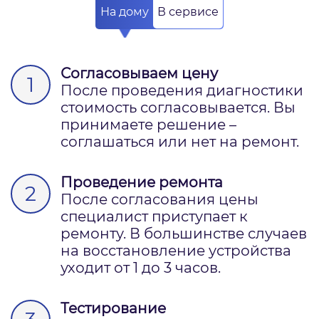
На дому
В сервисе
Согласовываем цену
После проведения диагностики
стоимость согласовывается. Вы
принимаете решение –
соглашаться или нет на ремонт.
Проведение ремонта
После согласования цены
специалист приступает к
ремонту. В большинстве случаев
на восстановление устройства
уходит от 1 до 3 часов.
Тестирование