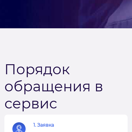
Порядок
обращения в
сервис
1. Заявка