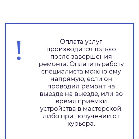
Оплата услуг
производится только
после завершения
ремонта. Оплатить работу
специалиста можно ему
напрямую, если он
проводил ремонт на
выезде на выезде, или во
время приемки
устройства в мастерской,
либо при получении от
курьера.