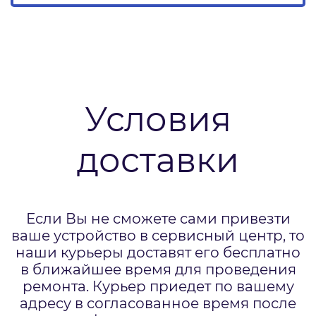
Условия
доставки
Если Вы не сможете сами привезти
ваше устройство в сервисный центр, то
наши курьеры доставят его бесплатно
в ближайшее время для проведения
ремонта. Курьер приедет по вашему
адресу в согласованное время после