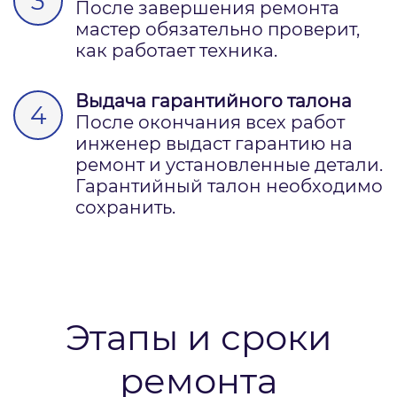
После завершения ремонта
мастер обязательно проверит,
как работает техника.
Выдача гарантийного талона
После окончания всех работ
инженер выдаст гарантию на
ремонт и установленные детали.
Гарантийный талон необходимо
сохранить.
Этапы и сроки
ремонта