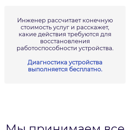
Инженер рассчитает конечную
стоимость услуг и расскажет,
какие действия требуются для
восстановления
работоспособности устройства.
Диагностика устройства
выполняется бесплатно.
Мы принимаем все