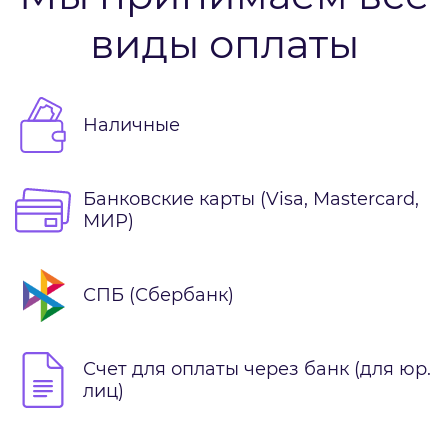
виды оплаты
Наличные
Банковские карты (Visa, Mastercard,
МИР)
СПБ (Сбербанк)
Счет для оплаты через банк (для юр.
лиц)