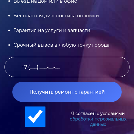
Выезд на дом или в офис
Бесплатная диагностика поломки
Гарантия на услуги и запчасти
Срочный вызов в любую точку города
Получить ремонт с гарантией
Я согласен с условиями
обработки персональных
данных