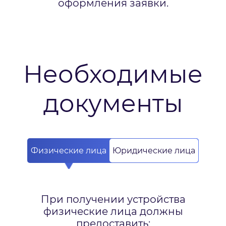
оформления заявки.
Необходимые
документы
Физические лица
Юридические лица
При получении устройства
физические лица должны
предоставить: