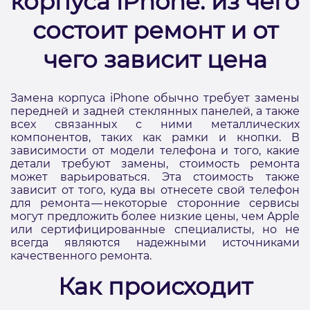
корпуса iPhone: из чего
состоит ремонт и от
чего зависит цена
Замена корпуса iPhone обычно требует замены
передней и задней стеклянных панелей, а также
всех связанных с ними металлических
компонентов, таких как рамки и кнопки. В
зависимости от модели телефона и того, какие
детали требуют замены, стоимость ремонта
может варьироваться. Эта стоимость также
зависит от того, куда вы отнесете свой телефон
для ремонта — некоторые сторонние сервисы
могут предложить более низкие цены, чем Apple
или сертифицированные специалисты, но не
всегда являются надежными источниками
качественного ремонта.
Как происходит