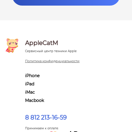
AppleCatM
Сервисный центр техники Apple
Политика конфиденциальности
iPhone
iPad
iMac
Macbook
8 812 213-16-59
Принимаем к оплате: