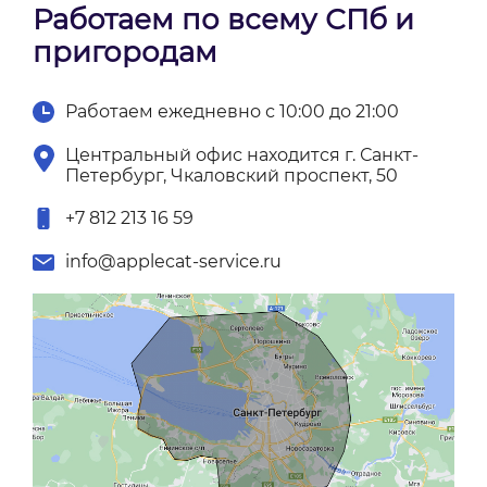
Работаем по всему СПб и
пригородам
Работаем ежедневно с 10:00 до 21:00
Центральный офис находится г. Санкт-
Петербург, Чкаловский проспект, 50
+7 812 213 16 59
info@applecat-service.ru