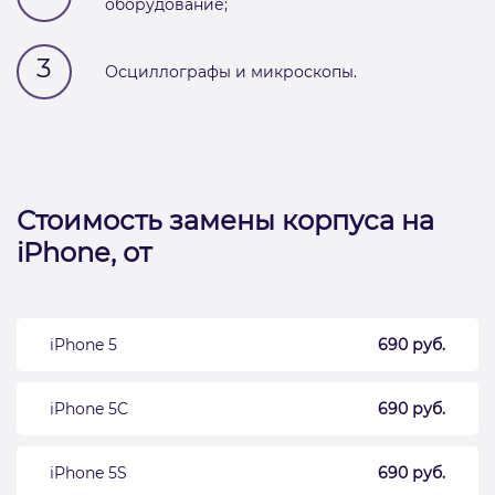
оборудование;
3
Осциллографы и микроскопы.
Стоимость замены корпуса на
iPhone, от
iPhone 5
690 руб.
iPhone 5C
690 руб.
iPhone 5S
690 руб.