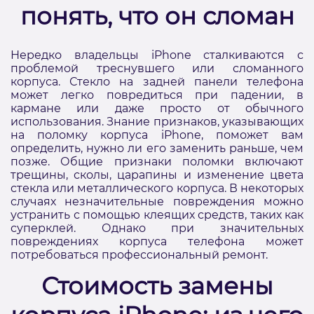
понять, что он сломан
Нередко владельцы iPhone сталкиваются с
проблемой треснувшего или сломанного
корпуса. Стекло на задней панели телефона
может легко повредиться при падении, в
кармане или даже просто от обычного
использования. Знание признаков, указывающих
на поломку корпуса iPhone, поможет вам
определить, нужно ли его заменить раньше, чем
позже. Общие признаки поломки включают
трещины, сколы, царапины и изменение цвета
стекла или металлического корпуса. В некоторых
случаях незначительные повреждения можно
устранить с помощью клеящих средств, таких как
суперклей. Однако при значительных
повреждениях корпуса телефона может
потребоваться профессиональный ремонт.
Стоимость замены