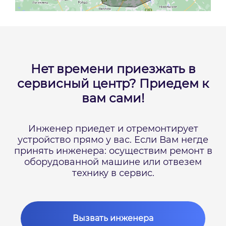
Нет времени приезжать в
сервисный центр?
Приедем к
вам сами!
Инженер приедет и отремонтирует
устройство прямо у вас.
Если Вам негде
принять инженера: осуществим ремонт в
оборудованной машине или отвезем
технику в сервис.
Вызвать инженера