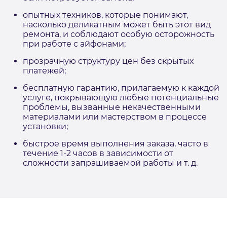
опытных техников, которые понимают,
насколько деликатным может быть этот вид
ремонта, и соблюдают особую осторожность
при работе с айфонами;
прозрачную структуру цен без скрытых
платежей;
бесплатную гарантию, прилагаемую к каждой
услуге, покрывающую любые потенциальные
проблемы, вызванные некачественными
материалами или мастерством в процессе
установки;
быстрое время выполнения заказа, часто в
течение 1-2 часов в зависимости от
сложности запрашиваемой работы и т. д.