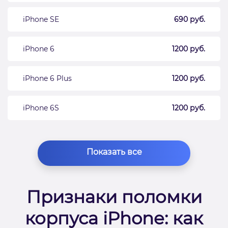
iPhone SE
690 руб.
iPhone 6
1200 руб.
iPhone 6 Plus
1200 руб.
iPhone 6S
1200 руб.
Показать все
Признаки поломки
корпуса iPhone: как