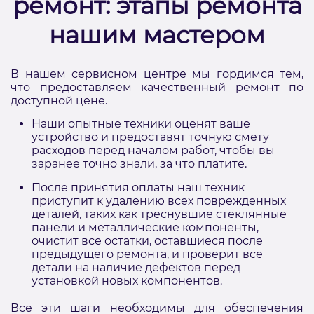
ремонт: этапы ремонта
нашим мастером
В нашем сервисном центре мы гордимся тем,
что предоставляем качественный ремонт по
доступной цене.
Наши опытные техники оценят ваше
устройство и предоставят точную смету
расходов перед началом работ, чтобы вы
заранее точно знали, за что платите.
После принятия оплаты наш техник
приступит к удалению всех поврежденных
деталей, таких как треснувшие стеклянные
панели и металлические компоненты,
очистит все остатки, оставшиеся после
предыдущего ремонта, и проверит все
детали на наличие дефектов перед
установкой новых компонентов.
Все эти шаги необходимы для обеспечения