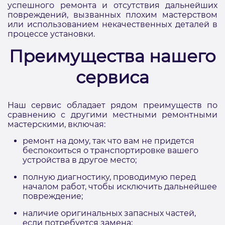
успешного ремонта и отсутствия дальнейших
повреждений, вызванных плохим мастерством
или использованием некачественных деталей в
процессе установки.
Преимущества нашего
сервиса
Наш сервис обладает рядом преимуществ по
сравнению с другими местными ремонтными
мастерскими, включая:
ремонт на дому, так что вам не придется
беспокоиться о транспортировке вашего
устройства в другое место;
полную диагностику, проводимую перед
началом работ, чтобы исключить дальнейшее
повреждение;
наличие оригинальных запасных частей,
если потребуется замена;