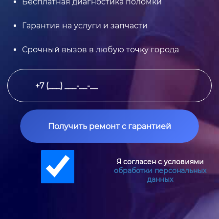
Бесплатная диагностика поломки
Гарантия на услуги и запчасти
Срочный вызов в любую точку города
Получить ремонт с гарантией
Я согласен с условиями
обработки персональных
данных