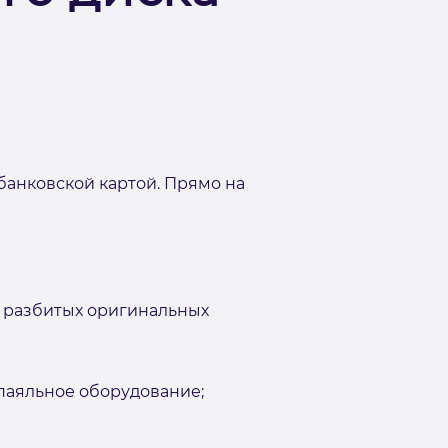
банковской картой. Прямо на
 разбитых оригинальных
аяльное оборудование;