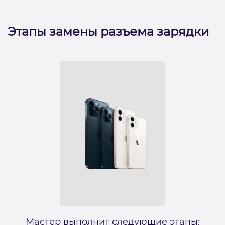
Этапы замены разъема зарядки
Мастер выполнит следующие этапы: