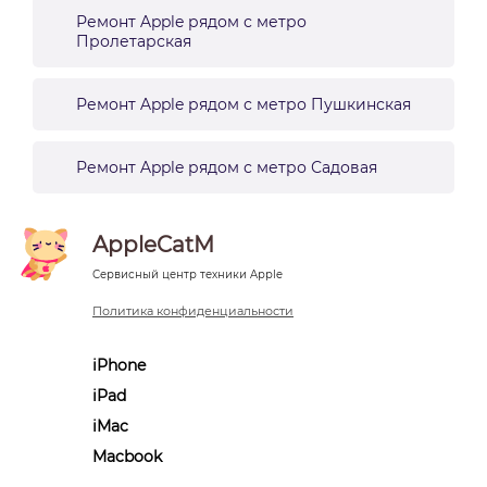
Ремонт Apple рядом с метро
Пролетарская
Ремонт Apple рядом с метро Пушкинская
Ремонт Apple рядом с метро Садовая
AppleCatM
Сервисный центр техники Apple
Политика конфиденциальности
iPhone
iPad
iMac
Macbook