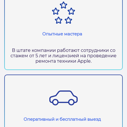
Опытные мастера
В штате компании работают сотрудники со
стажем от 5 лет и лицензией на проведение
ремонта техники Apple.
Оперативный и бесплатный выезд