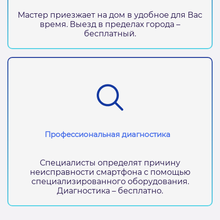
Мастер приезжает на дом в удобное для Вас
время. Выезд в пределах города –
бесплатный.
Профессиональная диагностика
Специалисты определят причину
неисправности смартфона с помощью
специализированного оборудования.
Диагностика – бесплатно.