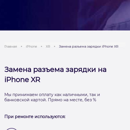
Главная
iPhone
XR
Замена разъема зарядки iPhone XR
Замена разъема зарядки на
iPhone XR
Мы принимаем оплату как наличными, так и
банковской картой. Прямо на месте, без %
При ремонте используются: