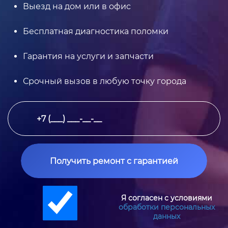
Выезд на дом или в офис
Бесплатная диагностика поломки
Гарантия на услуги и запчасти
Срочный вызов в любую точку города
Получить ремонт с гарантией
Я согласен с условиями
обработки персональных
данных