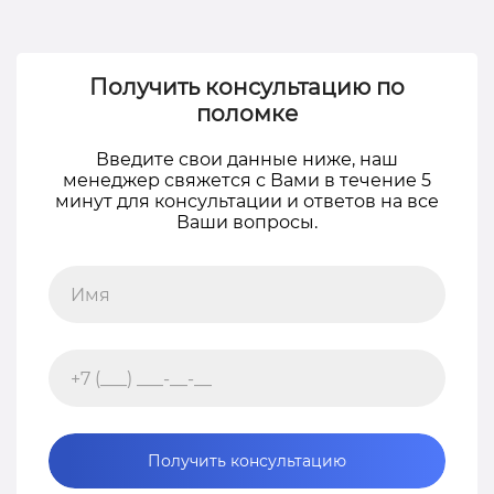
Получить консультацию по
поломке
Введите свои данные ниже, наш
менеджер свяжется с Вами в течение 5
минут для консультации и ответов на все
Ваши вопросы.
Получить консультацию