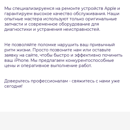
Мы специализируемся на ремонте устройств Apple и
гарантируем высокое качество обслуживания. Наши
опытные мастера используют только оригинальные
запчасти и современное оборудование для
диагностики и устранения неисправностей.
Не позволяйте поломке нарушить ваш привычный
ритм жизни. Просто позвоните нам или оставьте
заявку на сайте, чтобы быстро и эффективно починить
ваш iPhone. Мы предлагаем конкурентоспособные
цены и оперативное выполнение работ.
Доверьтесь профессионалам - свяжитесь с нами уже
сегодня!