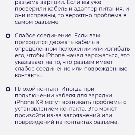
разъема зарядки. Если вы уже
проверили кабель и адаптер питания, и
они исправны, то вероятно проблема в
самом разъеме.
Слабое соединение. Если вам
приходится держать кабель в
определенном положении или изгибать
его, чтобы iPhone начал заряжаться, это
указывает на то, что разъем имеет
слабое соединение или поврежденные
контакты.
Плохой контакт. Иногда при
подключении кабеля для зарядки
iPhone XR могут возникать проблемы с
установлением контакта. Это может
произойти из-за загрязнений или
повреждений на контактах разъема.