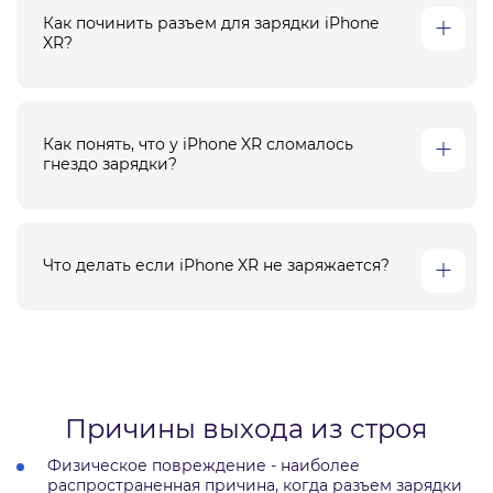
Как починить разъем для зарядки iPhone
XR?
Как понять, что у iPhone XR сломалось
гнездо зарядки?
Что делать если iPhone XR не заряжается?
Причины выхода из строя
Физическое повреждение - наиболее
распространенная причина, когда разъем зарядки