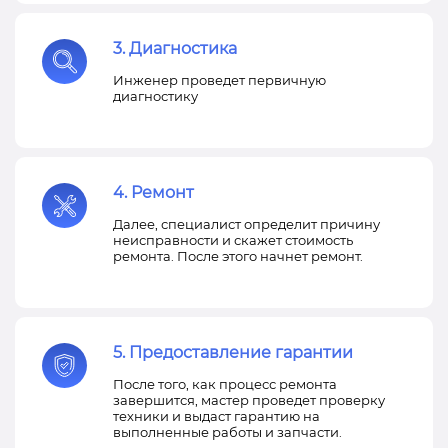
3. Диагностика
Инженер проведет первичную
диагностику
4. Ремонт
Далее, специалист определит причину
неисправности и скажет стоимость
ремонта. После этого начнет ремонт.
5. Предоставление гарантии
После того, как процесс ремонта
завершится, мастер проведет проверку
техники и выдаст гарантию на
выполненные работы и запчасти.