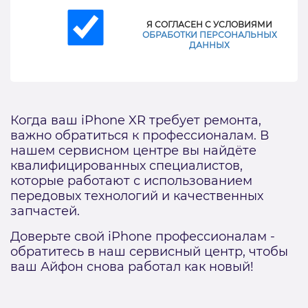
Я СОГЛАСЕН С УСЛОВИЯМИ
ОБРАБОТКИ ПЕРСОНАЛЬНЫХ
ДАННЫХ
Когда ваш iPhone XR требует ремонта,
важно обратиться к профессионалам. В
нашем сервисном центре вы найдёте
квалифицированных специалистов,
которые работают с использованием
передовых технологий и качественных
запчастей.
Доверьте свой iPhone профессионалам -
обратитесь в наш сервисный центр, чтобы
ваш Айфон снова работал как новый!