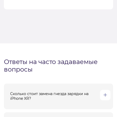
Ответы на часто задаваемые
вопросы
Сколько стоит замена гнезда зарядки на
iPhone XR?