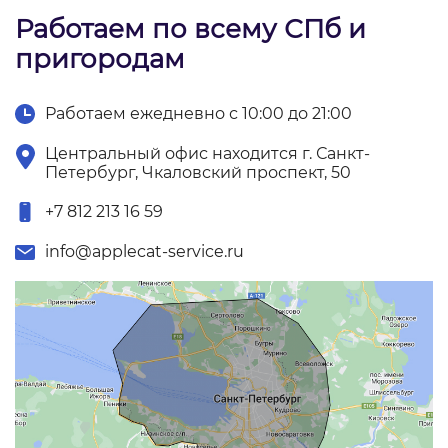
Работаем по всему СПб и
пригородам
Работаем ежедневно с 10:00 до 21:00
Центральный офис находится г. Санкт-
Петербург, Чкаловский проспект, 50
+7 812 213 16 59
info@applecat-service.ru