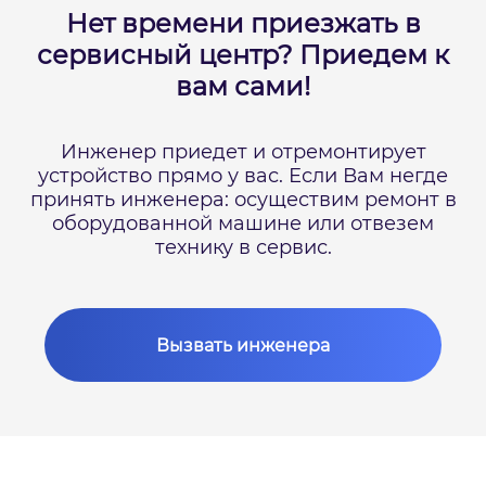
Нет времени приезжать в
сервисный центр?
Приедем к
вам сами!
Инженер приедет и отремонтирует
устройство прямо у вас.
Если Вам негде
принять инженера: осуществим ремонт в
оборудованной машине или отвезем
технику в сервис.
Вызвать инженера