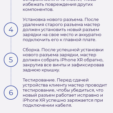
избежать повреждения других
компонентов.
Установка нового разъема. После
удаления старого разъема мастер
должен установить новый разъем
зарядки на свое место и аккуратно
подключить его к главной плате.
Сборка. После успешной установки
нового разъема зарядки, мастер
должен собрать iPhone XR обратно,
закрутив все винты и зафиксировав
заднюю крышку.
Тестирование. Перед сдачей
устройства клиенту мастер проводит
тестирование, чтобы убедиться, что
новый разъем работает исправно и
iPhone XR успешно заряжается при
подключении кабеля.