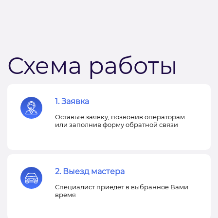
Схема работы
1. Заявка
Оставьте заявку, позвонив операторам
или заполнив форму обратной связи
2. Выезд мастера
Специалист приедет в выбранное Вами
время