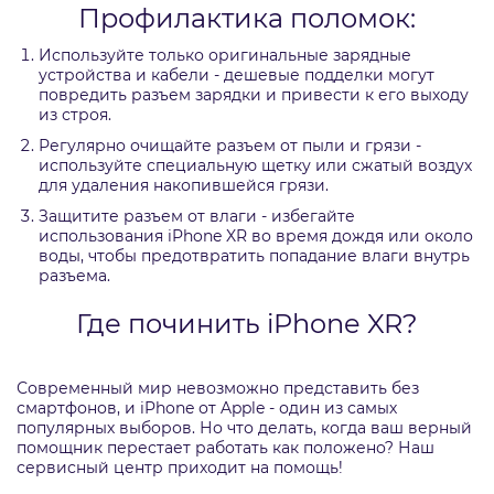
Профилактика поломок:
Используйте только оригинальные зарядные
устройства и кабели - дешевые подделки могут
повредить разъем зарядки и привести к его выходу
из строя.
Регулярно очищайте разъем от пыли и грязи -
используйте специальную щетку или сжатый воздух
для удаления накопившейся грязи.
Защитите разъем от влаги - избегайте
использования iPhone XR во время дождя или около
воды, чтобы предотвратить попадание влаги внутрь
разъема.
Где починить iPhone XR?
Современный мир невозможно представить без
смартфонов, и iPhone от Apple - один из самых
популярных выборов. Но что делать, когда ваш верный
помощник перестает работать как положено? Наш
сервисный центр приходит на помощь!