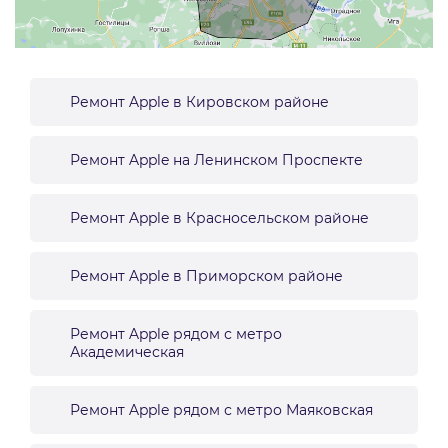
Ремонт Apple в Кировском районе
Ремонт Apple на Ленинском Проспекте
Ремонт Apple в Красносельском районе
Ремонт Apple в Приморском районе
Ремонт Apple рядом с метро
Академическая
Ремонт Apple рядом с метро Маяковская