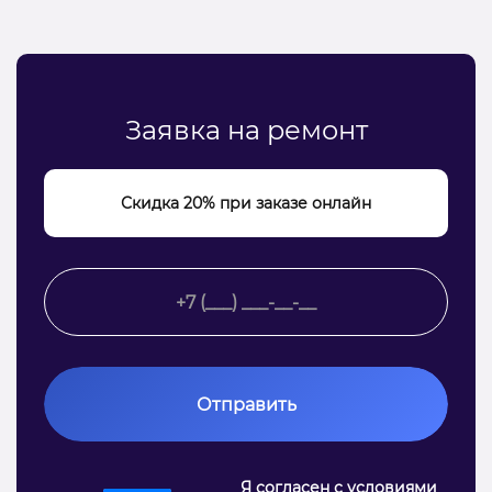
Заявка на ремонт
Скидка 20% при заказе онлайн
Отправить
Я согласен с условиями