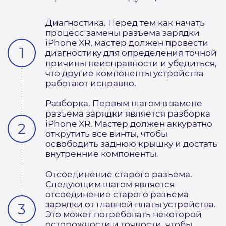
Диагностика. Перед тем как начать
процесс замены разъема зарядки
iPhone XR, мастер должен провести
диагностику для определения точной
причины неисправности и убедиться,
что другие компоненты устройства
работают исправно.
Разборка. Первым шагом в замене
разъема зарядки является разборка
iPhone XR. Мастер должен аккуратно
открутить все винты, чтобы
освободить заднюю крышку и достать
внутренние компоненты.
Отсоединение старого разъема.
Следующим шагом является
отсоединение старого разъема
зарядки от главной платы устройства.
Это может потребовать некоторой
осторожности и точности, чтобы