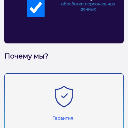
обработки персональных
данных
Почему мы?
Гарантия