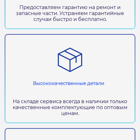
Предоставляем гарантию на ремонт и
запасные части. Устраняем гарантийные
случаи быстро и бесплатно.
Высококачественные детали
На складе сервиса всегда в наличии только
качественные комплектующие по оптовым
ценам.