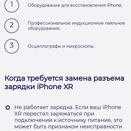
1
Оборудование для восстановления iPhone;
2
Профессиональное индукционное паяльное
оборудование;
3
Осциллографы и микроскопы.
Когда требуется замена разъема
зарядки iPhone XR
Не работает зарядка. Если ваш iPhone
XR перестал заряжаться при
подключении к источнику питания, это
может быть признаком неисправности