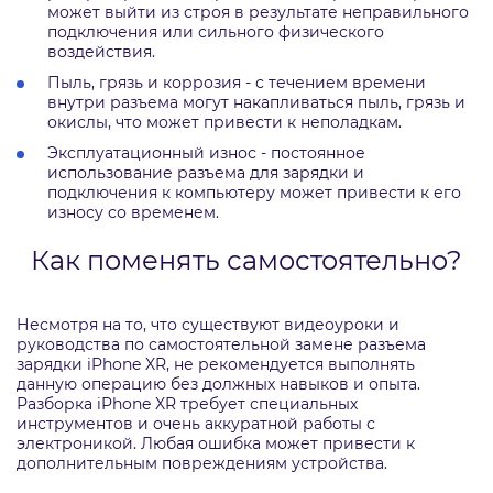
может выйти из строя в результате неправильного
подключения или сильного физического
воздействия.
Пыль, грязь и коррозия - с течением времени
внутри разъема могут накапливаться пыль, грязь и
окислы, что может привести к неполадкам.
Эксплуатационный износ - постоянное
использование разъема для зарядки и
подключения к компьютеру может привести к его
износу со временем.
Как поменять самостоятельно?
Несмотря на то, что существуют видеоуроки и
руководства по самостоятельной замене разъема
зарядки iPhone XR, не рекомендуется выполнять
данную операцию без должных навыков и опыта.
Разборка iPhone XR требует специальных
инструментов и очень аккуратной работы с
электроникой. Любая ошибка может привести к
дополнительным повреждениям устройства.