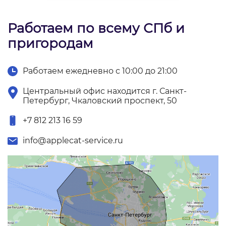
Работаем по всему СПб и
пригородам
Работаем ежедневно с 10:00 до 21:00
Центральный офис находится г. Санкт-
Петербург, Чкаловский проспект, 50
+7 812 213 16 59
info@applecat-service.ru