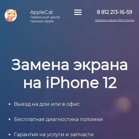
AppleCat
8 812 213-16-59
Сервисный центр
Заказать звонок бесплатно
техники Apple
Замена экрана
на iPhone 12
Выезд на дом или в офис
Бесплатная диагностика поломки
Гарантия на услуги и запчасти