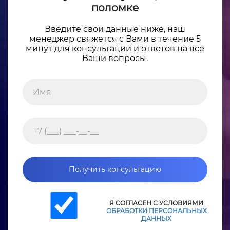
поломке
Введите свои данные ниже, наш
менеджер свяжется с Вами в течение 5
минут для консультации и ответов на все
Ваши вопросы.
Получить консультацию
Я СОГЛАСЕН С УСЛОВИЯМИ
ОБРАБОТКИ ПЕРСОНАЛЬНЫХ
ДАННЫХ