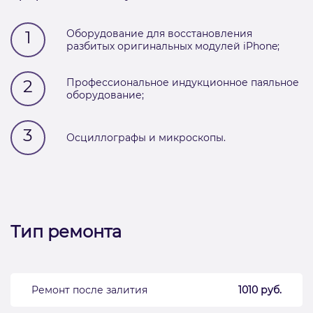
1
Оборудование для восстановления
разбитых оригинальных модулей iPhone;
2
Профессиональное индукционное паяльное
оборудование;
3
Осциллографы и микроскопы.
Тип ремонта
Ремонт после залития
1010 руб.