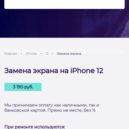
Главная
iPhone
12
Замена экрана
Замена экрана на iPhone 12
3 190 руб.
Мы принимаем оплату как наличными, так и
банковской картой. Прямо на месте, без %
При ремонте используются: