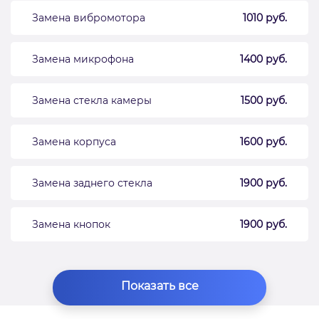
Замена вибромотора
1010 руб.
Замена микрофона
1400 руб.
Замена стекла камеры
1500 руб.
Замена корпуса
1600 руб.
Замена заднего стекла
1900 руб.
Замена кнопок
1900 руб.
Показать все