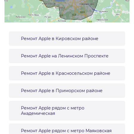
Ремонт Apple в Кировском районе
Ремонт Apple на Ленинском Проспекте
Ремонт Apple в Красносельском районе
Ремонт Apple в Приморском районе
Ремонт Apple рядом с метро
Академическая
Ремонт Apple рядом с метро Маяковская