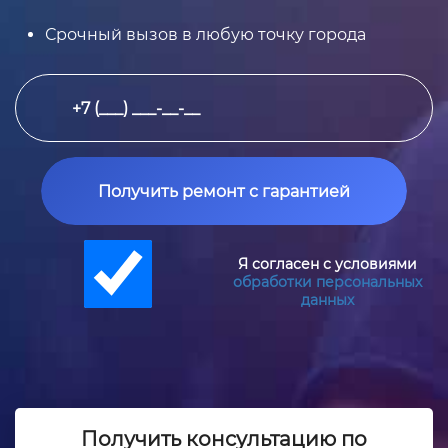
Срочный вызов в любую точку города
Получить ремонт с гарантией
Я согласен с условиями
обработки персональных
данных
Получить консультацию по