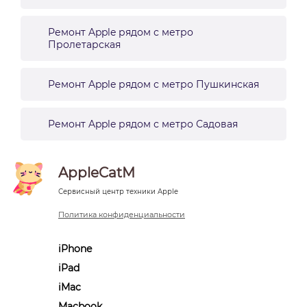
Ремонт Apple рядом с метро
Пролетарская
Ремонт Apple рядом с метро Пушкинская
Ремонт Apple рядом с метро Садовая
AppleCatM
Сервисный центр техники Apple
Политика конфиденциальности
iPhone
iPad
iMac
Macbook