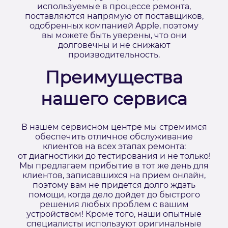
используемые в процессе ремонта,
поставляются напрямую от поставщиков,
одобренных компанией Apple, поэтому
вы можете быть уверены, что они
долговечны и не снижают
производительность.
Преимущества
нашего сервиса
В нашем сервисном центре мы стремимся
обеспечить отличное обслуживание
клиентов на всех этапах ремонта:
от диагностики до тестирования и не только!
Мы предлагаем прибытие в тот же день для
клиентов, записавшихся на прием онлайн,
поэтому вам не придется долго ждать
помощи, когда дело дойдет до быстрого
решения любых проблем с вашим
устройством! Кроме того, наши опытные
специалисты используют оригинальные