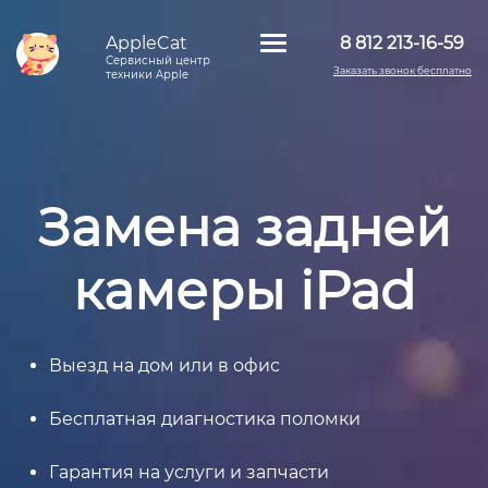
AppleCat
8 812 213-16-59
Сервисный центр
Заказать звонок бесплатно
техники Apple
Замена задней
камеры iPad
Выезд на дом или в офис
Бесплатная диагностика поломки
Гарантия на услуги и запчасти