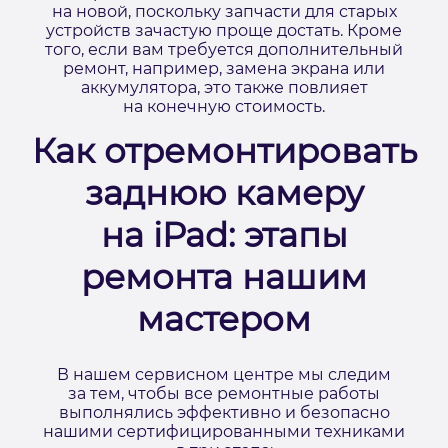
на новой, поскольку запчасти для старых
устройств зачастую проще достать. Кроме
того, если вам требуется дополнительный
ремонт, например, замена экрана или
аккумулятора, это также повлияет
на конечную стоимость.
Как отремонтировать
заднюю камеру
на iPad: этапы
ремонта нашим
мастером
В нашем сервисном центре мы следим
за тем, чтобы все ремонтные работы
выполнялись эффективно и безопасно
нашими сертифицированными техниками