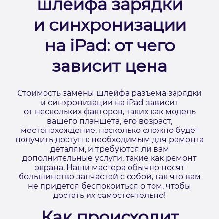
шлейфа зарядки
и синхронизации
на iPad: от чего
зависит цена
Стоимость замены шлейфа разъема зарядки
и синхронизации на iPad зависит
от нескольких факторов, таких как модель
вашего планшета, его возраст,
местонахождение, насколько сложно будет
получить доступ к необходимым для ремонта
деталям, и требуются ли вам
дополнительные услуги, такие как ремонт
экрана. Наши мастера обычно носят
большинство запчастей с собой, так что вам
не придется беспокоиться о том, чтобы
достать их самостоятельно!
Как происходит