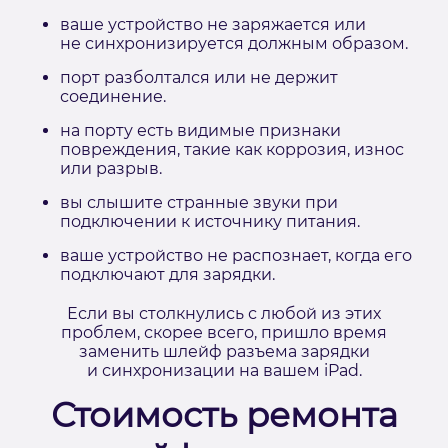
ваше устройство не заряжается или
не синхронизируется должным образом.
порт разболтался или не держит
соединение.
на порту есть видимые признаки
повреждения, такие как коррозия, износ
или разрыв.
вы слышите странные звуки при
подключении к источнику питания.
ваше устройство не распознает, когда его
подключают для зарядки.
Если вы столкнулись с любой из этих
проблем, скорее всего, пришло время
заменить шлейф разъема зарядки
и синхронизации на вашем iPad.
Стоимость ремонта