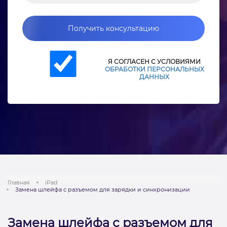
Получить консультацию
Я СОГЛАСЕН С УСЛОВИЯМИ
ОБРАБОТКИ ПЕРСОНАЛЬНЫХ
ДАННЫХ
Главная
iPad
Замена шлейфа с разъемом для зарядки и синхронизации
Замена шлейфа с разъемом для