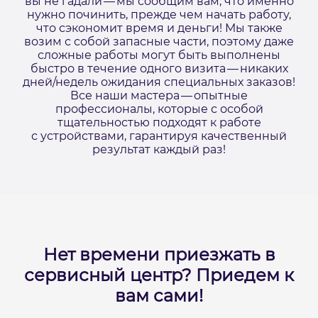
вы не гадали — мы сообщим вам, что именно
нужно починить, прежде чем начать работу,
что сэкономит время и деньги! Мы также
возим с собой запасные части, поэтому даже
сложные работы могут быть выполнены
быстро в течение одного визита — никаких
дней/недель ожидания специальных заказов!
Все наши мастера — опытные
профессионалы, которые с особой
тщательностью подходят к работе
с устройствами, гарантируя качественный
результат каждый раз!
Нет времени приезжать в
сервисный центр?
Приедем к
вам сами!