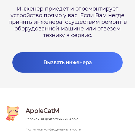
Инженер приедет и отремонтирует
устройство прямо у вас.
Если Вам негде
принять инженера: осуществим ремонт в
оборудованной машине или отвезем
технику в сервис.
Вызвать инженера
AppleCatM
Сервисный центр техники Apple
Политика конфиденциальности