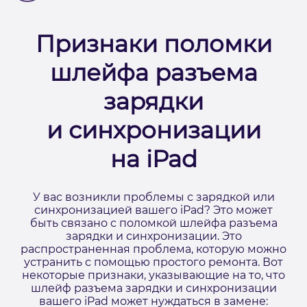
Признаки поломки
шлейфа разъема
зарядки
и синхронизации
на iPad
У вас возникли проблемы с зарядкой или
синхронизацией вашего iPad? Это может
быть связано с поломкой шлейфа разъема
зарядки и синхронизации. Это
распространенная проблема, которую можно
устранить с помощью простого ремонта. Вот
некоторые признаки, указывающие на то, что
шлейф разъема зарядки и синхронизации
вашего iPad может нуждаться в замене: