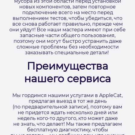
мусора из этой области перед установкой
новых компонентов, затем повторное
подключение всего на место перед
выполнением тестов, чтобы убедиться, что
все снова работает правильно, прежде чем
они уйдут! Все наши мастера имеют при себе
запасные части общего пользования,
поэтому они могут быстро устранить даже
сложные проблемы без необходимости
заказывать специальные детали!
Преимущества
нашего сервиса
Мы гордимся нашими услугами в AppleCat,
предлагая выезд в тот же день
(по предварительной записи), поэтому вам
не придется ждать несколько дней или
недель кого-то другого, кто может даже
не знать, что делает! Мы также предлагаем
бесплатную диагностику, чтобы