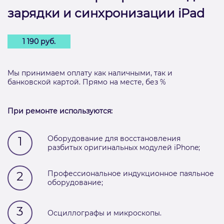
зарядки и синхронизации iPad
1 190 руб.
Мы принимаем оплату как наличными, так и
банковской картой. Прямо на месте, без %
При ремонте используются:
1
Оборудование для восстановления
разбитых оригинальных модулей iPhone;
2
Профессиональное индукционное паяльное
оборудование;
3
Осциллографы и микроскопы.