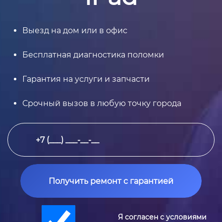
Выезд на дом или в офис
Бесплатная диагностика поломки
Гарантия на услуги и запчасти
Срочный вызов в любую точку города
Получить ремонт с гарантией
Я согласен с условиями