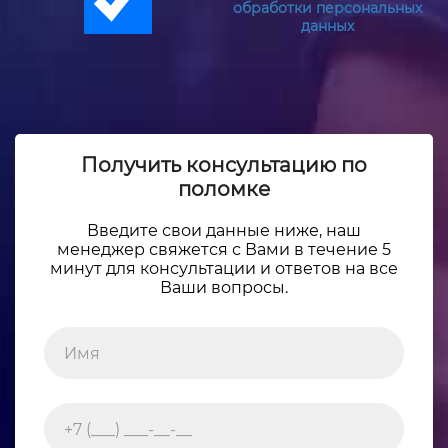
обработки персональных
данных
Получить консультацию по
поломке
Введите свои данные ниже, наш
менеджер свяжется с Вами в течение 5
минут для консультации и ответов на все
Ваши вопросы.