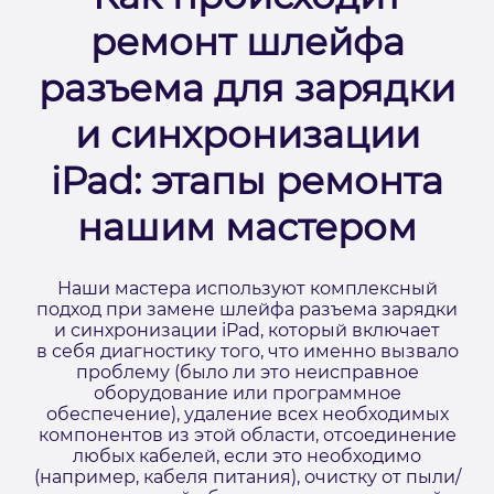
ремонт шлейфа
разъема для зарядки
и синхронизации
iPad: этапы ремонта
нашим мастером
Наши мастера используют комплексный
подход при замене шлейфа разъема зарядки
и синхронизации iPad, который включает
в себя диагностику того, что именно вызвало
проблему (было ли это неисправное
оборудование или программное
обеспечение), удаление всех необходимых
компонентов из этой области, отсоединение
любых кабелей, если это необходимо
(например, кабеля питания), очистку от пыли/