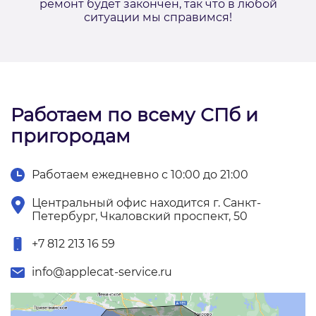
ремонт будет закончен, так что в любой
ситуации мы справимся!
Работаем по всему СПб и
пригородам
Работаем ежедневно с 10:00 до 21:00
Центральный офис находится г. Санкт-
Петербург, Чкаловский проспект, 50
+7 812 213 16 59
info@applecat-service.ru