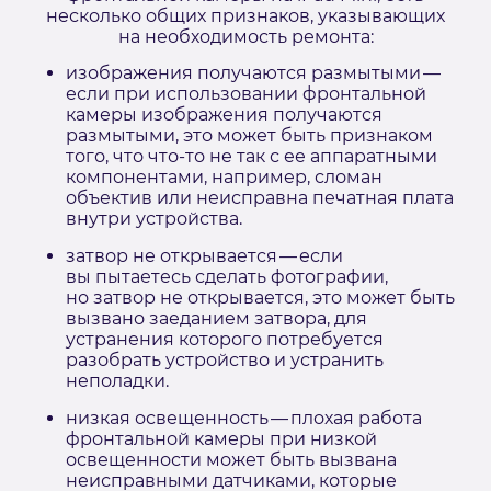
несколько общих признаков, указывающих
на необходимость ремонта:
изображения получаются размытыми —
если при использовании фронтальной
камеры изображения получаются
размытыми, это может быть признаком
того, что что-то не так с ее аппаратными
компонентами, например, сломан
объектив или неисправна печатная плата
внутри устройства.
затвор не открывается — если
вы пытаетесь сделать фотографии,
но затвор не открывается, это может быть
вызвано заеданием затвора, для
устранения которого потребуется
разобрать устройство и устранить
неполадки.
низкая освещенность — плохая работа
фронтальной камеры при низкой
освещенности может быть вызвана
неисправными датчиками, которые