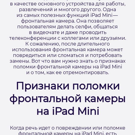
в качестве основного устройства для работы,
развлечений и многого другого. Одна
из самых полезных функций iPad Mini —
фронтальная камера. Она позволяет
пользователям делать селфи, общаться
в видеочате и даже проводить
телеконференции с коллегами или друзьями.
К сожалению, после длительного
использования фронтальная камера может
повредиться или сломаться и потребовать
замены. Вот что вам нужно знать о признаках
поломки фронтальной камеры на iPad Mini
и о том, как ее отремонтировать.
Признаки поломки
фронтальной камеры
на iPad Mini
Когда речь идет о повреждении или поломке
фронтальной камеры на iPad Mini, есть