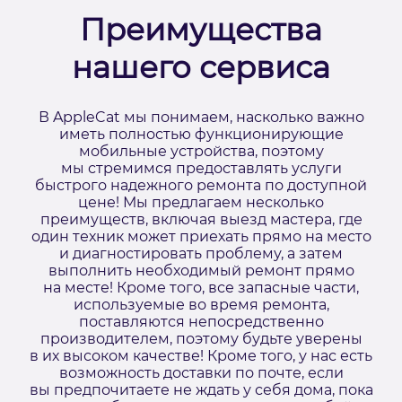
Преимущества
нашего сервиса
В AppleCat мы понимаем, насколько важно
иметь полностью функционирующие
мобильные устройства, поэтому
мы стремимся предоставлять услуги
быстрого надежного ремонта по доступной
цене! Мы предлагаем несколько
преимуществ, включая выезд мастера, где
один техник может приехать прямо на место
и диагностировать проблему, а затем
выполнить необходимый ремонт прямо
на месте! Кроме того, все запасные части,
используемые во время ремонта,
поставляются непосредственно
производителем, поэтому будьте уверены
в их высоком качестве! Кроме того, у нас есть
возможность доставки по почте, если
вы предпочитаете не ждать у себя дома, пока