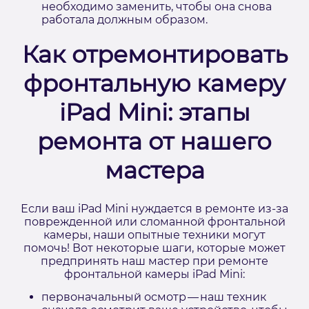
необходимо заменить, чтобы она снова
работала должным образом.
Как отремонтировать
фронтальную камеру
iPad Mini: этапы
ремонта от нашего
мастера
Если ваш iPad Mini нуждается в ремонте из-за
поврежденной или сломанной фронтальной
камеры, наши опытные техники могут
помочь! Вот некоторые шаги, которые может
предпринять наш мастер при ремонте
фронтальной камеры iPad Mini:
первоначальный осмотр — наш техник