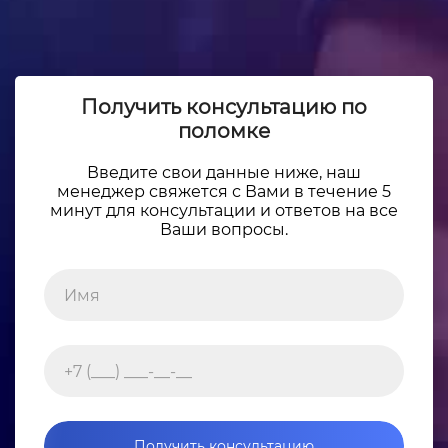
Получить консультацию по
поломке
Введите свои данные ниже, наш
менеджер свяжется с Вами в течение 5
минут для консультации и ответов на все
Ваши вопросы.
Получить консультацию