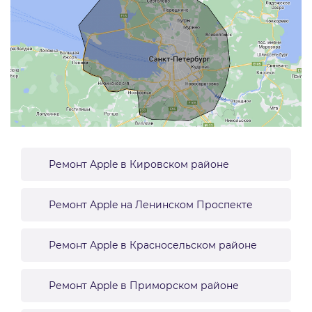
Ремонт Apple в Кировском районе
Ремонт Apple на Ленинском Проспекте
Ремонт Apple в Красносельском районе
Ремонт Apple в Приморском районе