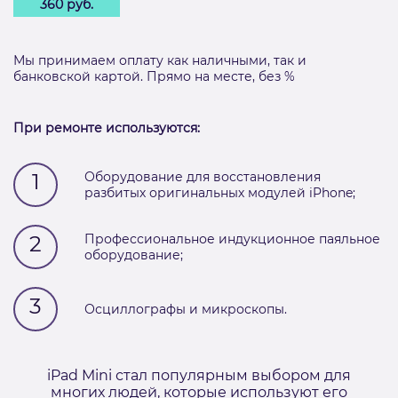
360 руб.
Мы принимаем оплату как наличными, так и
банковской картой. Прямо на месте, без %
При ремонте используются:
1
Оборудование для восстановления
разбитых оригинальных модулей iPhone;
2
Профессиональное индукционное паяльное
оборудование;
3
Осциллографы и микроскопы.
iPad Mini стал популярным выбором для
многих людей, которые используют его