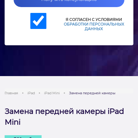
Я СОГЛАСЕН С УСЛОВИЯМИ
ОБРАБОТКИ ПЕРСОНАЛЬНЫХ
ДАННЫХ
Главная
iPad
iPad Mini
Замена передней камеры
Замена передней камеры iPad
Mini