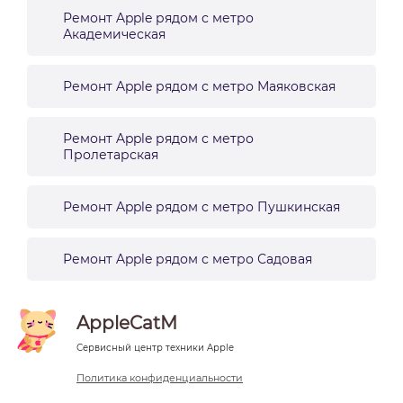
Ремонт Apple рядом с метро
Академическая
Ремонт Apple рядом с метро Маяковская
Ремонт Apple рядом с метро
Пролетарская
Ремонт Apple рядом с метро Пушкинская
Ремонт Apple рядом с метро Садовая
AppleCatM
Сервисный центр техники Apple
Политика конфиденциальности