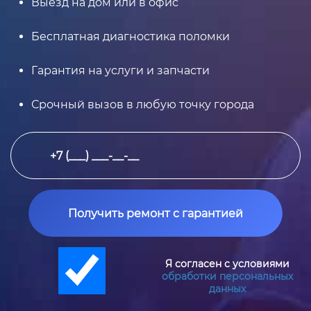
Выезд на дом или в офис
Бесплатная диагностика поломки
Гарантия на услуги и запчасти
Срочный вызов в любую точку города
Получить ремонт с гарантией
Я согласен с условиями
обработки персональных
данных