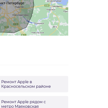
Ремонт Apple в
Красносельском районе
Ремонт Apple рядом с
метро Маяковская