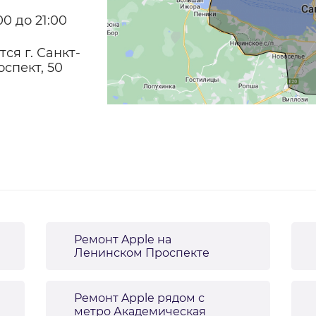
0 до 21:00
ся г. Санкт-
спект, 50
Ремонт Apple на
Ленинском Проспекте
Ремонт Apple рядом с
метро Академическая