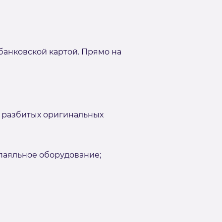
банковской картой. Прямо на
 разбитых оригинальных
аяльное оборудование;