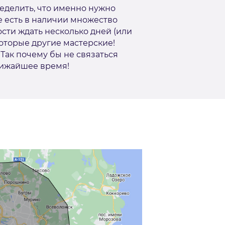
еделить, что именно нужно
е есть в наличии множество
сти ждать несколько дней (или
которые другие мастерские!
 Так почему бы не связаться
лижайшее время!