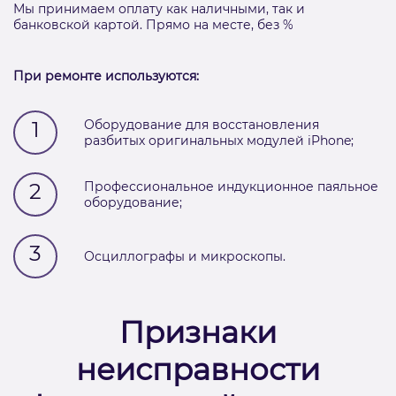
Мы принимаем оплату как наличными, так и
банковской картой. Прямо на месте, без %
При ремонте используются:
1
Оборудование для восстановления
разбитых оригинальных модулей iPhone;
2
Профессиональное индукционное паяльное
оборудование;
3
Осциллографы и микроскопы.
Признаки
неисправности