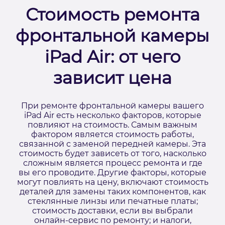
Стоимость ремонта
фронтальной камеры
iPad Air: от чего
зависит цена
При ремонте фронтальной камеры вашего
iPad Air есть несколько факторов, которые
повлияют на стоимость. Самым важным
фактором является стоимость работы,
связанной с заменой передней камеры. Эта
стоимость будет зависеть от того, насколько
сложным является процесс ремонта и где
вы его проводите. Другие факторы, которые
могут повлиять на цену, включают стоимость
деталей для замены таких компонентов, как
стеклянные линзы или печатные платы;
стоимость доставки, если вы выбрали
онлайн-сервис по ремонту; и налоги,