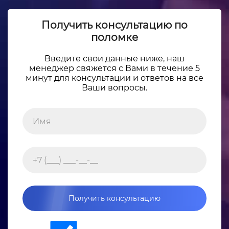
Получить консультацию по
поломке
Введите свои данные ниже, наш
менеджер свяжется с Вами в течение 5
минут для консультации и ответов на все
Ваши вопросы.
Получить консультацию