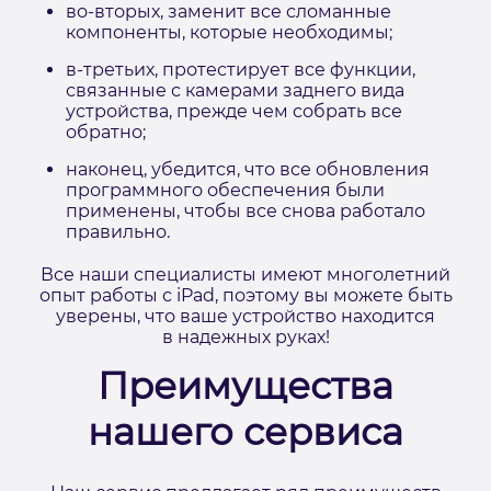
во-вторых, заменит все сломанные
компоненты, которые необходимы;
в-третьих, протестирует все функции,
связанные с камерами заднего вида
устройства, прежде чем собрать все
обратно;
наконец, убедится, что все обновления
программного обеспечения были
применены, чтобы все снова работало
правильно.
Все наши специалисты имеют многолетний
опыт работы с iPad, поэтому вы можете быть
уверены, что ваше устройство находится
в надежных руках!
Преимущества
нашего сервиса