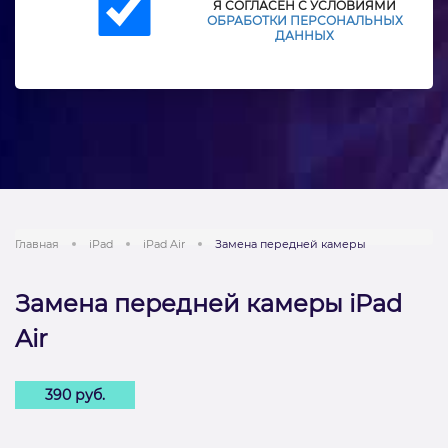
Я СОГЛАСЕН С УСЛОВИЯМИ
ОБРАБОТКИ ПЕРСОНАЛЬНЫХ
ДАННЫХ
Главная
iPad
iPad Air
Замена передней камеры
Замена передней камеры iPad
Air
390 руб.