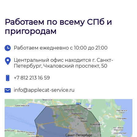
Работаем по всему СПб и
пригородам
Работаем ежедневно с 10:00 до 21:00
Центральный офис находится г. Санкт-
Петербург, Чкаловский проспект, 50
+7 812 213 16 59
info@applecat-service.ru