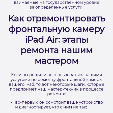
взимаемые на государственном уровне
за определенные услуги.
Как отремонтировать
фронтальную камеру
iPad Air: этапы
ремонта нашим
мастером
Если вы решили воспользоваться нашими
услугами по ремонту фронтальной камеры
вашего iPad, то вот некоторые шаги, которые
предпримет наш мастер-техник в процессе
ремонта:
во-первых, он осмотрит ваше устройство
и диагностирует, что с ним не так;