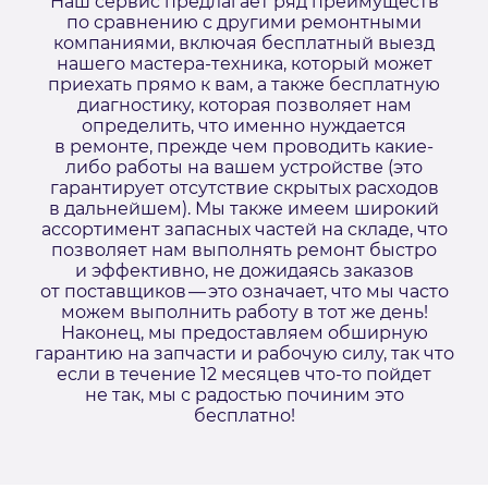
Наш сервис предлагает ряд преимуществ
по сравнению с другими ремонтными
компаниями, включая бесплатный выезд
нашего мастера-техника, который может
приехать прямо к вам, а также бесплатную
диагностику, которая позволяет нам
определить, что именно нуждается
в ремонте, прежде чем проводить какие-
либо работы на вашем устройстве (это
гарантирует отсутствие скрытых расходов
в дальнейшем). Мы также имеем широкий
ассортимент запасных частей на складе, что
позволяет нам выполнять ремонт быстро
и эффективно, не дожидаясь заказов
от поставщиков — это означает, что мы часто
можем выполнить работу в тот же день!
Наконец, мы предоставляем обширную
гарантию на запчасти и рабочую силу, так что
если в течение 12 месяцев что-то пойдет
не так, мы с радостью починим это
бесплатно!