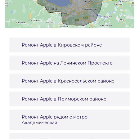
Ремонт Apple в Кировском районе
Ремонт Apple на Ленинском Проспекте
Ремонт Apple в Красносельском районе
Ремонт Apple в Приморском районе
Ремонт Apple рядом с метро
Академическая