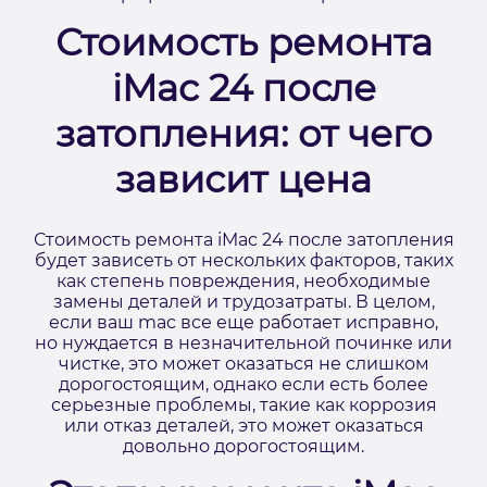
Стоимость ремонта
iMac 24 после
затопления: от чего
зависит цена
Стоимость ремонта iMac 24 после затопления
будет зависеть от нескольких факторов, таких
как степень повреждения, необходимые
замены деталей и трудозатраты. В целом,
если ваш mac все еще работает исправно,
но нуждается в незначительной починке или
чистке, это может оказаться не слишком
дорогостоящим, однако если есть более
серьезные проблемы, такие как коррозия
или отказ деталей, это может оказаться
довольно дорогостоящим.