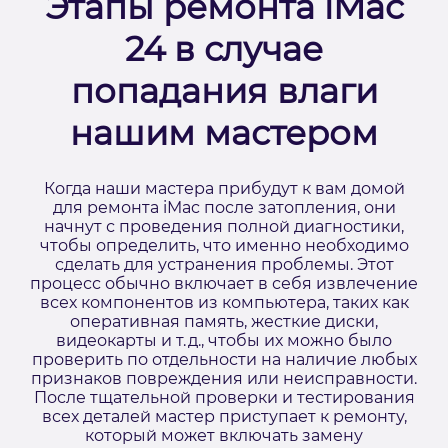
Этапы ремонта iMac
24 в случае
попадания влаги
нашим мастером
Когда наши мастера прибудут к вам домой
для ремонта iMac после затопления, они
начнут с проведения полной диагностики,
чтобы определить, что именно необходимо
сделать для устранения проблемы. Этот
процесс обычно включает в себя извлечение
всех компонентов из компьютера, таких как
оперативная память, жесткие диски,
видеокарты и т. д., чтобы их можно было
проверить по отдельности на наличие любых
признаков повреждения или неисправности.
После тщательной проверки и тестирования
всех деталей мастер приступает к ремонту,
который может включать замену