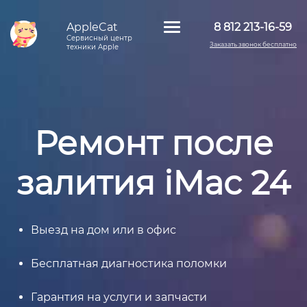
AppleCat
8 812 213-16-59
Сервисный центр
Заказать звонок бесплатно
техники Apple
Ремонт после
залития iMac 24
Выезд на дом или в офис
Бесплатная диагностика поломки
Гарантия на услуги и запчасти