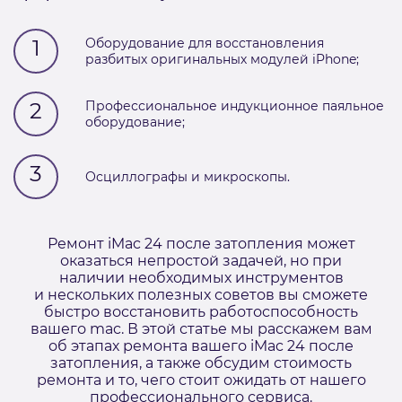
1
Оборудование для восстановления
разбитых оригинальных модулей iPhone;
2
Профессиональное индукционное паяльное
оборудование;
3
Осциллографы и микроскопы.
Ремонт iMac 24 после затопления может
оказаться непростой задачей, но при
наличии необходимых инструментов
и нескольких полезных советов вы сможете
быстро восстановить работоспособность
вашего mac. В этой статье мы расскажем вам
об этапах ремонта вашего iMac 24 после
затопления, а также обсудим стоимость
ремонта и то, чего стоит ожидать от нашего
профессионального сервиса.