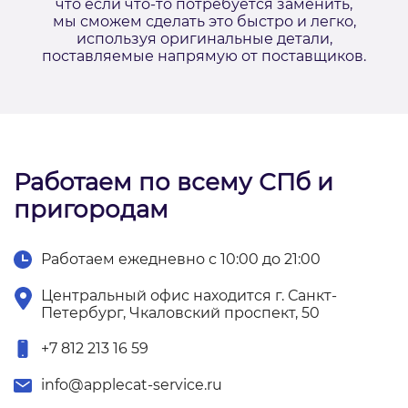
что если что-то потребуется заменить,
мы сможем сделать это быстро и легко,
используя оригинальные детали,
поставляемые напрямую от поставщиков.
Работаем по всему СПб и
пригородам
Работаем ежедневно с 10:00 до 21:00
Центральный офис находится г. Санкт-
Петербург, Чкаловский проспект, 50
+7 812 213 16 59
info@applecat-service.ru