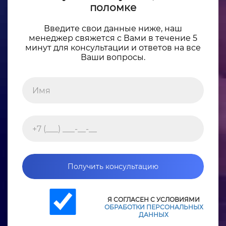
поломке
Введите свои данные ниже, наш
менеджер свяжется с Вами в течение 5
минут для консультации и ответов на все
Ваши вопросы.
Получить консультацию
Я СОГЛАСЕН С УСЛОВИЯМИ
ОБРАБОТКИ ПЕРСОНАЛЬНЫХ
ДАННЫХ