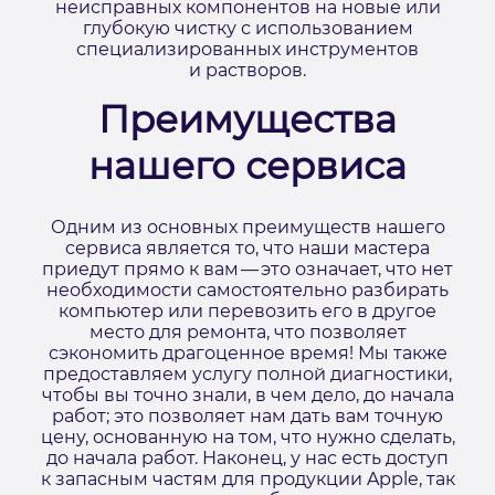
неисправных компонентов на новые или
глубокую чистку с использованием
специализированных инструментов
и растворов.
Преимущества
нашего сервиса
Одним из основных преимуществ нашего
сервиса является то, что наши мастера
приедут прямо к вам — это означает, что нет
необходимости самостоятельно разбирать
компьютер или перевозить его в другое
место для ремонта, что позволяет
сэкономить драгоценное время! Мы также
предоставляем услугу полной диагностики,
чтобы вы точно знали, в чем дело, до начала
работ; это позволяет нам дать вам точную
цену, основанную на том, что нужно сделать,
до начала работ. Наконец, у нас есть доступ
к запасным частям для продукции Apple, так