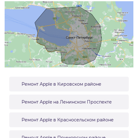
Ремонт Apple в Кировском районе
Ремонт Apple на Ленинском Проспекте
Ремонт Apple в Красносельском районе
Ремонт Apple в Приморском районе