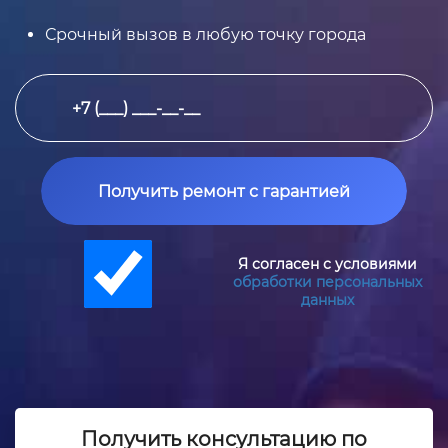
Срочный вызов в любую точку города
Получить ремонт с гарантией
Я согласен с условиями
обработки персональных
данных
Получить консультацию по