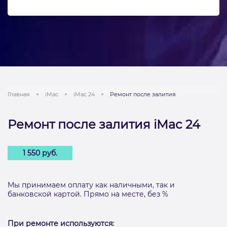
Главная
iMac
iMac 24
Ремонт после залития
Ремонт после залития iMac 24
1 550 руб.
Мы принимаем оплату как наличными, так и
банковской картой. Прямо на месте, без %
При ремонте используются: