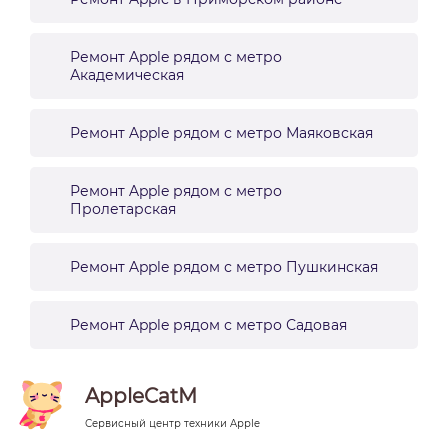
Ремонт Apple рядом с метро
Академическая
Ремонт Apple рядом с метро Маяковская
Ремонт Apple рядом с метро
Пролетарская
Ремонт Apple рядом с метро Пушкинская
Ремонт Apple рядом с метро Садовая
AppleCatM
Сервисный центр техники Apple