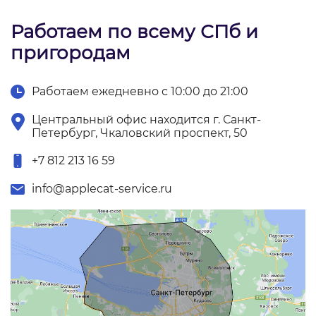
Работаем по всему СПб и
пригородам
Работаем ежедневно с 10:00 до 21:00
Центральный офис находится г. Санкт-
Петербург, Чкаловский проспект, 50
+7 812 213 16 59
info@applecat-service.ru