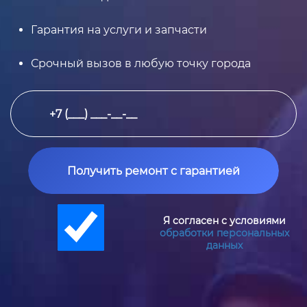
Гарантия на услуги и запчасти
Срочный вызов в любую точку города
Получить ремонт с гарантией
Я согласен с условиями
обработки персональных
данных