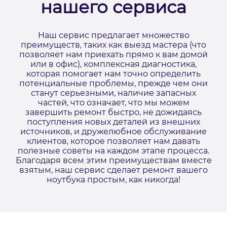
нашего сервиса
Наш сервис предлагает множество
преимуществ, таких как выезд мастера (что
позволяет нам приехать прямо к вам домой
или в офис), комплексная диагностика,
которая помогает нам точно определить
потенциальные проблемы, прежде чем они
станут серьезными, наличие запасных
частей, что означает, что мы можем
завершить ремонт быстро, не дожидаясь
поступления новых деталей из внешних
источников, и дружелюбное обслуживание
клиентов, которое позволяет нам давать
полезные советы на каждом этапе процесса.
Благодаря всем этим преимуществам вместе
взятым, наш сервис сделает ремонт вашего
ноутбука простым, как никогда!