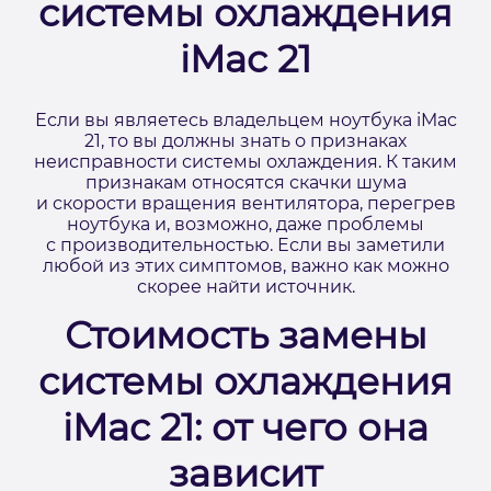
системы охлаждения
iMac 21
Если вы являетесь владельцем ноутбука iMac
21, то вы должны знать о признаках
неисправности системы охлаждения. К таким
признакам относятся скачки шума
и скорости вращения вентилятора, перегрев
ноутбука и, возможно, даже проблемы
с производительностью. Если вы заметили
любой из этих симптомов, важно как можно
скорее найти источник.
Стоимость замены
системы охлаждения
iMac 21: от чего она
зависит