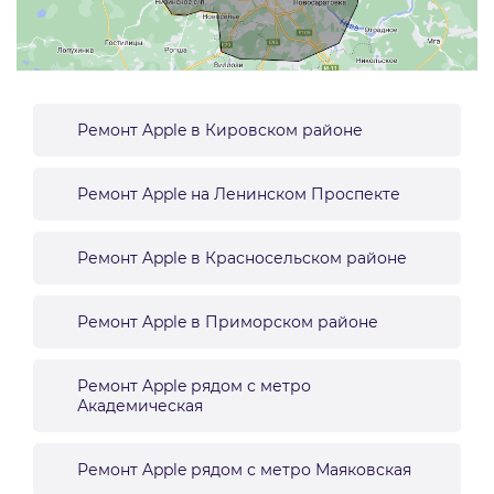
Ремонт Apple в Кировском районе
Ремонт Apple на Ленинском Проспекте
Ремонт Apple в Красносельском районе
Ремонт Apple в Приморском районе
Ремонт Apple рядом с метро
Академическая
Ремонт Apple рядом с метро Маяковская