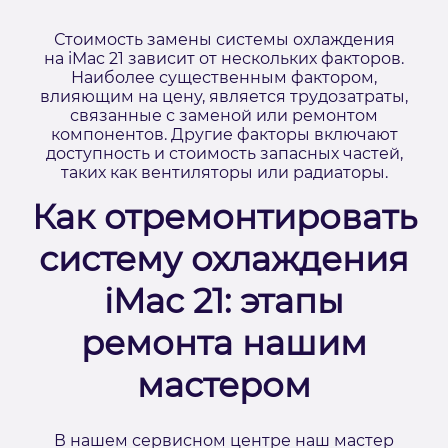
Стоимость замены системы охлаждения
на iMac 21 зависит от нескольких факторов.
Наиболее существенным фактором,
влияющим на цену, является трудозатраты,
связанные с заменой или ремонтом
компонентов. Другие факторы включают
доступность и стоимость запасных частей,
таких как вентиляторы или радиаторы.
Как отремонтировать
систему охлаждения
iMac 21: этапы
ремонта нашим
мастером
В нашем сервисном центре наш мастер