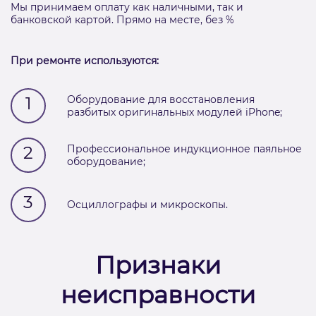
Мы принимаем оплату как наличными, так и
банковской картой. Прямо на месте, без %
При ремонте используются:
1
Оборудование для восстановления
разбитых оригинальных модулей iPhone;
2
Профессиональное индукционное паяльное
оборудование;
3
Осциллографы и микроскопы.
Признаки
неисправности