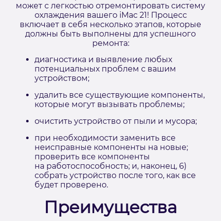
может с легкостью отремонтировать систему
охлаждения вашего iMac 21! Процесс
включает в себя несколько этапов, которые
должны быть выполнены для успешного
ремонта:
диагностика и выявление любых
потенциальных проблем с вашим
устройством;
удалить все существующие компоненты,
которые могут вызывать проблемы;
очистить устройство от пыли и мусора;
при необходимости заменить все
неисправные компоненты на новые;
проверить все компоненты
на работоспособность; и, наконец, 6)
собрать устройство после того, как все
будет проверено.
Преимущества