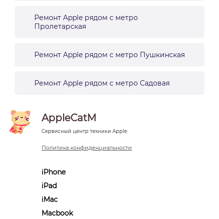
Ремонт Apple рядом с метро
Пролетарская
Ремонт Apple рядом с метро Пушкинская
Ремонт Apple рядом с метро Садовая
AppleCatM
Сервисный центр техники Apple
Политика конфиденциальности
iPhone
iPad
iMac
Macbook