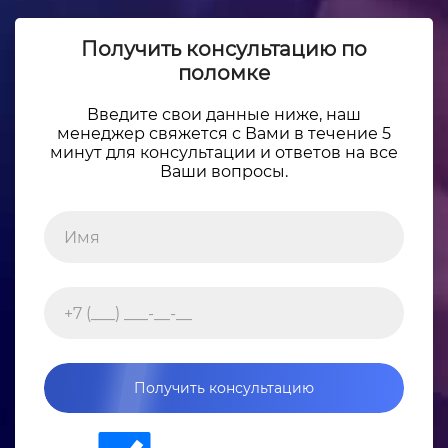
Получить консультацию по
поломке
Введите свои данные ниже, наш
менеджер свяжется с Вами в течение 5
минут для консультации и ответов на все
Ваши вопросы.
Получить консультацию