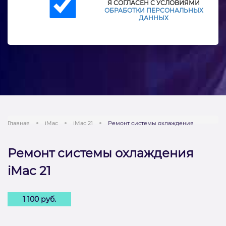
Я СОГЛАСЕН С УСЛОВИЯМИ
ОБРАБОТКИ ПЕРСОНАЛЬНЫХ
ДАННЫХ
Главная
iMac
iMac 21
Ремонт системы охлаждения
Ремонт системы охлаждения
iMac 21
1 100 руб.